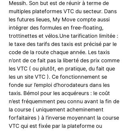
Messih. Son but est de réunir à terme de
multiples plateformes VTC du secteur. Dans
les futures lieues, My Move compte aussi
intégrer des formules en free-floating,
trottinettes et vélos.Une tarification limitée :
le taxe des tarifs des taxis est précisé par le
code de la route chaque année. Les taxis
n’ont de ce fait pas la liberté des prix comme
les VTC ( ou plutôt, en pratique, du fait que
les un site VTC ). Ce fonctionnement se
fonde sur l’emploi d’horodateurs dans les
taxis. Bémol pour les acquéreurs : le coût
n’est fréquemment peu connu avant la fin de
la course ( uniquement acheminement
forfaitaires ) à l’inverse moyennant la course
VTC qui est fixée par la plateforme ou