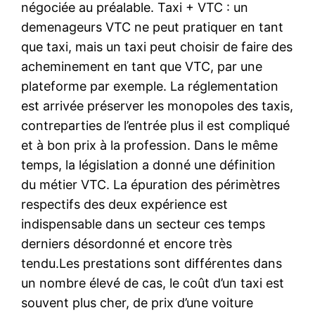
négociée au préalable. Taxi + VTC : un
demenageurs VTC ne peut pratiquer en tant
que taxi, mais un taxi peut choisir de faire des
acheminement en tant que VTC, par une
plateforme par exemple. La réglementation
est arrivée préserver les monopoles des taxis,
contreparties de l’entrée plus il est compliqué
et à bon prix à la profession. Dans le même
temps, la législation a donné une définition
du métier VTC. La épuration des périmètres
respectifs des deux expérience est
indispensable dans un secteur ces temps
derniers désordonné et encore très
tendu.Les prestations sont différentes dans
un nombre élevé de cas, le coût d’un taxi est
souvent plus cher, de prix d’une voiture