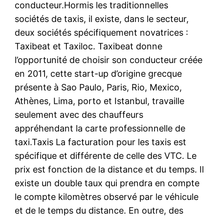
conducteur.Hormis les traditionnelles
sociétés de taxis, il existe, dans le secteur,
deux sociétés spécifiquement novatrices :
Taxibeat et Taxiloc. Taxibeat donne
l’opportunité de choisir son conducteur créée
en 2011, cette start-up d’origine grecque
présente à Sao Paulo, Paris, Rio, Mexico,
Athènes, Lima, porto et Istanbul, travaille
seulement avec des chauffeurs
appréhendant la carte professionnelle de
taxi.Taxis La facturation pour les taxis est
spécifique et différente de celle des VTC. Le
prix est fonction de la distance et du temps. Il
existe un double taux qui prendra en compte
le compte kilomètres observé par le véhicule
et de le temps du distance. En outre, des