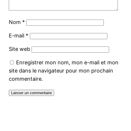
Nom
*
E-mail
*
Site web
Enregistrer mon nom, mon e-mail et mon
site dans le navigateur pour mon prochain
commentaire.