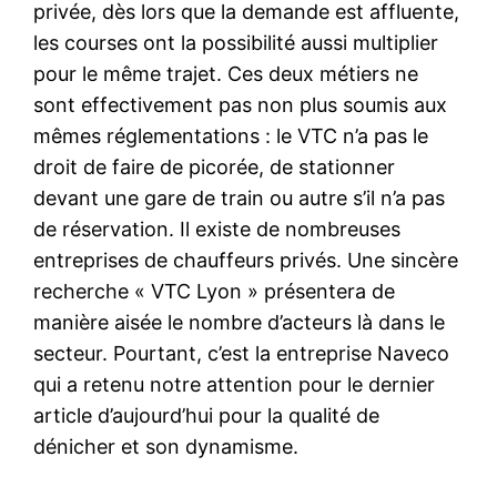
privée, dès lors que la demande est affluente,
les courses ont la possibilité aussi multiplier
pour le même trajet. Ces deux métiers ne
sont effectivement pas non plus soumis aux
mêmes réglementations : le VTC n’a pas le
droit de faire de picorée, de stationner
devant une gare de train ou autre s’il n’a pas
de réservation. Il existe de nombreuses
entreprises de chauffeurs privés. Une sincère
recherche « VTC Lyon » présentera de
manière aisée le nombre d’acteurs là dans le
secteur. Pourtant, c’est la entreprise Naveco
qui a retenu notre attention pour le dernier
article d’aujourd’hui pour la qualité de
dénicher et son dynamisme.