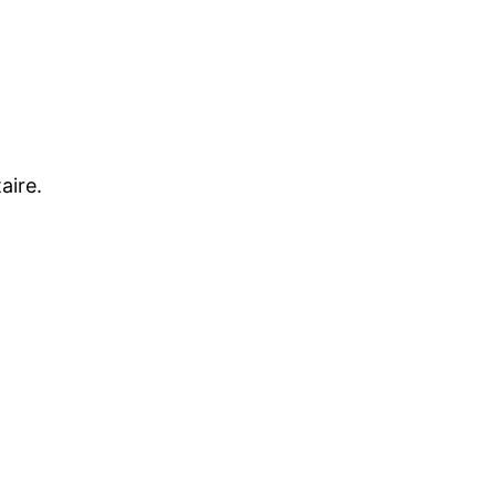
aire.