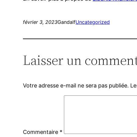
février 3, 2023
Gandalf
Uncategorized
Laisser un comment
Votre adresse e-mail ne sera pas publiée.
Le
Commentaire
*