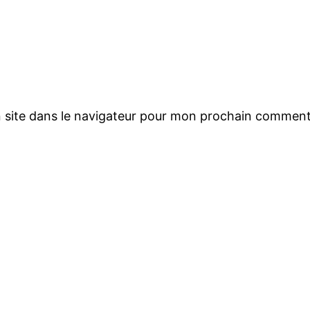
 site dans le navigateur pour mon prochain comment