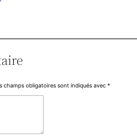
aire
s champs obligatoires sont indiqués avec
*