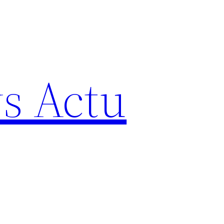
s Actu