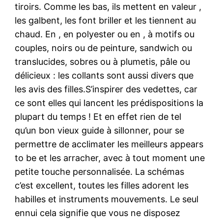
tiroirs. Comme les bas, ils mettent en valeur ,
les galbent, les font briller et les tiennent au
chaud. En , en polyester ou en , à motifs ou
couples, noirs ou de peinture, sandwich ou
translucides, sobres ou à plumetis, pâle ou
délicieux : les collants sont aussi divers que
les avis des filles.S’inspirer des vedettes, car
ce sont elles qui lancent les prédispositions la
plupart du temps ! Et en effet rien de tel
qu’un bon vieux guide à sillonner, pour se
permettre de acclimater les meilleurs appears
to be et les arracher, avec à tout moment une
petite touche personnalisée. La schémas
c’est excellent, toutes les filles adorent les
habilles et instruments mouvements. Le seul
ennui cela signifie que vous ne disposez