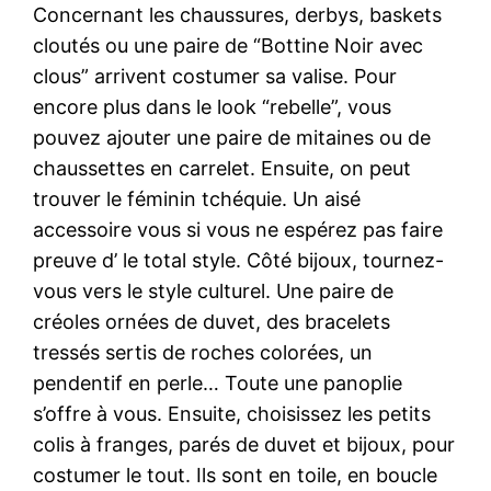
Concernant les chaussures, derbys, baskets
cloutés ou une paire de “Bottine Noir avec
clous” arrivent costumer sa valise. Pour
encore plus dans le look “rebelle”, vous
pouvez ajouter une paire de mitaines ou de
chaussettes en carrelet. Ensuite, on peut
trouver le féminin tchéquie. Un aisé
accessoire vous si vous ne espérez pas faire
preuve d’ le total style. Côté bijoux, tournez-
vous vers le style culturel. Une paire de
créoles ornées de duvet, des bracelets
tressés sertis de roches colorées, un
pendentif en perle… Toute une panoplie
s’offre à vous. Ensuite, choisissez les petits
colis à franges, parés de duvet et bijoux, pour
costumer le tout. Ils sont en toile, en boucle