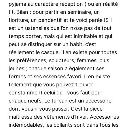
pyjama au caractère réception ( ou en réalité
! ). Bilan : pour partir en séminaire, un
fioriture, un pendentif et te voici parée !S’il
est un ustensiles que l’on n’ose pas de tout
temps porter, mais qui est inimitable et qui
peut se distinguer sur un habit, c’est
réellement le casque. Il en existe pour toutes
les préférences, sculpteurs, femmes, plus
jeunes ; chaque saison a également ses
formes et ses essences favori. Il en existe
tellement que vous pouvez trouver
constamment celui qu’il vous faut pour
chaque neufs. Le turban est un accessoire
dont vous n vous passer. C’est la pièce
maîtresse des vêtements d’hiver. Accessoires
indémodables, les collants sont dans tous les