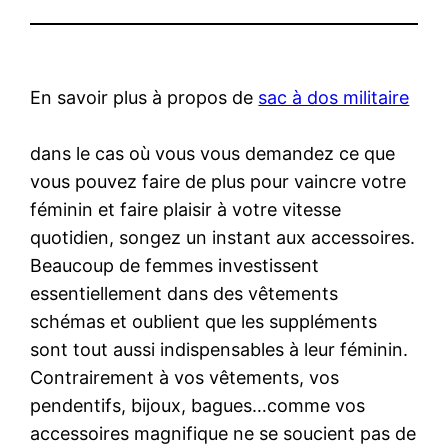
En savoir plus à propos de
sac à dos militaire
dans le cas où vous vous demandez ce que
vous pouvez faire de plus pour vaincre votre
féminin et faire plaisir à votre vitesse
quotidien, songez un instant aux accessoires.
Beaucoup de femmes investissent
essentiellement dans des vêtements
schémas et oublient que les suppléments
sont tout aussi indispensables à leur féminin.
Contrairement à vos vêtements, vos
pendentifs, bijoux, bagues…comme vos
accessoires magnifique ne se soucient pas de