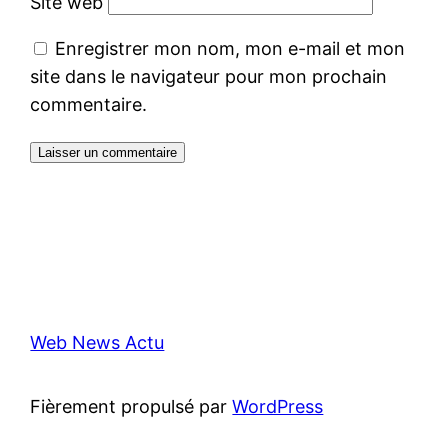
Site web
Enregistrer mon nom, mon e-mail et mon
site dans le navigateur pour mon prochain
commentaire.
Web News Actu
Fièrement propulsé par
WordPress