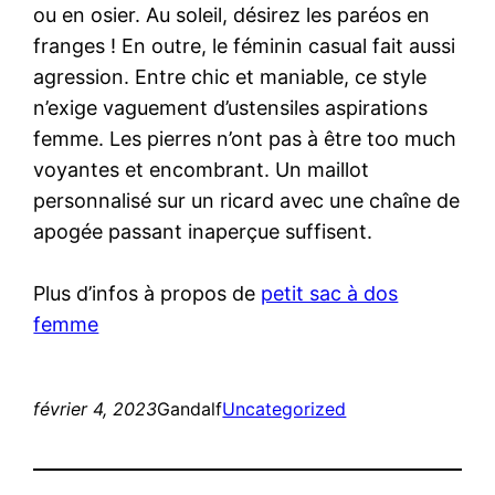
ou en osier. Au soleil, désirez les paréos en
franges ! En outre, le féminin casual fait aussi
agression. Entre chic et maniable, ce style
n’exige vaguement d’ustensiles aspirations
femme. Les pierres n’ont pas à être too much
voyantes et encombrant. Un maillot
personnalisé sur un ricard avec une chaîne de
apogée passant inaperçue suffisent.
Plus d’infos à propos de
petit sac à dos
femme
février 4, 2023
Gandalf
Uncategorized