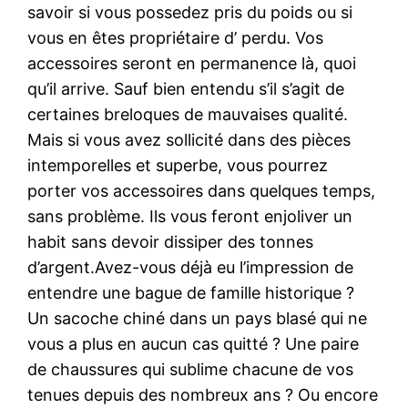
savoir si vous possedez pris du poids ou si
vous en êtes propriétaire d’ perdu. Vos
accessoires seront en permanence là, quoi
qu’il arrive. Sauf bien entendu s’il s’agit de
certaines breloques de mauvaises qualité.
Mais si vous avez sollicité dans des pièces
intemporelles et superbe, vous pourrez
porter vos accessoires dans quelques temps,
sans problème. Ils vous feront enjoliver un
habit sans devoir dissiper des tonnes
d’argent.Avez-vous déjà eu l’impression de
entendre une bague de famille historique ?
Un sacoche chiné dans un pays blasé qui ne
vous a plus en aucun cas quitté ? Une paire
de chaussures qui sublime chacune de vos
tenues depuis des nombreux ans ? Ou encore