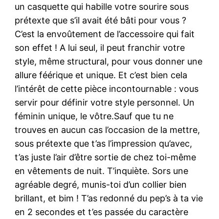
un casquette qui habille votre sourire sous
prétexte que s’il avait été bâti pour vous ?
C’est la envoûtement de l’accessoire qui fait
son effet ! A lui seul, il peut franchir votre
style, même structural, pour vous donner une
allure féérique et unique. Et c’est bien cela
l’intérêt de cette pièce incontournable : vous
servir pour définir votre style personnel. Un
féminin unique, le vôtre.Sauf que tu ne
trouves en aucun cas l’occasion de la mettre,
sous prétexte que t’as l’impression qu’avec,
t’as juste l’air d’être sortie de chez toi-même
en vêtements de nuit. T’inquiète. Sors une
agréable degré, munis-toi d’un collier bien
brillant, et bim ! T’as redonné du pep’s à ta vie
en 2 secondes et t’es passée du caractère