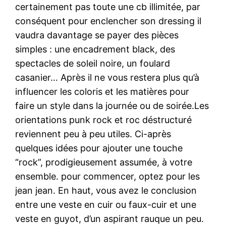
certainement pas toute une cb illimitée, par
conséquent pour enclencher son dressing il
vaudra davantage se payer des pièces
simples : une encadrement black, des
spectacles de soleil noire, un foulard
casanier… Après il ne vous restera plus qu’à
influencer les coloris et les matières pour
faire un style dans la journée ou de soirée.Les
orientations punk rock et roc déstructuré
reviennent peu à peu utiles. Ci-après
quelques idées pour ajouter une touche
“rock”, prodigieusement assumée, à votre
ensemble. pour commencer, optez pour les
jean jean. En haut, vous avez le conclusion
entre une veste en cuir ou faux-cuir et une
veste en guyot, d’un aspirant rauque un peu.