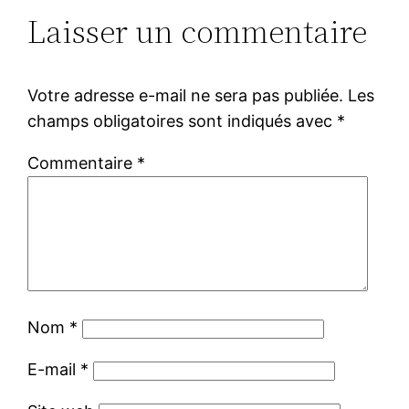
Laisser un commentaire
Votre adresse e-mail ne sera pas publiée.
Les
champs obligatoires sont indiqués avec
*
Commentaire
*
Nom
*
E-mail
*