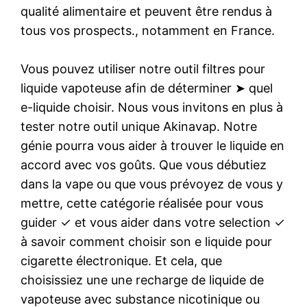
qualité alimentaire et peuvent être rendus à
tous vos prospects., notamment en France.
Vous pouvez utiliser notre outil filtres pour
liquide vapoteuse afin de déterminer ➤ quel
e-liquide choisir. Nous vous invitons en plus à
tester notre outil unique Akinavap. Notre
génie pourra vous aider à trouver le liquide en
accord avec vos goûts. Que vous débutiez
dans la vape ou que vous prévoyez de vous y
mettre, cette catégorie réalisée pour vous
guider ✓ et vous aider dans votre selection ✓
à savoir comment choisir son e liquide pour
cigarette électronique. Et cela, que
choisissiez une une recharge de liquide de
vapoteuse avec substance nicotinique ou