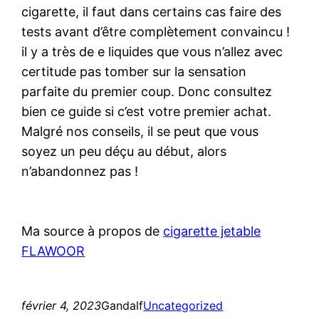
cigarette, il faut dans certains cas faire des
tests avant d’être complètement convaincu !
il y a très de e liquides que vous n’allez avec
certitude pas tomber sur la sensation
parfaite du premier coup. Donc consultez
bien ce guide si c’est votre premier achat.
Malgré nos conseils, il se peut que vous
soyez un peu déçu au début, alors
n’abandonnez pas !
Ma source à propos de
cigarette jetable
FLAWOOR
février 4, 2023
Gandalf
Uncategorized