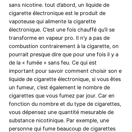
sans nicotine. tout d’abord, un liquide de
cigarette électronique est le produit de
vapoteuse qui alimente la cigarette
électronique. C’est une fois chauffé qu’il se
transforme en vapeur pro. Il n’y a pas de
combustion contrairement à la cigarette, on
pourrait presque dire que pour une fois il y a
de la « fumée » sans feu. Ce qui est
important pour savoir comment choisir son e
liquide de cigarette électronique, si vous êtes
un fumeur, c’est également le nombre de
cigarettes que vous fumez par jour. Car en
fonction du nombre et du type de cigarettes,
vous dépensez une quantité mesurable de
substance nicotinique. Par exemple, une
personne qui fume beaucoup de cigarettes