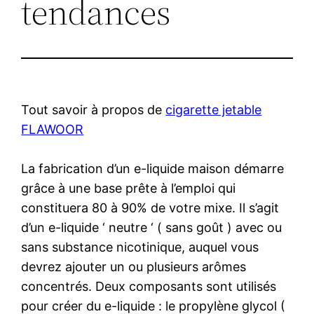
tendances
Tout savoir à propos de
cigarette jetable
FLAWOOR
La fabrication d’un e-liquide maison démarre
grâce à une base prête à l’emploi qui
constituera 80 à 90% de votre mixe. Il s’agit
d’un e-liquide ‘ neutre ‘ ( sans goût ) avec ou
sans substance nicotinique, auquel vous
devrez ajouter un ou plusieurs arômes
concentrés. Deux composants sont utilisés
pour créer du e-liquide : le propylène glycol (