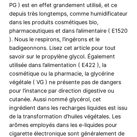
PG ) est en effet grandement utilisé, et ce
depuis très longtemps, comme humidificateur
dans les produits cosmétiques bio,
pharmaceutiques et dans l’alimentaire ( E1520
). Nous le respirons, l’ingérons et le
badigeonnons. Lisez cet article pour tout
savoir sur le propylène glycol. Également
utilisée dans l’alimentation ( E422 ), la
cosmétique ou la pharmacie, la glycérine
végétale ( VG ) ne présente pas de dangers
pour l’instance par direction digestive ou
cutanée. Aussi nommé glycérol, cet
ingrédient dans les recharges liquides est issu
de la transformation d’huiles végétales. Les
arômes employés dans les e-liquides pour
cigarette électronique sont généralement de