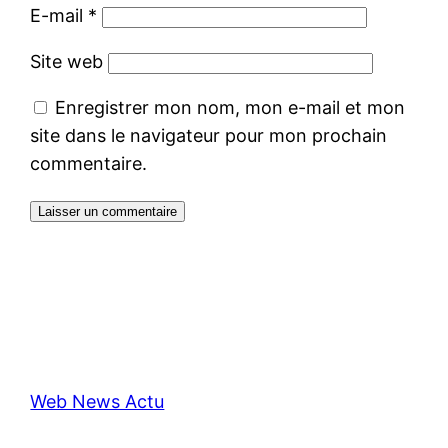
E-mail
*
Site web
Enregistrer mon nom, mon e-mail et mon
site dans le navigateur pour mon prochain
commentaire.
Web News Actu