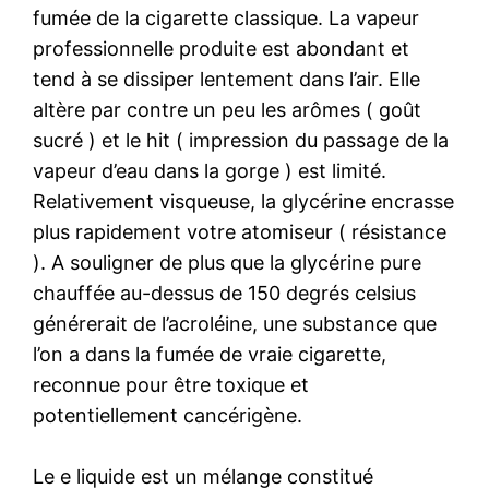
fumée de la cigarette classique. La vapeur
professionnelle produite est abondant et
tend à se dissiper lentement dans l’air. Elle
altère par contre un peu les arômes ( goût
sucré ) et le hit ( impression du passage de la
vapeur d’eau dans la gorge ) est limité.
Relativement visqueuse, la glycérine encrasse
plus rapidement votre atomiseur ( résistance
). A souligner de plus que la glycérine pure
chauffée au-dessus de 150 degrés celsius
générerait de l’acroléine, une substance que
l’on a dans la fumée de vraie cigarette,
reconnue pour être toxique et
potentiellement cancérigène.
Le e liquide est un mélange constitué