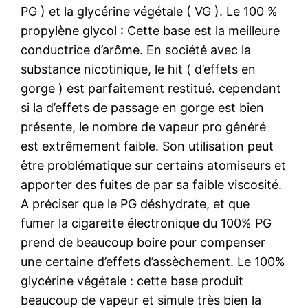
PG ) et la glycérine végétale ( VG ). Le 100 %
propylène glycol : Cette base est la meilleure
conductrice d’arôme. En société avec la
substance nicotinique, le hit ( d’effets en
gorge ) est parfaitement restitué. cependant
si la d’effets de passage en gorge est bien
présente, le nombre de vapeur pro généré
est extrêmement faible. Son utilisation peut
être problématique sur certains atomiseurs et
apporter des fuites de par sa faible viscosité.
A préciser que le PG déshydrate, et que
fumer la cigarette électronique du 100% PG
prend de beaucoup boire pour compenser
une certaine d’effets d’assèchement. Le 100%
glycérine végétale : cette base produit
beaucoup de vapeur et simule très bien la