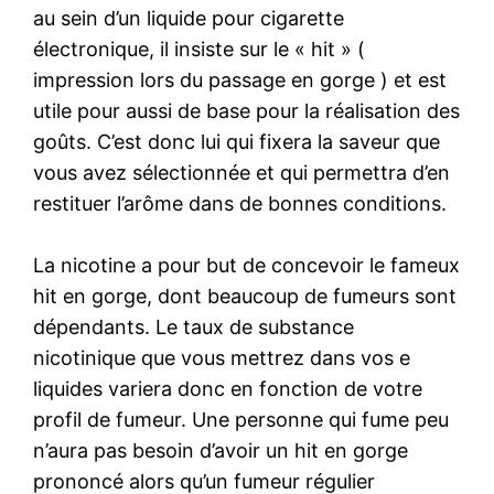
au sein d’un liquide pour cigarette
électronique, il insiste sur le « hit » (
impression lors du passage en gorge ) et est
utile pour aussi de base pour la réalisation des
goûts. C’est donc lui qui fixera la saveur que
vous avez sélectionnée et qui permettra d’en
restituer l’arôme dans de bonnes conditions.
La nicotine a pour but de concevoir le fameux
hit en gorge, dont beaucoup de fumeurs sont
dépendants. Le taux de substance
nicotinique que vous mettrez dans vos e
liquides variera donc en fonction de votre
profil de fumeur. Une personne qui fume peu
n’aura pas besoin d’avoir un hit en gorge
prononcé alors qu’un fumeur régulier