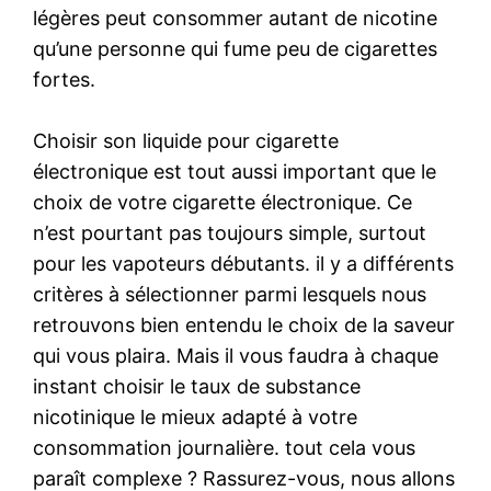
légères peut consommer autant de nicotine
qu’une personne qui fume peu de cigarettes
fortes.
Choisir son liquide pour cigarette
électronique est tout aussi important que le
choix de votre cigarette électronique. Ce
n’est pourtant pas toujours simple, surtout
pour les vapoteurs débutants. il y a différents
critères à sélectionner parmi lesquels nous
retrouvons bien entendu le choix de la saveur
qui vous plaira. Mais il vous faudra à chaque
instant choisir le taux de substance
nicotinique le mieux adapté à votre
consommation journalière. tout cela vous
paraît complexe ? Rassurez-vous, nous allons