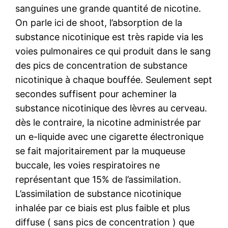
sanguines une grande quantité de nicotine.
On parle ici de shoot, l’absorption de la
substance nicotinique est très rapide via les
voies pulmonaires ce qui produit dans le sang
des pics de concentration de substance
nicotinique à chaque bouffée. Seulement sept
secondes suffisent pour acheminer la
substance nicotinique des lèvres au cerveau.
dès le contraire, la nicotine administrée par
un e-liquide avec une cigarette électronique
se fait majoritairement par la muqueuse
buccale, les voies respiratoires ne
représentant que 15% de l’assimilation.
L’assimilation de substance nicotinique
inhalée par ce biais est plus faible et plus
diffuse ( sans pics de concentration ) que