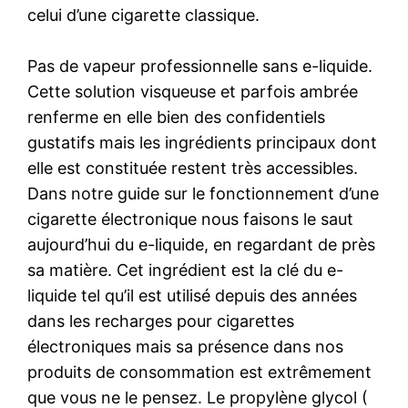
celui d’une cigarette classique.
Pas de vapeur professionnelle sans e-liquide.
Cette solution visqueuse et parfois ambrée
renferme en elle bien des confidentiels
gustatifs mais les ingrédients principaux dont
elle est constituée restent très accessibles.
Dans notre guide sur le fonctionnement d’une
cigarette électronique nous faisons le saut
aujourd’hui du e-liquide, en regardant de près
sa matière. Cet ingrédient est la clé du e-
liquide tel qu’il est utilisé depuis des années
dans les recharges pour cigarettes
électroniques mais sa présence dans nos
produits de consommation est extrêmement
que vous ne le pensez. Le propylène glycol (