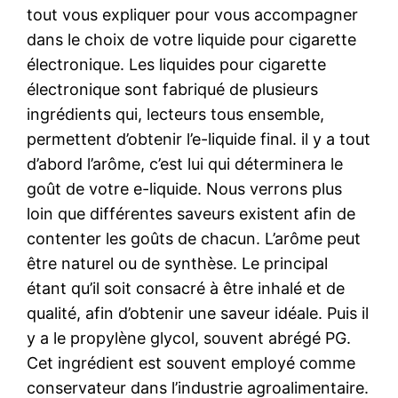
tout vous expliquer pour vous accompagner
dans le choix de votre liquide pour cigarette
électronique. Les liquides pour cigarette
électronique sont fabriqué de plusieurs
ingrédients qui, lecteurs tous ensemble,
permettent d’obtenir l’e-liquide final. il y a tout
d’abord l’arôme, c’est lui qui déterminera le
goût de votre e-liquide. Nous verrons plus
loin que différentes saveurs existent afin de
contenter les goûts de chacun. L’arôme peut
être naturel ou de synthèse. Le principal
étant qu’il soit consacré à être inhalé et de
qualité, afin d’obtenir une saveur idéale. Puis il
y a le propylène glycol, souvent abrégé PG.
Cet ingrédient est souvent employé comme
conservateur dans l’industrie agroalimentaire.