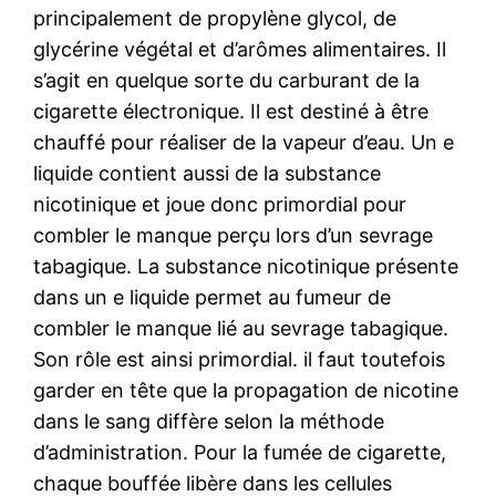
principalement de propylène glycol, de
glycérine végétal et d’arômes alimentaires. Il
s’agit en quelque sorte du carburant de la
cigarette électronique. Il est destiné à être
chauffé pour réaliser de la vapeur d’eau. Un e
liquide contient aussi de la substance
nicotinique et joue donc primordial pour
combler le manque perçu lors d’un sevrage
tabagique. La substance nicotinique présente
dans un e liquide permet au fumeur de
combler le manque lié au sevrage tabagique.
Son rôle est ainsi primordial. il faut toutefois
garder en tête que la propagation de nicotine
dans le sang diffère selon la méthode
d’administration. Pour la fumée de cigarette,
chaque bouffée libère dans les cellules