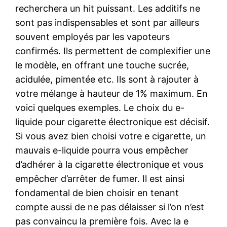
recherchera un hit puissant. Les additifs ne
sont pas indispensables et sont par ailleurs
souvent employés par les vapoteurs
confirmés. Ils permettent de complexifier une
le modèle, en offrant une touche sucrée,
acidulée, pimentée etc. Ils sont à rajouter à
votre mélange à hauteur de 1% maximum. En
voici quelques exemples. Le choix du e-
liquide pour cigarette électronique est décisif.
Si vous avez bien choisi votre e cigarette, un
mauvais e-liquide pourra vous empêcher
d’adhérer à la cigarette électronique et vous
empêcher d’arrêter de fumer. Il est ainsi
fondamental de bien choisir en tenant
compte aussi de ne pas délaisser si l’on n’est
pas convaincu la première fois. Avec la e