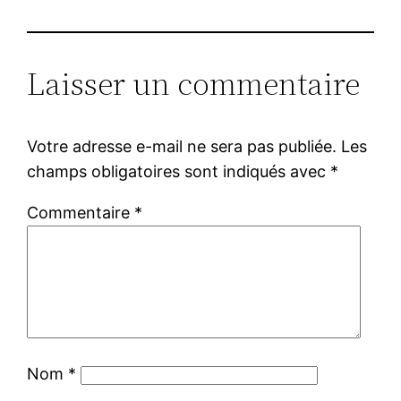
Laisser un commentaire
Votre adresse e-mail ne sera pas publiée.
Les
champs obligatoires sont indiqués avec
*
Commentaire
*
Nom
*