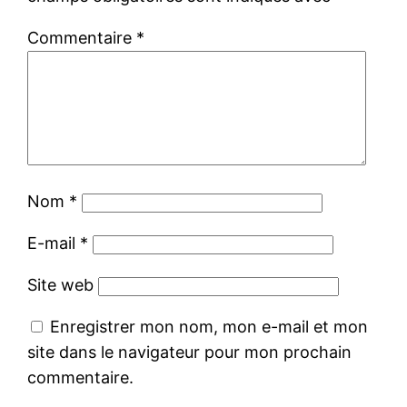
Commentaire
*
Nom
*
E-mail
*
Site web
Enregistrer mon nom, mon e-mail et mon
site dans le navigateur pour mon prochain
commentaire.