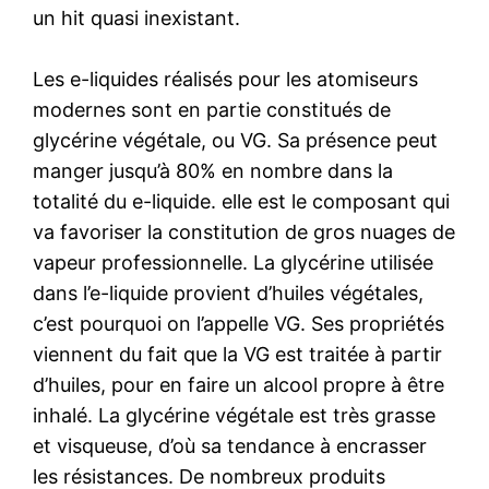
un hit quasi inexistant.
Les e-liquides réalisés pour les atomiseurs
modernes sont en partie constitués de
glycérine végétale, ou VG. Sa présence peut
manger jusqu’à 80% en nombre dans la
totalité du e-liquide. elle est le composant qui
va favoriser la constitution de gros nuages de
vapeur professionnelle. La glycérine utilisée
dans l’e-liquide provient d’huiles végétales,
c’est pourquoi on l’appelle VG. Ses propriétés
viennent du fait que la VG est traitée à partir
d’huiles, pour en faire un alcool propre à être
inhalé. La glycérine végétale est très grasse
et visqueuse, d’où sa tendance à encrasser
les résistances. De nombreux produits