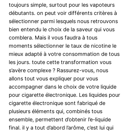
toujours simple, surtout pour les vapoteurs
débutants. on peut voir différents critères à
sélectionner parmi lesquels nous retrouvons
bien entendu le choix de la saveur qui vous
comblera. Mais il vous faudra à tous
moments sélectionner le taux de nicotine le
mieux adapté à votre consommation de tous
les jours. toute cette transformation vous
s’avère complexe ? Rassurez-vous, nous
allons tout vous expliquer pour vous
accompagner dans le choix de votre liquide
pour cigarette électronique. Les liquides pour
cigarette électronique sont fabriqué de
plusieurs éléments qui, combinés tous
ensemble, permettent d’obtenir l’e-liquide
final. il y a tout d’abord l’arôme, c’est lui qui