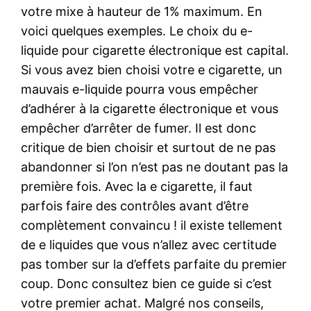
votre mixe à hauteur de 1% maximum. En
voici quelques exemples. Le choix du e-
liquide pour cigarette électronique est capital.
Si vous avez bien choisi votre e cigarette, un
mauvais e-liquide pourra vous empêcher
d’adhérer à la cigarette électronique et vous
empêcher d’arrêter de fumer. Il est donc
critique de bien choisir et surtout de ne pas
abandonner si l’on n’est pas ne doutant pas la
première fois. Avec la e cigarette, il faut
parfois faire des contrôles avant d’être
complètement convaincu ! il existe tellement
de e liquides que vous n’allez avec certitude
pas tomber sur la d’effets parfaite du premier
coup. Donc consultez bien ce guide si c’est
votre premier achat. Malgré nos conseils,