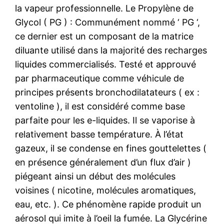
la vapeur professionnelle. Le Propylène de
Glycol ( PG ) : Communément nommé ‘ PG ‘,
ce dernier est un composant de la matrice
diluante utilisé dans la majorité des recharges
liquides commercialisés. Testé et approuvé
par pharmaceutique comme véhicule de
principes présents bronchodilatateurs ( ex :
ventoline ), il est considéré comme base
parfaite pour les e-liquides. Il se vaporise à
relativement basse température. À l’état
gazeux, il se condense en fines gouttelettes (
en présence généralement d’un flux d’air )
piégeant ainsi un début des molécules
voisines ( nicotine, molécules aromatiques,
eau, etc. ). Ce phénomène rapide produit un
aérosol qui imite à l’oeil la fumée. La Glycérine