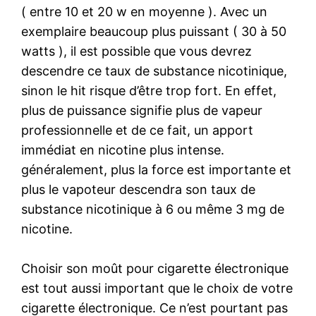
( entre 10 et 20 w en moyenne ). Avec un
exemplaire beaucoup plus puissant ( 30 à 50
watts ), il est possible que vous devrez
descendre ce taux de substance nicotinique,
sinon le hit risque d’être trop fort. En effet,
plus de puissance signifie plus de vapeur
professionnelle et de ce fait, un apport
immédiat en nicotine plus intense.
généralement, plus la force est importante et
plus le vapoteur descendra son taux de
substance nicotinique à 6 ou même 3 mg de
nicotine.
Choisir son moût pour cigarette électronique
est tout aussi important que le choix de votre
cigarette électronique. Ce n’est pourtant pas