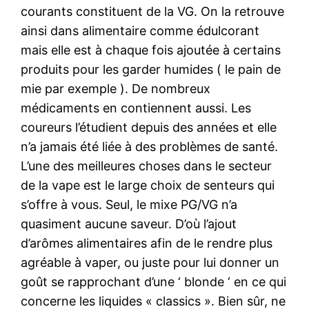
courants constituent de la VG. On la retrouve
ainsi dans alimentaire comme édulcorant
mais elle est à chaque fois ajoutée à certains
produits pour les garder humides ( le pain de
mie par exemple ). De nombreux
médicaments en contiennent aussi. Les
coureurs l’étudient depuis des années et elle
n’a jamais été liée à des problèmes de santé.
L’une des meilleures choses dans le secteur
de la vape est le large choix de senteurs qui
s’offre à vous. Seul, le mixe PG/VG n’a
quasiment aucune saveur. D’où l’ajout
d’arômes alimentaires afin de le rendre plus
agréable à vaper, ou juste pour lui donner un
goût se rapprochant d’une ‘ blonde ‘ en ce qui
concerne les liquides « classics ». Bien sûr, ne