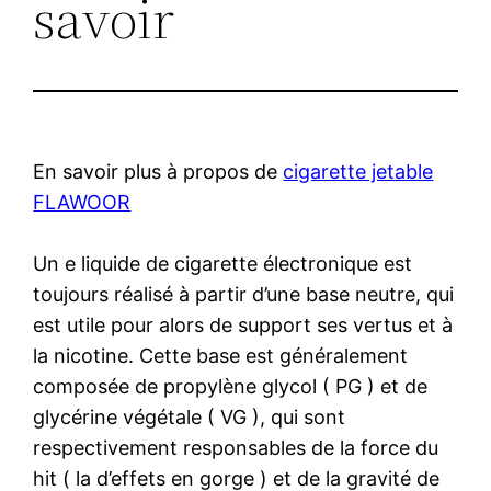
savoir
En savoir plus à propos de
cigarette jetable
FLAWOOR
Un e liquide de cigarette électronique est
toujours réalisé à partir d’une base neutre, qui
est utile pour alors de support ses vertus et à
la nicotine. Cette base est généralement
composée de propylène glycol ( PG ) et de
glycérine végétale ( VG ), qui sont
respectivement responsables de la force du
hit ( la d’effets en gorge ) et de la gravité de