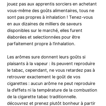
jouez pas aux apprentis sorciers en achetant
vous-même des goûts alimentaires, tous ne
sont pas propres à inhalation ! Tenez-vous
en aux dizaines de milliers de saveurs
disponibles sur le marché, elles furent
élaborées et selectionnées pour être
parfaitement propre à l’inhalation.
Les arômes sure donnent leurs goûts si
plaisants à la vapeur : ils peuvent reproduire
le tabac, cependant, ne vous retardez pas à
retrouver exactement le goût de vos
cigarettes : aucun arôme ne peut reproduire
la d’effets ni la température de la combustion
de la cigarette tabac traditionnelle.
découvrez et prenez plutôt bonheur à partir