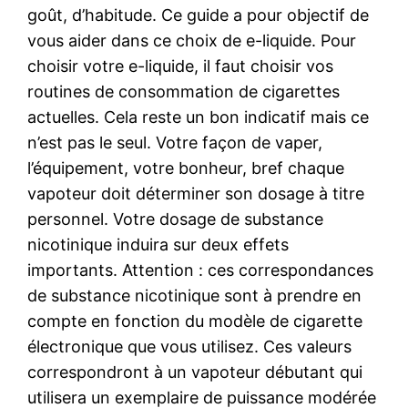
goût, d’habitude. Ce guide a pour objectif de
vous aider dans ce choix de e-liquide. Pour
choisir votre e-liquide, il faut choisir vos
routines de consommation de cigarettes
actuelles. Cela reste un bon indicatif mais ce
n’est pas le seul. Votre façon de vaper,
l’équipement, votre bonheur, bref chaque
vapoteur doit déterminer son dosage à titre
personnel. Votre dosage de substance
nicotinique induira sur deux effets
importants. Attention : ces correspondances
de substance nicotinique sont à prendre en
compte en fonction du modèle de cigarette
électronique que vous utilisez. Ces valeurs
correspondront à un vapoteur débutant qui
utilisera un exemplaire de puissance modérée