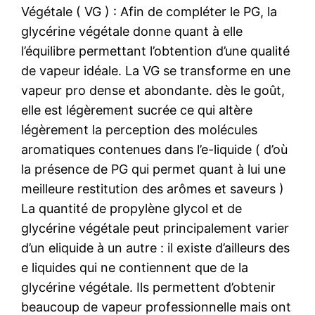
Végétale ( VG ) : Afin de compléter le PG, la
glycérine végétale donne quant à elle
l’équilibre permettant l’obtention d’une qualité
de vapeur idéale. La VG se transforme en une
vapeur pro dense et abondante. dès le goût,
elle est légèrement sucrée ce qui altère
légèrement la perception des molécules
aromatiques contenues dans l’e-liquide ( d’où
la présence de PG qui permet quant à lui une
meilleure restitution des arômes et saveurs )
La quantité de propylène glycol et de
glycérine végétale peut principalement varier
d’un eliquide à un autre : il existe d’ailleurs des
e liquides qui ne contiennent que de la
glycérine végétale. Ils permettent d’obtenir
beaucoup de vapeur professionnelle mais ont