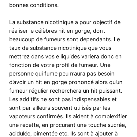
bonnes conditions.
La substance nicotinique a pour objectif de
réaliser le célèbres hit en gorge, dont
beaucoup de fumeurs sont dépendants. Le
taux de substance nicotinique que vous
mettrez dans vos e liquides variera donc en
fonction de votre profil de fumeur. Une
personne qui fume peu n’aura pas besoin
d’avoir un hit en gorge prononcé alors qu’un
fumeur régulier recherchera un hit puissant.
Les additifs ne sont pas indispensables et
sont par ailleurs souvent utilisés par les
vapoteurs confirmés. Ils aident à complexifier
une recette, en procurant une touche sucrée,
acidulée, pimentée etc. Ils sont à ajouter à