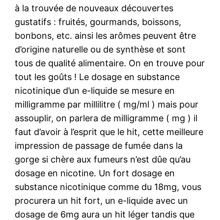
à la trouvée de nouveaux découvertes
gustatifs : fruités, gourmands, boissons,
bonbons, etc. ainsi les arômes peuvent être
d’origine naturelle ou de synthèse et sont
tous de qualité alimentaire. On en trouve pour
tout les goûts ! Le dosage en substance
nicotinique d’un e-liquide se mesure en
milligramme par millilitre ( mg/ml ) mais pour
assouplir, on parlera de milligramme ( mg ) il
faut d’avoir à l’esprit que le hit, cette meilleure
impression de passage de fumée dans la
gorge si chère aux fumeurs n’est dûe qu’au
dosage en nicotine. Un fort dosage en
substance nicotinique comme du 18mg, vous
procurera un hit fort, un e-liquide avec un
dosage de 6mg aura un hit léger tandis que