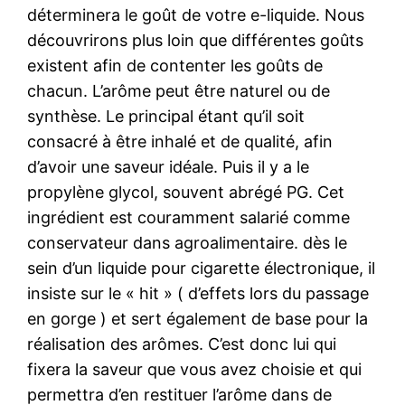
déterminera le goût de votre e-liquide. Nous
découvrirons plus loin que différentes goûts
existent afin de contenter les goûts de
chacun. L’arôme peut être naturel ou de
synthèse. Le principal étant qu’il soit
consacré à être inhalé et de qualité, afin
d’avoir une saveur idéale. Puis il y a le
propylène glycol, souvent abrégé PG. Cet
ingrédient est couramment salarié comme
conservateur dans agroalimentaire. dès le
sein d’un liquide pour cigarette électronique, il
insiste sur le « hit » ( d’effets lors du passage
en gorge ) et sert également de base pour la
réalisation des arômes. C’est donc lui qui
fixera la saveur que vous avez choisie et qui
permettra d’en restituer l’arôme dans de