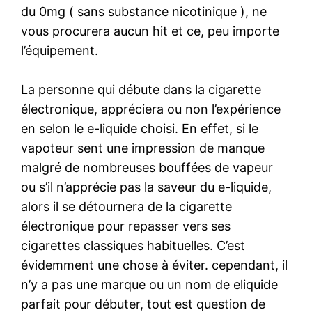
du 0mg ( sans substance nicotinique ), ne
vous procurera aucun hit et ce, peu importe
l’équipement.
La personne qui débute dans la cigarette
électronique, appréciera ou non l’expérience
en selon le e-liquide choisi. En effet, si le
vapoteur sent une impression de manque
malgré de nombreuses bouffées de vapeur
ou s’il n’apprécie pas la saveur du e-liquide,
alors il se détournera de la cigarette
électronique pour repasser vers ses
cigarettes classiques habituelles. C’est
évidemment une chose à éviter. cependant, il
n’y a pas une marque ou un nom de eliquide
parfait pour débuter, tout est question de