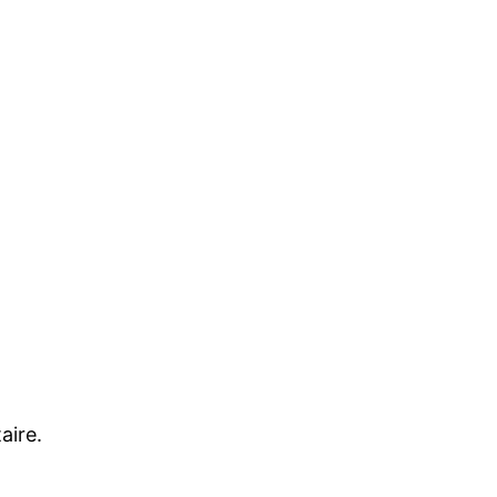
aire.