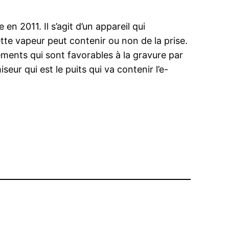
n 2011. Il s’agit d’un appareil qui
tte vapeur peut contenir ou non de la prise.
léments qui sont favorables à la gravure par
seur qui est le puits qui va contenir l’e-