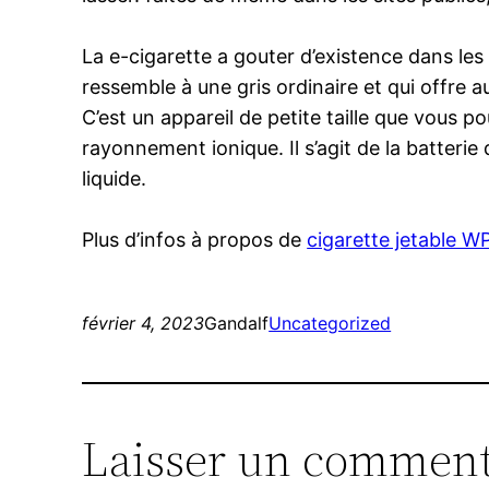
La e-cigarette a gouter d’existence dans les 
ressemble à une gris ordinaire et qui offre 
C’est un appareil de petite taille que vous p
rayonnement ionique. Il s’agit de la batterie q
liquide.
Plus d’infos à propos de
cigarette jetable 
février 4, 2023
Gandalf
Uncategorized
Laisser un comment