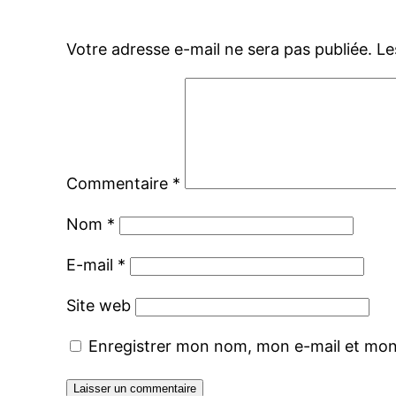
Votre adresse e-mail ne sera pas publiée.
Le
Commentaire
*
Nom
*
E-mail
*
Site web
Enregistrer mon nom, mon e-mail et mon