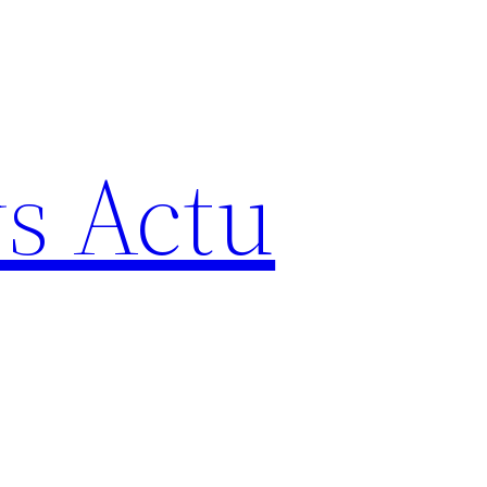
s Actu