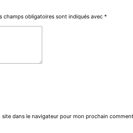
s champs obligatoires sont indiqués avec
*
 site dans le navigateur pour mon prochain comment