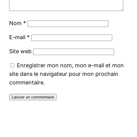
Nom
*
E-mail
*
Site web
Enregistrer mon nom, mon e-mail et mon
site dans le navigateur pour mon prochain
commentaire.