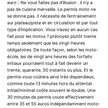
euro ‘. Ne vous faites pas d’illusion : il n’y a
pas de cuisine merveille. Le permis moto ne
se donne pas. Il nécessite de l’entrainement
sur plateau/piste et en circulation et par tout
type d’implication. Vous n’avez en aucun cas
fait pour les motos ? prévoyez plutôt trente
temps seulement que les vingt-heures
obligatoires. De toute façon, selon les moto-
école, les de vingt ans heures des forfaits
initiaux pourraient tout à fait devenir un
trente, quarante, 50 instants ou plus. Et le
permis vous coûtera ainsi très dispendieux,
comme toute 13 minutes hors du attentat
initial/minimal coûte souvent le double. Une
30 minutes de permis coute effectivement
entre 35 et 55 euros indépendamment moto-