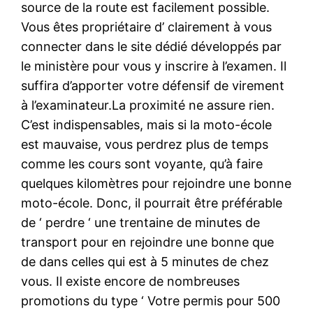
source de la route est facilement possible.
Vous êtes propriétaire d’ clairement à vous
connecter dans le site dédié développés par
le ministère pour vous y inscrire à l’examen. Il
suffira d’apporter votre défensif de virement
à l’examinateur.La proximité ne assure rien.
C’est indispensables, mais si la moto-école
est mauvaise, vous perdrez plus de temps
comme les cours sont voyante, qu’à faire
quelques kilomètres pour rejoindre une bonne
moto-école. Donc, il pourrait être préférable
de ‘ perdre ‘ une trentaine de minutes de
transport pour en rejoindre une bonne que
de dans celles qui est à 5 minutes de chez
vous. Il existe encore de nombreuses
promotions du type ‘ Votre permis pour 500