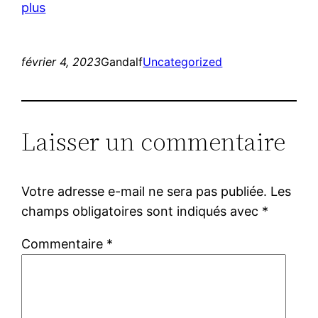
plus
février 4, 2023
Gandalf
Uncategorized
Laisser un commentaire
Votre adresse e-mail ne sera pas publiée.
Les
champs obligatoires sont indiqués avec
*
Commentaire
*