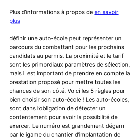
Plus d’informations à propos de
en savoir
plus
définir une auto-école peut représenter un
parcours du combattant pour les prochains
candidats au permis. La proximité et le tarif
sont les primordiaux paramètres de sélection,
mais il est important de prendre en compte la
prestation proposé pour mettre toutes les
chances de son côté. Voici les 5 règles pour
bien choisir son auto-école ! Les auto-écoles,
sont dans l’obligation de détecter un
contentement pour avoir la possibilité de
exercer. Le numéro est grandement dégarni
par le igame du chantier d’implantation de