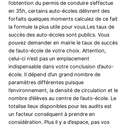
l’obtention du permis de conduire s’effectue
en 35h, certains auto-écoles délivrent des
forfaits quelques moments calculez de ce fait
la formule la plus utile pour vous.Les taux de
succès des auto-écoles sont publics. Vous
pouvez demander en mairie le taux de succès
de l’auto-école de votre choix. Attention,
celui-ci n’est pas un emplacement
indispensable dans votre conclusion d’auto-
école. Il dépend d’un grand nombre de
paramètres différentes puisque
l’environnement, la densité de circulation et le
nombre d’élèves au centre de l’auto-école. Le
totalise lieux disponibles pour les audits est
un facteur conséquent à prendre en
considération. Plus il y a d’espace, pas vos