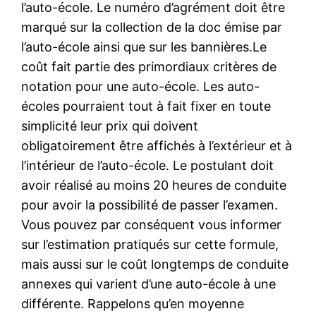
l’auto-école. Le numéro d’agrément doit être
marqué sur la collection de la doc émise par
l’auto-école ainsi que sur les bannières.Le
coût fait partie des primordiaux critères de
notation pour une auto-école. Les auto-
écoles pourraient tout à fait fixer en toute
simplicité leur prix qui doivent
obligatoirement être affichés à l’extérieur et à
l’intérieur de l’auto-école. Le postulant doit
avoir réalisé au moins 20 heures de conduite
pour avoir la possibilité de passer l’examen.
Vous pouvez par conséquent vous informer
sur l’estimation pratiqués sur cette formule,
mais aussi sur le coût longtemps de conduite
annexes qui varient d’une auto-école à une
différente. Rappelons qu’en moyenne