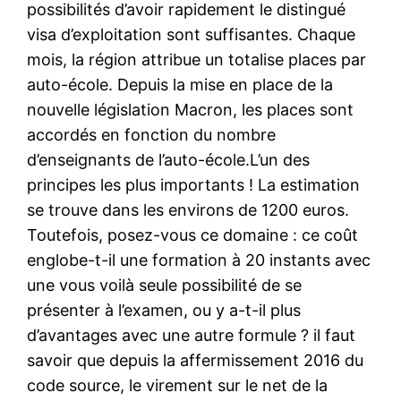
possibilités d’avoir rapidement le distingué
visa d’exploitation sont suffisantes. Chaque
mois, la région attribue un totalise places par
auto-école. Depuis la mise en place de la
nouvelle législation Macron, les places sont
accordés en fonction du nombre
d’enseignants de l’auto-école.L’un des
principes les plus importants ! La estimation
se trouve dans les environs de 1200 euros.
Toutefois, posez-vous ce domaine : ce coût
englobe-t-il une formation à 20 instants avec
une vous voilà seule possibilité de se
présenter à l’examen, ou y a-t-il plus
d’avantages avec une autre formule ? il faut
savoir que depuis la affermissement 2016 du
code source, le virement sur le net de la