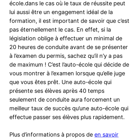
école.dans le cas où le taux de réussite peut
lui aussi être un engagement idéal de la
formation, il est important de savoir que c’est
pas éternellement le cas. En effet, si la
législation oblige à effectuer un minimal de
20 heures de conduite avant de se présenter
à l’examen du permis, sachez qu’il n’y a pas
de maximum ! C’est l’auto-école qui décide de
vous montrer à l’examen lorsque qu’elle juge
que vous êtes prêt. Une auto-école qui
présente ses élèves après 40 temps
seulement de conduite aura forcement un
meilleur taux de succès qu’une auto-école qui
effectue passer ses élèves plus rapidement.
Plus d’informations à propos de
en savoir