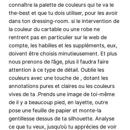
connaître la palette de couleurs qui te va le
the-best et que tu dois utiliser, pour les avoir
dans ton dressing-room. si le intervention de
la couleur du cartable ou une robe ne
rentrent pas en particulier sur le web de
compte, les habilles et les suppléments, eux,
doivent être choisis minutieusement. Et plus
nous prenons de l’âge, plus il faudra faire
attention à ce type de détail. Oublie les
couleurs avec une touche de , dotant les
annotations pures et claires ou les couleurs
vives de ta .Prends une image de toi-même
de il y a beaucoup pied, en layette, outre
pose une feuille de papier et monte-la
gentillesse dessus de ta silhouette. Analyse
ce que tu veux, jusqu’où tu apprécies de voir