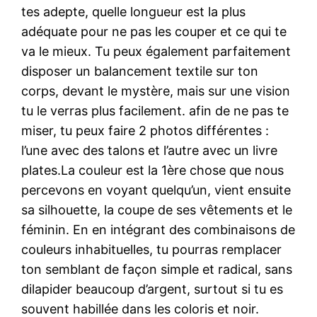
tes adepte, quelle longueur est la plus
adéquate pour ne pas les couper et ce qui te
va le mieux. Tu peux également parfaitement
disposer un balancement textile sur ton
corps, devant le mystère, mais sur une vision
tu le verras plus facilement. afin de ne pas te
miser, tu peux faire 2 photos différentes :
l’une avec des talons et l’autre avec un livre
plates.La couleur est la 1ère chose que nous
percevons en voyant quelqu’un, vient ensuite
sa silhouette, la coupe de ses vêtements et le
féminin. En en intégrant des combinaisons de
couleurs inhabituelles, tu pourras remplacer
ton semblant de façon simple et radical, sans
dilapider beaucoup d’argent, surtout si tu es
souvent habillée dans les coloris et noir.