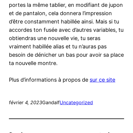
portes la même tablier, en modifiant de jupon
et de pantalon, cela donnera l’impression
d’être constamment habillée ainsi. Mais si tu
accordes ton fusée avec d’autres variables, tu
obtiendras une nouvelle vie, tu seras
vraiment habillée alias et tu n’auras pas
besoin de dénicher un bas pour avoir sa place
ta nouvelle montre.
Plus d’informations à propos de
sur ce site
février 4, 2023
Gandalf
Uncategorized