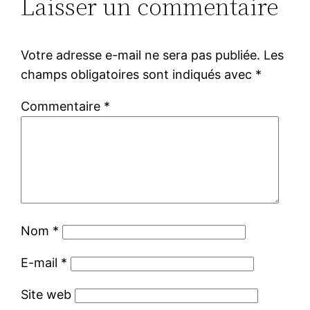
Laisser un commentaire
Votre adresse e-mail ne sera pas publiée.
Les
champs obligatoires sont indiqués avec
*
Commentaire
*
Nom
*
E-mail
*
Site web