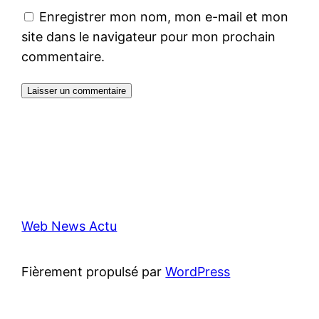
Enregistrer mon nom, mon e-mail et mon
site dans le navigateur pour mon prochain
commentaire.
Web News Actu
Fièrement propulsé par
WordPress