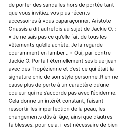
de porter des sandalles hors de portée tant
que vous invitiez vos plus récents
accessoires à vous caparaçonner. Aristote
Onassis a dit autrefois au sujet de Jackie O. :
« Je ne sais pas ce qu’elle fait de tous les
vêtements qu’elle achète. Je la regarde
couramment en lambert. » Oui, par contre
Jackie O. Portait éternellement ses blue-jean
avec des Tropézienne et c’est ce qui était la
signature chic de son style personnel.Rien ne
cause plus de perte à un caractère qu’une
couleur qui ne s’accorde pas avec l’épiderme.
Cela donne un intérêt constant, faisant
ressortir les imperfection de la peau, les
changements dûs à l’âge, ainsi que d’autres
faiblesses. pour cela, il est nécessaire de bien