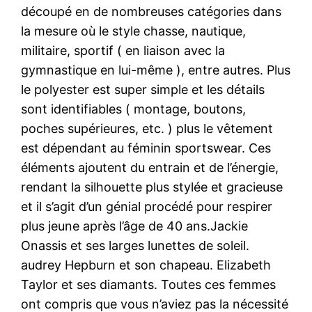
découpé en de nombreuses catégories dans
la mesure où le style chasse, nautique,
militaire, sportif ( en liaison avec la
gymnastique en lui-même ), entre autres. Plus
le polyester est super simple et les détails
sont identifiables ( montage, boutons,
poches supérieures, etc. ) plus le vêtement
est dépendant au féminin sportswear. Ces
éléments ajoutent du entrain et de l’énergie,
rendant la silhouette plus stylée et gracieuse
et il s’agit d’un génial procédé pour respirer
plus jeune après l’âge de 40 ans.Jackie
Onassis et ses larges lunettes de soleil.
audrey Hepburn et son chapeau. Elizabeth
Taylor et ses diamants. Toutes ces femmes
ont compris que vous n’aviez pas la nécessité