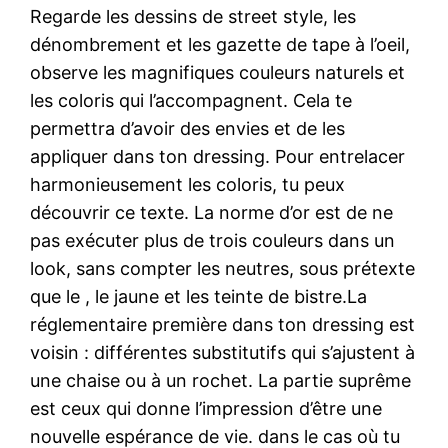
Regarde les dessins de street style, les
dénombrement et les gazette de tape à l’oeil,
observe les magnifiques couleurs naturels et
les coloris qui l’accompagnent. Cela te
permettra d’avoir des envies et de les
appliquer dans ton dressing. Pour entrelacer
harmonieusement les coloris, tu peux
découvrir ce texte. La norme d’or est de ne
pas exécuter plus de trois couleurs dans un
look, sans compter les neutres, sous prétexte
que le , le jaune et les teinte de bistre.La
réglementaire première dans ton dressing est
voisin : différentes substitutifs qui s’ajustent à
une chaise ou à un rochet. La partie suprême
est ceux qui donne l’impression d’être une
nouvelle espérance de vie. dans le cas où tu