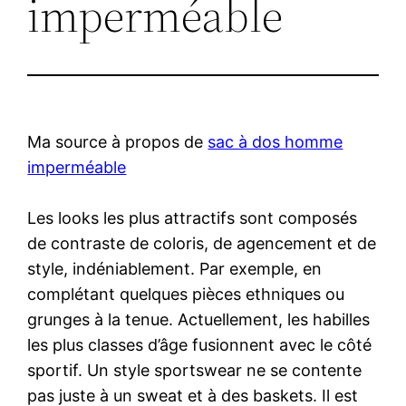
imperméable
Ma source à propos de
sac à dos homme
imperméable
Les looks les plus attractifs sont composés
de contraste de coloris, de agencement et de
style, indéniablement. Par exemple, en
complétant quelques pièces ethniques ou
grunges à la tenue. Actuellement, les habilles
les plus classes d’âge fusionnent avec le côté
sportif. Un style sportswear ne se contente
pas juste à un sweat et à des baskets. Il est