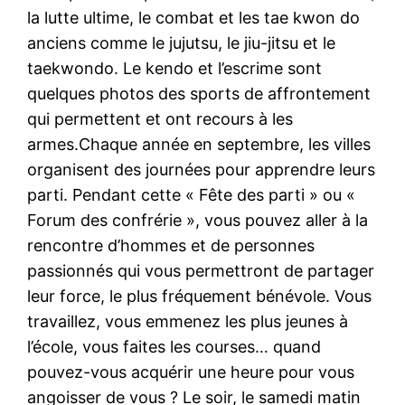
la lutte ultime, le combat et les tae kwon do
anciens comme le jujutsu, le jiu-jitsu et le
taekwondo. Le kendo et l’escrime sont
quelques photos des sports de affrontement
qui permettent et ont recours à les
armes.Chaque année en septembre, les villes
organisent des journées pour apprendre leurs
parti. Pendant cette « Fête des parti » ou «
Forum des confrérie », vous pouvez aller à la
rencontre d’hommes et de personnes
passionnés qui vous permettront de partager
leur force, le plus fréquement bénévole. Vous
travaillez, vous emmenez les plus jeunes à
l’école, vous faites les courses… quand
pouvez-vous acquérir une heure pour vous
angoisser de vous ? Le soir, le samedi matin