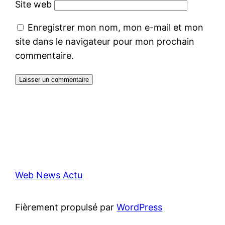
Site web
Enregistrer mon nom, mon e-mail et mon
site dans le navigateur pour mon prochain
commentaire.
Web News Actu
Fièrement propulsé par
WordPress