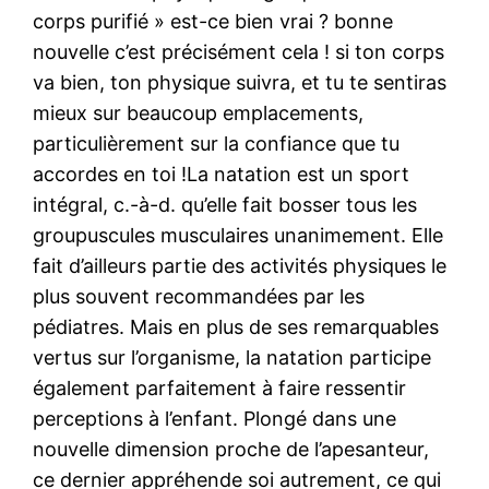
corps purifié » est-ce bien vrai ? bonne
nouvelle c’est précisément cela ! si ton corps
va bien, ton physique suivra, et tu te sentiras
mieux sur beaucoup emplacements,
particulièrement sur la confiance que tu
accordes en toi !La natation est un sport
intégral, c.-à-d. qu’elle fait bosser tous les
groupuscules musculaires unanimement. Elle
fait d’ailleurs partie des activités physiques le
plus souvent recommandées par les
pédiatres. Mais en plus de ses remarquables
vertus sur l’organisme, la natation participe
également parfaitement à faire ressentir
perceptions à l’enfant. Plongé dans une
nouvelle dimension proche de l’apesanteur,
ce dernier appréhende soi autrement, ce qui