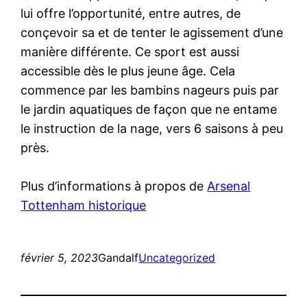
lui offre l’opportunité, entre autres, de
conçevoir sa et de tenter le agissement d’une
manière différente. Ce sport est aussi
accessible dès le plus jeune âge. Cela
commence par les bambins nageurs puis par
le jardin aquatiques de façon que ne entame
le instruction de la nage, vers 6 saisons à peu
près.
Plus d’informations à propos de
Arsenal
Tottenham historique
février 5, 2023
Gandalf
Uncategorized