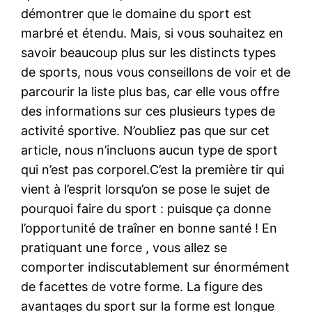
démontrer que le domaine du sport est
marbré et étendu. Mais, si vous souhaitez en
savoir beaucoup plus sur les distincts types
de sports, nous vous conseillons de voir et de
parcourir la liste plus bas, car elle vous offre
des informations sur ces plusieurs types de
activité sportive. N’oubliez pas que sur cet
article, nous n’incluons aucun type de sport
qui n’est pas corporel.C’est la première tir qui
vient à l’esprit lorsqu’on se pose le sujet de
pourquoi faire du sport : puisque ça donne
l’opportunité de traîner en bonne santé ! En
pratiquant une force , vous allez se
comporter indiscutablement sur énormément
de facettes de votre forme. La figure des
avantages du sport sur la forme est longue