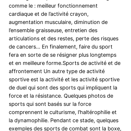
comme le : meilleur fonctionnement
cardiaque et de l’activité crayon,
augmentation musculaire, diminution de
l’ensemble graisseuse, entretien des
articulations et des restes, perte des risques
de cancers… En finalement, faire du sport
fera en sorte de se résigner plus longtemps
et en meilleure forme.Sports de activité et de
affrontement Un autre type de activité
sportive est la activité et les activité sportive
de duel qui sont des sports qui impliquent la
force et la résistance. Quelques photos de
sports qui sont basés sur la force
comprennent le culturisme, l’haltérophilie et
la dynamophilie. Pendant ce stade, quelques
exemples des sports de combat sont la boxe,