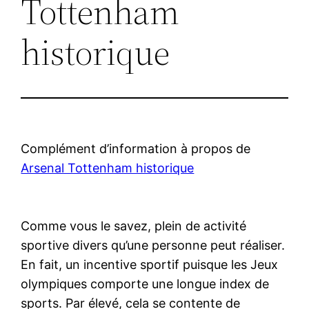
Tottenham
historique
Complément d’information à propos de
Arsenal Tottenham historique
Comme vous le savez, plein de activité
sportive divers qu’une personne peut réaliser.
En fait, un incentive sportif puisque les Jeux
olympiques comporte une longue index de
sports. Par élevé, cela se contente de