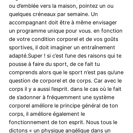
ou d’emblée vers la maison, pointez un ou
quelques créneaux par semaine. Un
accompagnant doit être à même envisager
un programme unique pour vous. en fonction
de votre condition corporel et de vos goûts
sportives, il doit imaginer un entraînement
adapté.Super ! si c’est l’une des raisons qui te
pousse à faire du sport, de ce fait tu
comprends alors que le sport n’est pas qu’une
question de corporel et de corps. Car avec le
corps il y a aussi l’esprit. dans le cas où le fait
de s’adonner à fréquemment une système
corporel améliore le principe général de ton
corps, il améliore également le
fonctionnement de ton esprit. Nous tous le
dictons « un physique angélique dans un