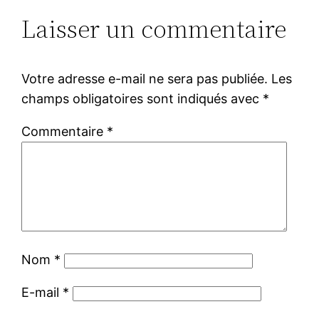
Laisser un commentaire
Votre adresse e-mail ne sera pas publiée.
Les
champs obligatoires sont indiqués avec
*
Commentaire
*
Nom
*
E-mail
*