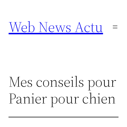
Aller
au
Web News Actu
contenu
Mes conseils pour
Panier pour chien