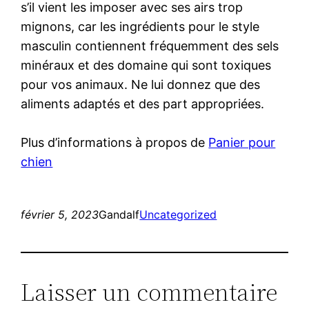
s’il vient les imposer avec ses airs trop
mignons, car les ingrédients pour le style
masculin contiennent fréquemment des sels
minéraux et des domaine qui sont toxiques
pour vos animaux. Ne lui donnez que des
aliments adaptés et des part appropriées.
Plus d’informations à propos de
Panier pour
chien
février 5, 2023
Gandalf
Uncategorized
Laisser un commentaire