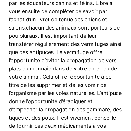
par les éducateurs canins et félins. Libre à
vous ensuite de compléter ce savoir par
l’achat d’un livret de tenue des chiens et
salons.chacun des animaux sont porteurs de
pou pluraux. Il est important de leur
transférer régulièrement des vermifuges ainsi
que des antipuces. Le vermifuge offre
l’opportunité d’éviter la propagation de vers
plats ou monnaie dans de votre chien ou de
votre animal. Cela offre l’opportunité à ce
titre de les supprimer et de les vomir de
l’organisme par les voies naturelles. L’antipuce
donne l’opportunité d’éradiquer et
d’empêcher la propagation des gammare, des
tiques et des poux. Il est vivement conseillé
de fournir ces deux médicaments à vos