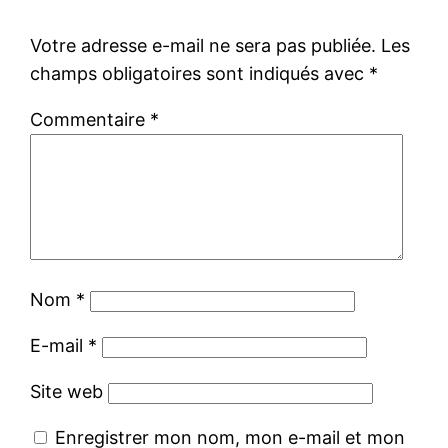
Votre adresse e-mail ne sera pas publiée.
Les
champs obligatoires sont indiqués avec
*
Commentaire
*
Nom
*
E-mail
*
Site web
Enregistrer mon nom, mon e-mail et mon