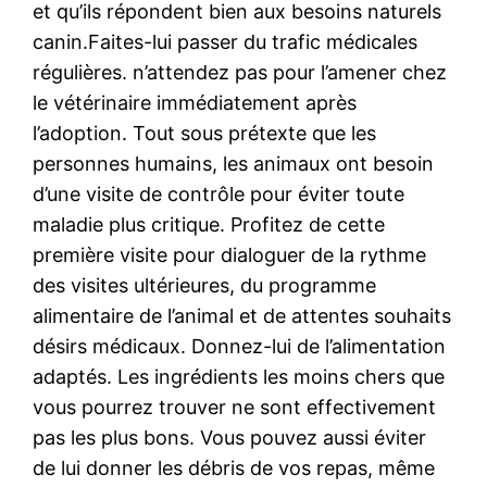
et qu’ils répondent bien aux besoins naturels
canin.Faites-lui passer du trafic médicales
régulières. n’attendez pas pour l’amener chez
le vétérinaire immédiatement après
l’adoption. Tout sous prétexte que les
personnes humains, les animaux ont besoin
d’une visite de contrôle pour éviter toute
maladie plus critique. Profitez de cette
première visite pour dialoguer de la rythme
des visites ultérieures, du programme
alimentaire de l’animal et de attentes souhaits
désirs médicaux. Donnez-lui de l’alimentation
adaptés. Les ingrédients les moins chers que
vous pourrez trouver ne sont effectivement
pas les plus bons. Vous pouvez aussi éviter
de lui donner les débris de vos repas, même