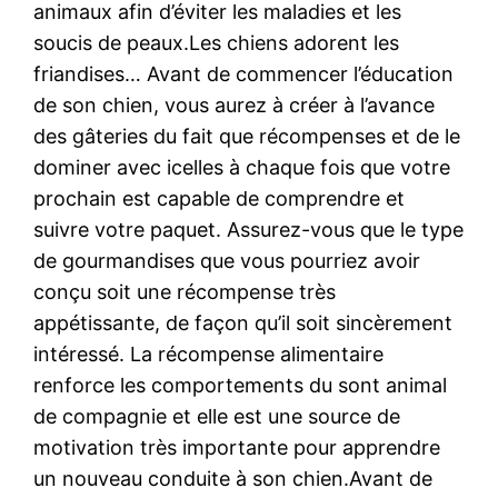
animaux afin d’éviter les maladies et les
soucis de peaux.Les chiens adorent les
friandises… Avant de commencer l’éducation
de son chien, vous aurez à créer à l’avance
des gâteries du fait que récompenses et de le
dominer avec icelles à chaque fois que votre
prochain est capable de comprendre et
suivre votre paquet. Assurez-vous que le type
de gourmandises que vous pourriez avoir
conçu soit une récompense très
appétissante, de façon qu’il soit sincèrement
intéressé. La récompense alimentaire
renforce les comportements du sont animal
de compagnie et elle est une source de
motivation très importante pour apprendre
un nouveau conduite à son chien.Avant de