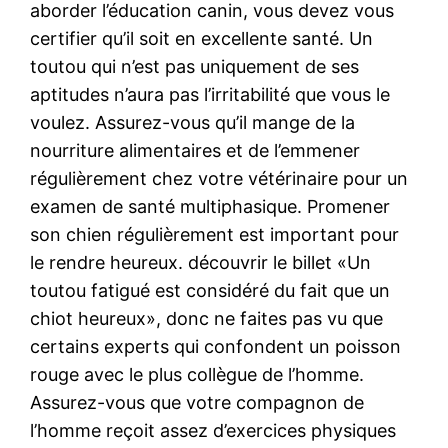
aborder l’éducation canin, vous devez vous
certifier qu’il soit en excellente santé. Un
toutou qui n’est pas uniquement de ses
aptitudes n’aura pas l’irritabilité que vous le
voulez. Assurez-vous qu’il mange de la
nourriture alimentaires et de l’emmener
régulièrement chez votre vétérinaire pour un
examen de santé multiphasique. Promener
son chien régulièrement est important pour
le rendre heureux. découvrir le billet «Un
toutou fatigué est considéré du fait que un
chiot heureux», donc ne faites pas vu que
certains experts qui confondent un poisson
rouge avec le plus collègue de l’homme.
Assurez-vous que votre compagnon de
l’homme reçoit assez d’exercices physiques