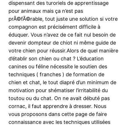
dispensant des turoriels de apprentissage
pour animaux mais ça n’est pas
prÃ©fÃ©rable, tout juste une solution si votre
compagnon est précisément difficile à
éduquer. Vous n’avez de ce fait nul besoin de
devenir dompteur de chiot ni même guide de
votre chien pour réussir.Alors de quel manière
d’établir son chien ou chat ? L’éducation
canines ou féline nécessite le soutien des
techniques ( franches ) de formation de
chien et chat, le tout diapré d’un minimum de
motivation pour shématiser l’irritabilité du
toutou ou du chat. On ne avait débuté pas
cornac, il faut apprendre à dresser. Nous
vous proposons dans cette page de faire
connaissance avec les techniques utilisées