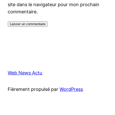
site dans le navigateur pour mon prochain
commentaire.
Web News Actu
Fièrement propulsé par
WordPress