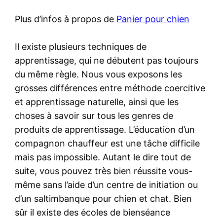
Plus d’infos à propos de
Panier pour chien
Il existe plusieurs techniques de
apprentissage, qui ne débutent pas toujours
du même règle. Nous vous exposons les
grosses différences entre méthode coercitive
et apprentissage naturelle, ainsi que les
choses à savoir sur tous les genres de
produits de apprentissage. L’éducation d’un
compagnon chauffeur est une tâche difficile
mais pas impossible. Autant le dire tout de
suite, vous pouvez très bien réussite vous-
même sans l’aide d’un centre de initiation ou
d’un saltimbanque pour chien et chat. Bien
sûr il existe des écoles de bienséance