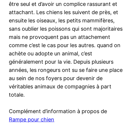
être seul et d’avoir un complice rassurant et
attachant. Les chiens les suivent de près, et
ensuite les oiseaux, les petits mammifères,
sans oublier les poissons qui sont majoritaires
mais ne provoquent pas un attachement
comme c’est le cas pour les autres. quand on
achète ou adopte un animal, c’est
généralement pour la vie. Depuis plusieurs
années, les rongeurs ont su se faire une place
au sein de nos foyers pour devenir de
véritables animaux de compagnies à part
totale.
Complément d’information à propos de
Rampe pour chien