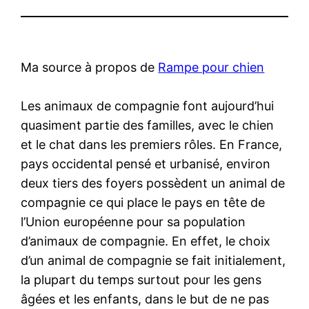
Ma source à propos de
Rampe pour chien
Les animaux de compagnie font aujourd’hui
quasiment partie des familles, avec le chien
et le chat dans les premiers rôles. En France,
pays occidental pensé et urbanisé, environ
deux tiers des foyers possèdent un animal de
compagnie ce qui place le pays en tête de
l’Union européenne pour sa population
d’animaux de compagnie. En effet, le choix
d’un animal de compagnie se fait initialement,
la plupart du temps surtout pour les gens
âgées et les enfants, dans le but de ne pas