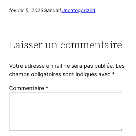
février 5, 2023
Gandalf
Uncategorized
Laisser un commentaire
Votre adresse e-mail ne sera pas publiée.
Les
champs obligatoires sont indiqués avec
*
Commentaire
*