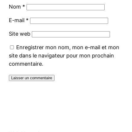
Nom
*
E-mail
*
Site web
Enregistrer mon nom, mon e-mail et mon
site dans le navigateur pour mon prochain
commentaire.