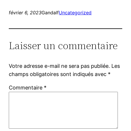
février 6, 2023
Gandalf
Uncategorized
Laisser un commentaire
Votre adresse e-mail ne sera pas publiée.
Les
champs obligatoires sont indiqués avec
*
Commentaire
*