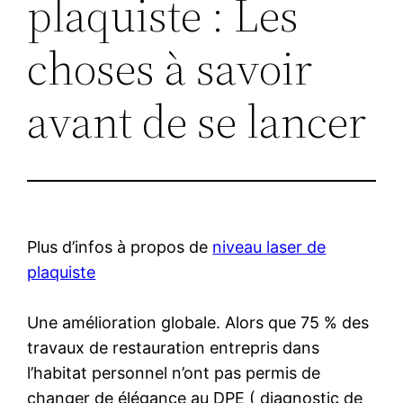
plaquiste : Les
choses à savoir
avant de se lancer
Plus d’infos à propos de
niveau laser de
plaquiste
Une amélioration globale. Alors que 75 % des
travaux de restauration entrepris dans
l’habitat personnel n’ont pas permis de
changer de élégance au DPE ( diagnostic de