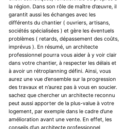
la région. Dans son rôle de maître d’œuvre, il
garantit aussi les échanges avec les
différents du chantier ( ouvriers, artisans,
sociétés spécialisées ) et gère les éventuels
problèmes ( retards, dépassement des coûts,
imprévus ). En résumé, un architecte
professionnel pourra vous aider à y voir clair
dans votre chantier, à respecter les délais et
à avoir un rétroplanning défini. Ainsi, vous
aurez une vue d’ensemble sur la progression
des travaux et n’aurez pas à vous en soucier.
sachez que chercher un architecte reconnu
peut aussi apporter de la plus-value à votre
logement, par exemple dans le cadre d’une
amélioration avant une vente. En effet, les
conseils d’un architecte professionnel