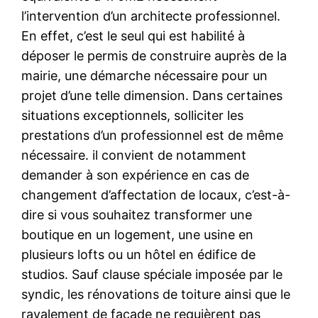
l’intervention d’un architecte professionnel.
En effet, c’est le seul qui est habilité à
déposer le permis de construire auprès de la
mairie, une démarche nécessaire pour un
projet d’une telle dimension. Dans certaines
situations exceptionnels, solliciter les
prestations d’un professionnel est de même
nécessaire. il convient de notamment
demander à son expérience en cas de
changement d’affectation de locaux, c’est-à-
dire si vous souhaitez transformer une
boutique en un logement, une usine en
plusieurs lofts ou un hôtel en édifice de
studios. Sauf clause spéciale imposée par le
syndic, les rénovations de toiture ainsi que le
ravalement de façade ne requièrent pas