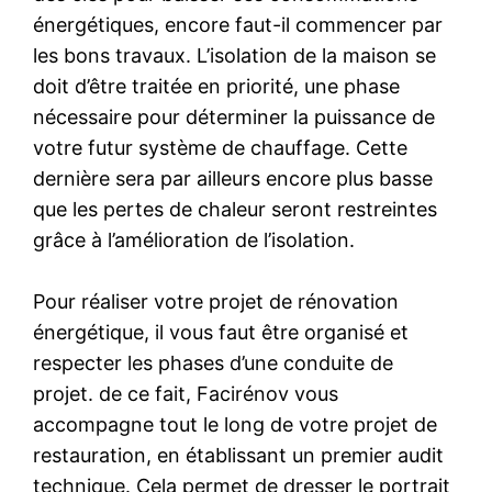
énergétiques, encore faut-il commencer par
les bons travaux. L’isolation de la maison se
doit d’être traitée en priorité, une phase
nécessaire pour déterminer la puissance de
votre futur système de chauffage. Cette
dernière sera par ailleurs encore plus basse
que les pertes de chaleur seront restreintes
grâce à l’amélioration de l’isolation.
Pour réaliser votre projet de rénovation
énergétique, il vous faut être organisé et
respecter les phases d’une conduite de
projet. de ce fait, Facirénov vous
accompagne tout le long de votre projet de
restauration, en établissant un premier audit
technique. Cela permet de dresser le portrait