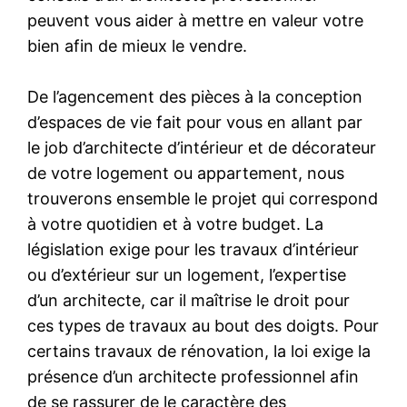
peuvent vous aider à mettre en valeur votre
bien afin de mieux le vendre.
De l’agencement des pièces à la conception
d’espaces de vie fait pour vous en allant par
le job d’architecte d’intérieur et de décorateur
de votre logement ou appartement, nous
trouverons ensemble le projet qui correspond
à votre quotidien et à votre budget. La
législation exige pour les travaux d’intérieur
ou d’extérieur sur un logement, l’expertise
d’un architecte, car il maîtrise le droit pour
ces types de travaux au bout des doigts. Pour
certains travaux de rénovation, la loi exige la
présence d’un architecte professionnel afin
de se rassurer de le caractère des