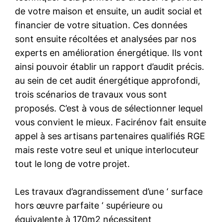
de votre maison et ensuite, un audit social et
financier de votre situation. Ces données
sont ensuite récoltées et analysées par nos
experts en amélioration énergétique. Ils vont
ainsi pouvoir établir un rapport d’audit précis.
au sein de cet audit énergétique approfondi,
trois scénarios de travaux vous sont
proposés. C’est à vous de sélectionner lequel
vous convient le mieux. Facirénov fait ensuite
appel à ses artisans partenaires qualifiés RGE
mais reste votre seul et unique interlocuteur
tout le long de votre projet.
Les travaux d’agrandissement d’une ‘ surface
hors œuvre parfaite ‘ supérieure ou
équivalente à 170m2 nécessitent