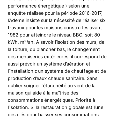
performance énergétique ) selon une
enquête réalisée pour la période 2016-2017,
l’Ademe insiste sur la nécessité de réaliser six
travaux pour les maisons construites avant
1982 pour atteindre le niveau BBC, soit 80
kWh. m²/an. A savoir l’isolation des murs, de
la toiture, du plancher bas, le changement
des menuiseries extérieures. il correspond de
aussi prévoir un système d’aération et
l’installation d’un système de chauffage et de
production d’eaux chaude sanitaire. Sans
oublier soigner l’étanchéité au vent de la
maison qui aide à la maîtrise des
consommations énergétiques. Priorité à
l’isolation. Si la restauration globale est l’une
des clés pour baisser ses consommations