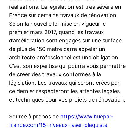
réalisations. La législation est très sévère en
France sur certains travaux de rénovation.
Selon la nouvelle loi mise en vigueur le
premier mars 2017, quand les travaux
d’amélioration sont engagés sur une surface
de plus de 150 metre carre appeler un
architecte professionnel est une obligation.
C’est son expertise qui pourra vous permettre
de créer des travaux conformes à la
législation. Les travaux qui seront crées par
ce dernier respecteront les attentes légales
et techniques pour vos projets de rénovation.
Source à propos de
https://www.huepar-
france.com/15-niveaux-laser-plaquiste