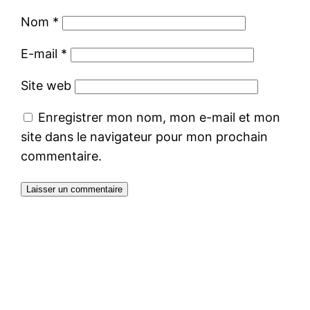
Nom
*
E-mail
*
Site web
Enregistrer mon nom, mon e-mail et mon
site dans le navigateur pour mon prochain
commentaire.