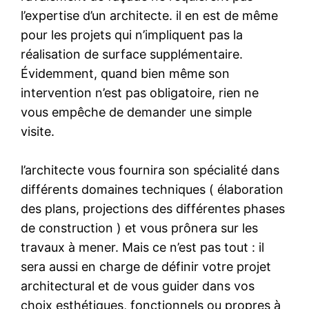
l’expertise d’un architecte. il en est de même
pour les projets qui n’impliquent pas la
réalisation de surface supplémentaire.
Évidemment, quand bien même son
intervention n’est pas obligatoire, rien ne
vous empêche de demander une simple
visite.
l’architecte vous fournira son spécialité dans
différents domaines techniques ( élaboration
des plans, projections des différentes phases
de construction ) et vous prônera sur les
travaux à mener. Mais ce n’est pas tout : il
sera aussi en charge de définir votre projet
architectural et de vous guider dans vos
choix esthétiques, fonctionnels ou propres à