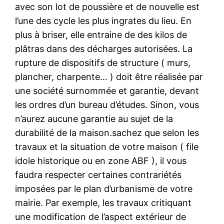
avec son lot de poussière et de nouvelle est
l’une des cycle les plus ingrates du lieu. En
plus à briser, elle entraine de des kilos de
plâtras dans des décharges autorisées. La
rupture de dispositifs de structure ( murs,
plancher, charpente… ) doit être réalisée par
une société surnommée et garantie, devant
les ordres d’un bureau d’études. Sinon, vous
n’aurez aucune garantie au sujet de la
durabilité de la maison.sachez que selon les
travaux et la situation de votre maison ( file
idole historique ou en zone ABF ), il vous
faudra respecter certaines contrariétés
imposées par le plan d’urbanisme de votre
mairie. Par exemple, les travaux critiquant
une modification de l’aspect extérieur de