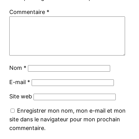
Commentaire
*
Nom
*
E-mail
*
Site web
Enregistrer mon nom, mon e-mail et mon
site dans le navigateur pour mon prochain
commentaire.