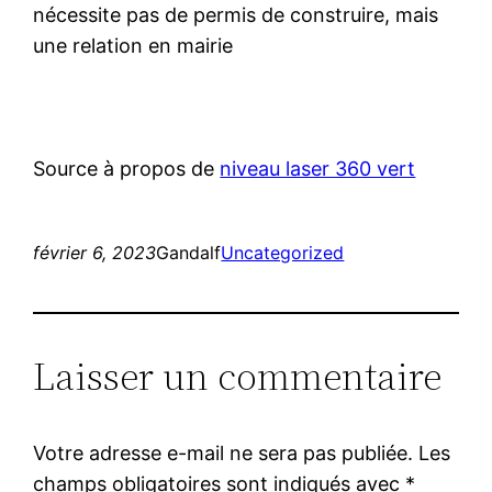
nécessite pas de permis de construire, mais
une relation en mairie
Source à propos de
niveau laser 360 vert
février 6, 2023
Gandalf
Uncategorized
Laisser un commentaire
Votre adresse e-mail ne sera pas publiée.
Les
champs obligatoires sont indiqués avec
*