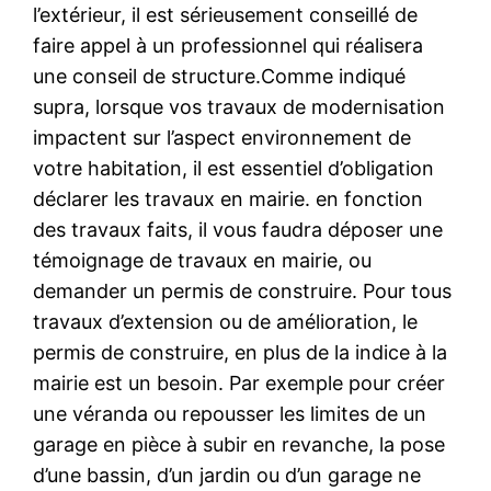
l’extérieur, il est sérieusement conseillé de
faire appel à un professionnel qui réalisera
une conseil de structure.Comme indiqué
supra, lorsque vos travaux de modernisation
impactent sur l’aspect environnement de
votre habitation, il est essentiel d’obligation
déclarer les travaux en mairie. en fonction
des travaux faits, il vous faudra déposer une
témoignage de travaux en mairie, ou
demander un permis de construire. Pour tous
travaux d’extension ou de amélioration, le
permis de construire, en plus de la indice à la
mairie est un besoin. Par exemple pour créer
une véranda ou repousser les limites de un
garage en pièce à subir en revanche, la pose
d’une bassin, d’un jardin ou d’un garage ne