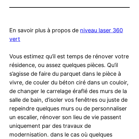
En savoir plus à propos de
niveau laser 360
vert
Vous estimez qu’il est temps de rénover votre
résidence, ou assez quelques pièces. Qu’il
s’agisse de faire du parquet dans le pièce à
vivre, de couler du béton ciré dans un couloir,
de changer le carrelage éraflé des murs de la
salle de bain, d’isoler vos fenêtres ou juste de
repeindre quelques murs ou de personnaliser
un escalier, rénover son lieu de vie passent
uniquement par des travaux de
modernisation. dans le cas où quelques