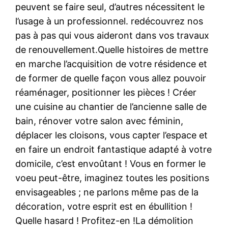
peuvent se faire seul, d’autres nécessitent le
l’usage à un professionnel. redécouvrez nos
pas à pas qui vous aideront dans vos travaux
de renouvellement.Quelle histoires de mettre
en marche l’acquisition de votre résidence et
de former de quelle façon vous allez pouvoir
réaménager, positionner les pièces ! Créer
une cuisine au chantier de l’ancienne salle de
bain, rénover votre salon avec féminin,
déplacer les cloisons, vous capter l’espace et
en faire un endroit fantastique adapté à votre
domicile, c’est envoûtant ! Vous en former le
voeu peut-être, imaginez toutes les positions
envisageables ; ne parlons même pas de la
décoration, votre esprit est en ébullition !
Quelle hasard ! Profitez-en !La démolition