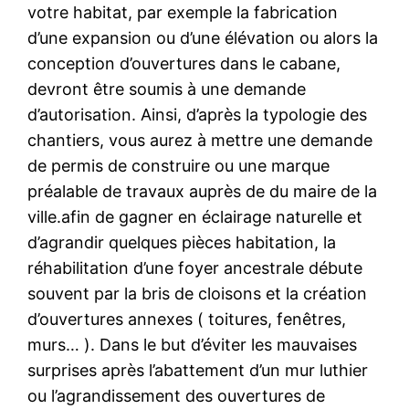
votre habitat, par exemple la fabrication
d’une expansion ou d’une élévation ou alors la
conception d’ouvertures dans le cabane,
devront être soumis à une demande
d’autorisation. Ainsi, d’après la typologie des
chantiers, vous aurez à mettre une demande
de permis de construire ou une marque
préalable de travaux auprès de du maire de la
ville.afin de gagner en éclairage naturelle et
d’agrandir quelques pièces habitation, la
réhabilitation d’une foyer ancestrale débute
souvent par la bris de cloisons et la création
d’ouvertures annexes ( toitures, fenêtres,
murs… ). Dans le but d’éviter les mauvaises
surprises après l’abattement d’un mur luthier
ou l’agrandissement des ouvertures de