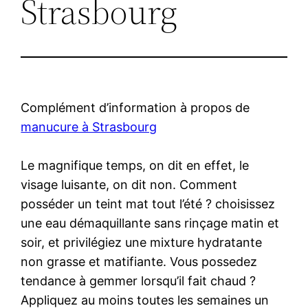
Strasbourg
Complément d’information à propos de
manucure à Strasbourg
Le magnifique temps, on dit en effet, le
visage luisante, on dit non. Comment
posséder un teint mat tout l’été ? choisissez
une eau démaquillante sans rinçage matin et
soir, et privilégiez une mixture hydratante
non grasse et matifiante. Vous possedez
tendance à gemmer lorsqu’il fait chaud ?
Appliquez au moins toutes les semaines un