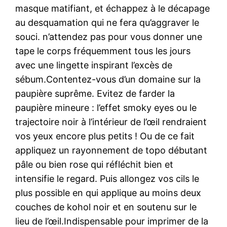
masque matifiant, et échappez à le décapage
au desquamation qui ne fera qu’aggraver le
souci. n’attendez pas pour vous donner une
tape le corps fréquemment tous les jours
avec une lingette inspirant l’excès de
sébum.Contentez-vous d’un domaine sur la
paupière suprême. Evitez de farder la
paupière mineure : l’effet smoky eyes ou le
trajectoire noir à l’intérieur de l’œil rendraient
vos yeux encore plus petits ! Ou de ce fait
appliquez un rayonnement de topo débutant
pâle ou bien rose qui réfléchit bien et
intensifie le regard. Puis allongez vos cils le
plus possible en qui applique au moins deux
couches de kohol noir et en soutenu sur le
lieu de l’œil.Indispensable pour imprimer de la