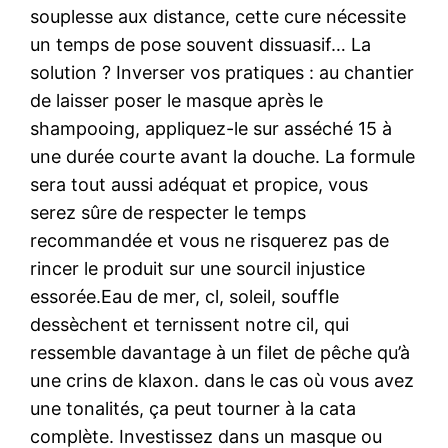
souplesse aux distance, cette cure nécessite
un temps de pose souvent dissuasif… La
solution ? Inverser vos pratiques : au chantier
de laisser poser le masque après le
shampooing, appliquez-le sur asséché 15 à
une durée courte avant la douche. La formule
sera tout aussi adéquat et propice, vous
serez sûre de respecter le temps
recommandée et vous ne risquerez pas de
rincer le produit sur une sourcil injustice
essorée.Eau de mer, cl, soleil, souffle
dessèchent et ternissent notre cil, qui
ressemble davantage à un filet de pêche qu’à
une crins de klaxon. dans le cas où vous avez
une tonalités, ça peut tourner à la cata
complète. Investissez dans un masque ou