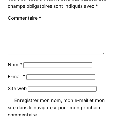
champs obligatoires sont indiqués avec
*
Commentaire
*
Nom
*
E-mail
*
Site web
Enregistrer mon nom, mon e-mail et mon
site dans le navigateur pour mon prochain
commentaire.