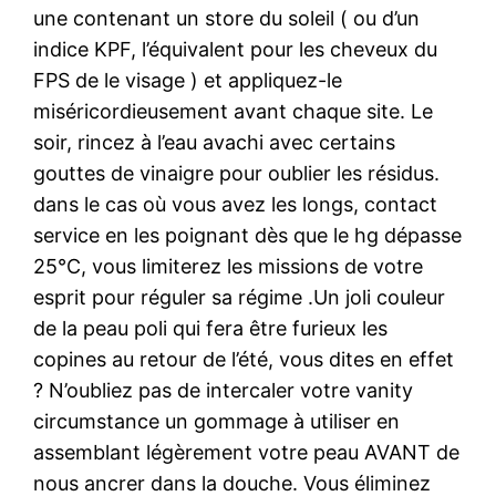
une contenant un store du soleil ( ou d’un
indice KPF, l’équivalent pour les cheveux du
FPS de le visage ) et appliquez-le
miséricordieusement avant chaque site. Le
soir, rincez à l’eau avachi avec certains
gouttes de vinaigre pour oublier les résidus.
dans le cas où vous avez les longs, contact
service en les poignant dès que le hg dépasse
25°C, vous limiterez les missions de votre
esprit pour réguler sa régime .Un joli couleur
de la peau poli qui fera être furieux les
copines au retour de l’été, vous dites en effet
? N’oubliez pas de intercaler votre vanity
circumstance un gommage à utiliser en
assemblant légèrement votre peau AVANT de
nous ancrer dans la douche. Vous éliminez