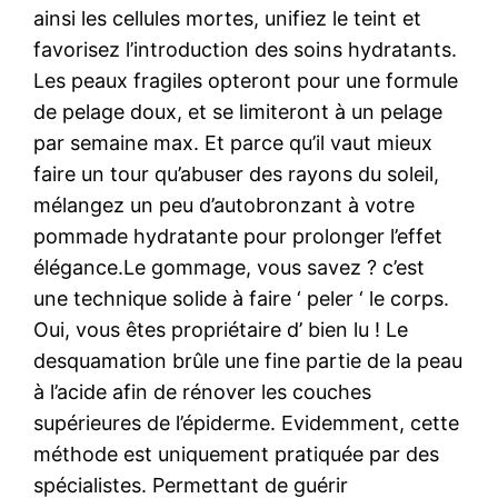
ainsi les cellules mortes, unifiez le teint et
favorisez l’introduction des soins hydratants.
Les peaux fragiles opteront pour une formule
de pelage doux, et se limiteront à un pelage
par semaine max. Et parce qu’il vaut mieux
faire un tour qu’abuser des rayons du soleil,
mélangez un peu d’autobronzant à votre
pommade hydratante pour prolonger l’effet
élégance.Le gommage, vous savez ? c’est
une technique solide à faire ‘ peler ‘ le corps.
Oui, vous êtes propriétaire d’ bien lu ! Le
desquamation brûle une fine partie de la peau
à l’acide afin de rénover les couches
supérieures de l’épiderme. Evidemment, cette
méthode est uniquement pratiquée par des
spécialistes. Permettant de guérir