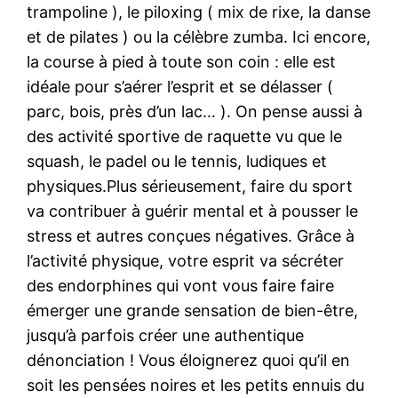
trampoline ), le piloxing ( mix de rixe, la danse
et de pilates ) ou la célèbre zumba. Ici encore,
la course à pied à toute son coin : elle est
idéale pour s’aérer l’esprit et se délasser (
parc, bois, près d’un lac… ). On pense aussi à
des activité sportive de raquette vu que le
squash, le padel ou le tennis, ludiques et
physiques.Plus sérieusement, faire du sport
va contribuer à guérir mental et à pousser le
stress et autres conçues négatives. Grâce à
l’activité physique, votre esprit va sécréter
des endorphines qui vont vous faire faire
émerger une grande sensation de bien-être,
jusqu’à parfois créer une authentique
dénonciation ! Vous éloignerez quoi qu’il en
soit les pensées noires et les petits ennuis du