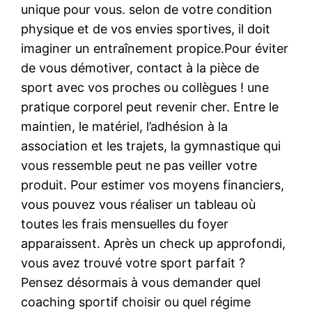
unique pour vous. selon de votre condition
physique et de vos envies sportives, il doit
imaginer un entraînement propice.Pour éviter
de vous démotiver, contact à la pièce de
sport avec vos proches ou collègues ! une
pratique corporel peut revenir cher. Entre le
maintien, le matériel, l’adhésion à la
association et les trajets, la gymnastique qui
vous ressemble peut ne pas veiller votre
produit. Pour estimer vos moyens financiers,
vous pouvez vous réaliser un tableau où
toutes les frais mensuelles du foyer
apparaissent. Après un check up approfondi,
vous avez trouvé votre sport parfait ?
Pensez désormais à vous demander quel
coaching sportif choisir ou quel régime