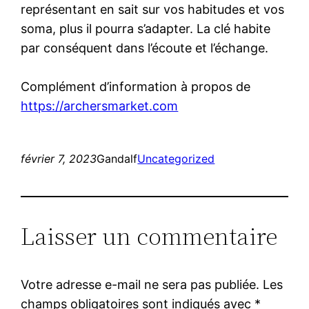
représentant en sait sur vos habitudes et vos
soma, plus il pourra s’adapter. La clé habite
par conséquent dans l’écoute et l’échange.
Complément d’information à propos de
https://archersmarket.com
février 7, 2023
Gandalf
Uncategorized
Laisser un commentaire
Votre adresse e-mail ne sera pas publiée.
Les
champs obligatoires sont indiqués avec
*