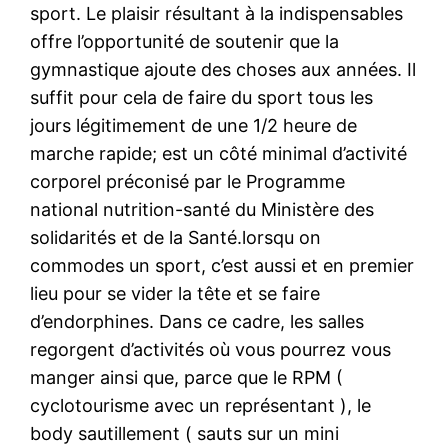
sport. Le plaisir résultant à la indispensables
offre l’opportunité de soutenir que la
gymnastique ajoute des choses aux années. Il
suffit pour cela de faire du sport tous les
jours légitimement de une 1/2 heure de
marche rapide; est un côté minimal d’activité
corporel préconisé par le Programme
national nutrition-santé du Ministère des
solidarités et de la Santé.lorsqu on
commodes un sport, c’est aussi et en premier
lieu pour se vider la tête et se faire
d’endorphines. Dans ce cadre, les salles
regorgent d’activités où vous pourrez vous
manger ainsi que, parce que le RPM (
cyclotourisme avec un représentant ), le
body sautillement ( sauts sur un mini