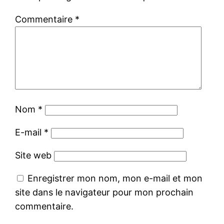
Commentaire
*
Nom
*
E-mail
*
Site web
Enregistrer mon nom, mon e-mail et mon
site dans le navigateur pour mon prochain
commentaire.