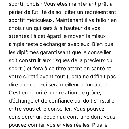
sportif choisir.Vous êtes maintenant prêt à
parier de l’utilité de solliciter un représentant
sportif méticuleux. Maintenant il va falloir en
choisir un qui sera à la hauteur de vos
attentes ! à cet égard le moyen le mieux
simple reste d’échanger avec eux. Bien que
les diplômes garantissant que le conseiller
soit construit aux risques de la précieux du
sport ( et fera à ce titre attention santé et
votre sûreté avant tout ), cela ne définit pas
dire que celui-ci sera meilleur qu’un autre.
C’est en priorité une relation de grâce,
d’échange et de confiance qui doit s’installer
entre vous et le conseiller. Vous pouvez
considérer un coach au contraire dont vous
pouvez confier vos envies réelles. Plus le