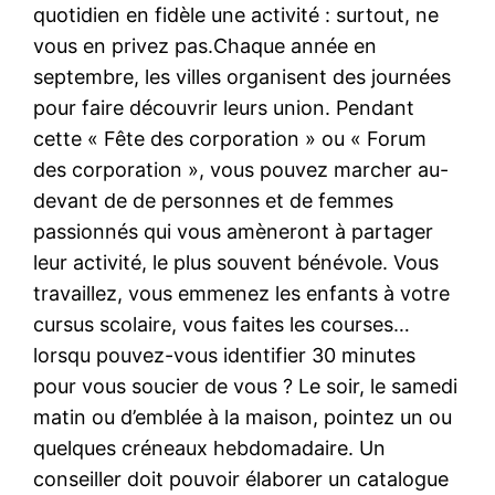
quotidien en fidèle une activité : surtout, ne
vous en privez pas.Chaque année en
septembre, les villes organisent des journées
pour faire découvrir leurs union. Pendant
cette « Fête des corporation » ou « Forum
des corporation », vous pouvez marcher au-
devant de de personnes et de femmes
passionnés qui vous amèneront à partager
leur activité, le plus souvent bénévole. Vous
travaillez, vous emmenez les enfants à votre
cursus scolaire, vous faites les courses…
lorsqu pouvez-vous identifier 30 minutes
pour vous soucier de vous ? Le soir, le samedi
matin ou d’emblée à la maison, pointez un ou
quelques créneaux hebdomadaire. Un
conseiller doit pouvoir élaborer un catalogue