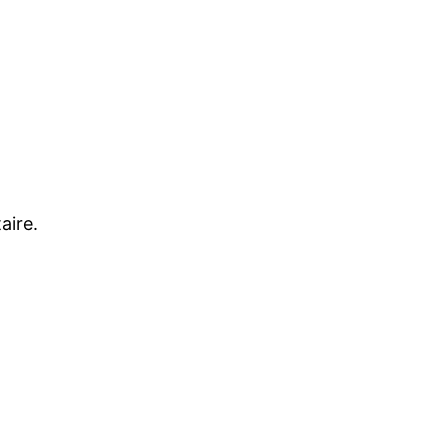
aire.