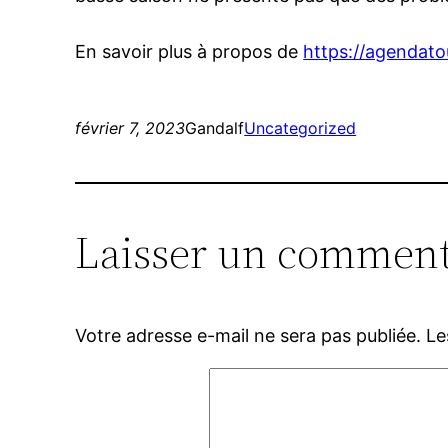
En savoir plus à propos de
https://agendato
février 7, 2023
Gandalf
Uncategorized
Laisser un comment
Votre adresse e-mail ne sera pas publiée.
Le