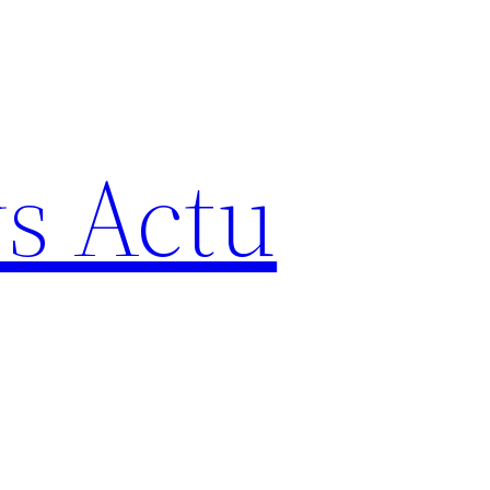
s Actu