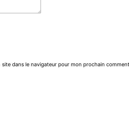
 site dans le navigateur pour mon prochain comment