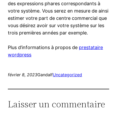
des expressions phares correspondants à
votre système. Vous serez en mesure de ainsi
estimer votre part de centre commercial que
vous désirez avoir sur votre système sur les
trois premières années par exemple.
Plus d’informations à propos de
prestataire
wordpress
février 8, 2023
Gandalf
Uncategorized
Laisser un commentaire