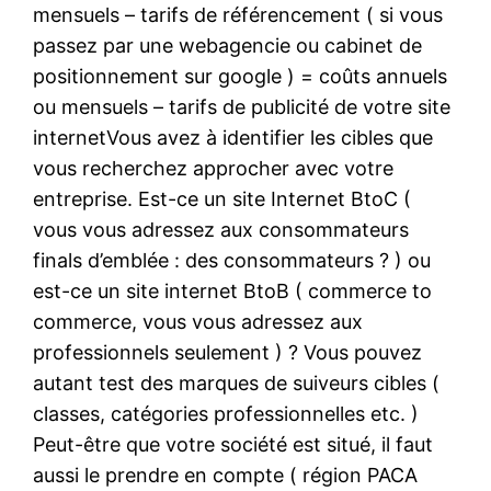
mensuels – tarifs de référencement ( si vous
passez par une webagencie ou cabinet de
positionnement sur google ) = coûts annuels
ou mensuels – tarifs de publicité de votre site
internetVous avez à identifier les cibles que
vous recherchez approcher avec votre
entreprise. Est-ce un site Internet BtoC (
vous vous adressez aux consommateurs
finals d’emblée : des consommateurs ? ) ou
est-ce un site internet BtoB ( commerce to
commerce, vous vous adressez aux
professionnels seulement ) ? Vous pouvez
autant test des marques de suiveurs cibles (
classes, catégories professionnelles etc. )
Peut-être que votre société est situé, il faut
aussi le prendre en compte ( région PACA