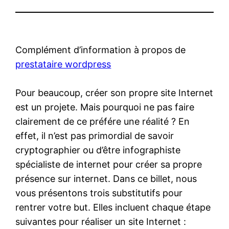
Complément d’information à propos de
prestataire wordpress
Pour beaucoup, créer son propre site Internet
est un projete. Mais pourquoi ne pas faire
clairement de ce préfére une réalité ? En
effet, il n’est pas primordial de savoir
cryptographier ou d’être infographiste
spécialiste de internet pour créer sa propre
présence sur internet. Dans ce billet, nous
vous présentons trois substitutifs pour
rentrer votre but. Elles incluent chaque étape
suivantes pour réaliser un site Internet :