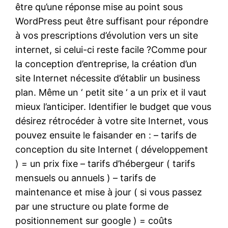
être qu’une réponse mise au point sous
WordPress peut être suffisant pour répondre
à vos prescriptions d’évolution vers un site
internet, si celui-ci reste facile ?Comme pour
la conception d’entreprise, la création d’un
site Internet nécessite d’établir un business
plan. Même un ‘ petit site ‘ a un prix et il vaut
mieux l’anticiper. Identifier le budget que vous
désirez rétrocéder à votre site Internet, vous
pouvez ensuite le faisander en : – tarifs de
conception du site Internet ( développement
) = un prix fixe – tarifs d’hébergeur ( tarifs
mensuels ou annuels ) – tarifs de
maintenance et mise à jour ( si vous passez
par une structure ou plate forme de
positionnement sur google ) = coûts