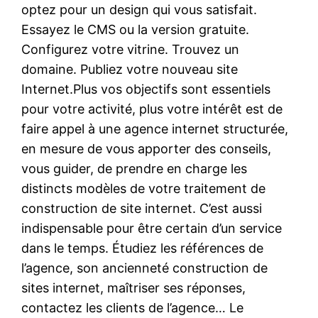
optez pour un design qui vous satisfait.
Essayez le CMS ou la version gratuite.
Configurez votre vitrine. Trouvez un
domaine. Publiez votre nouveau site
Internet.Plus vos objectifs sont essentiels
pour votre activité, plus votre intérêt est de
faire appel à une agence internet structurée,
en mesure de vous apporter des conseils,
vous guider, de prendre en charge les
distincts modèles de votre traitement de
construction de site internet. C’est aussi
indispensable pour être certain d’un service
dans le temps. Étudiez les références de
l’agence, son ancienneté construction de
sites internet, maîtriser ses réponses,
contactez les clients de l’agence… Le