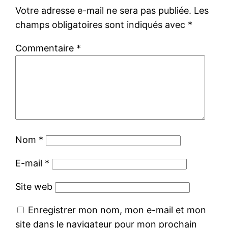
Votre adresse e-mail ne sera pas publiée.
Les
champs obligatoires sont indiqués avec
*
Commentaire
*
Nom
*
E-mail
*
Site web
Enregistrer mon nom, mon e-mail et mon
site dans le navigateur pour mon prochain