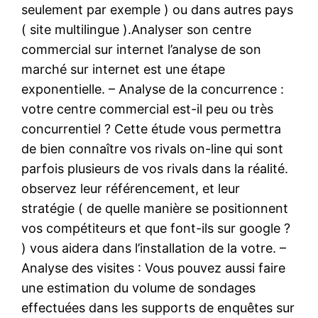
seulement par exemple ) ou dans autres pays
( site multilingue ).Analyser son centre
commercial sur internet l’analyse de son
marché sur internet est une étape
exponentielle. – Analyse de la concurrence :
votre centre commercial est-il peu ou très
concurrentiel ? Cette étude vous permettra
de bien connaître vos rivals on-line qui sont
parfois plusieurs de vos rivals dans la réalité.
observez leur référencement, et leur
stratégie ( de quelle manière se positionnent
vos compétiteurs et que font-ils sur google ?
) vous aidera dans l’installation de la votre. –
Analyse des visites : Vous pouvez aussi faire
une estimation du volume de sondages
effectuées dans les supports de enquêtes sur