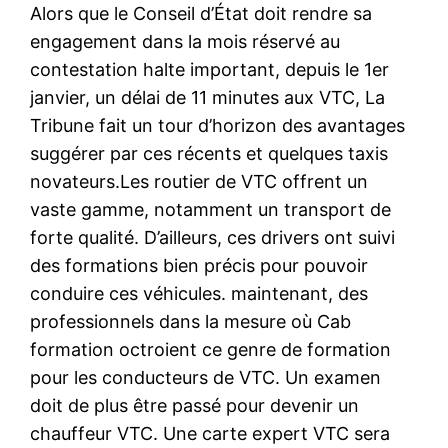
Alors que le Conseil d’État doit rendre sa
engagement dans la mois réservé au
contestation halte important, depuis le 1er
janvier, un délai de 11 minutes aux VTC, La
Tribune fait un tour d’horizon des avantages
suggérer par ces récents et quelques taxis
novateurs.Les routier de VTC offrent un
vaste gamme, notamment un transport de
forte qualité. D’ailleurs, ces drivers ont suivi
des formations bien précis pour pouvoir
conduire ces véhicules. maintenant, des
professionnels dans la mesure où Cab
formation octroient ce genre de formation
pour les conducteurs de VTC. Un examen
doit de plus être passé pour devenir un
chauffeur VTC. Une carte expert VTC sera