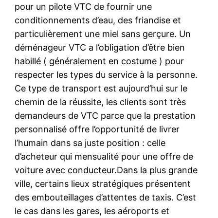
pour un pilote VTC de fournir une
conditionnements d’eau, des friandise et
particulièrement une miel sans gerçure. Un
déménageur VTC a l’obligation d’être bien
habillé ( généralement en costume ) pour
respecter les types du service à la personne.
Ce type de transport est aujourd’hui sur le
chemin de la réussite, les clients sont très
demandeurs de VTC parce que la prestation
personnalisé offre l’opportunité de livrer
l’humain dans sa juste position : celle
d’acheteur qui mensualité pour une offre de
voiture avec conducteur.Dans la plus grande
ville, certains lieux stratégiques présentent
des embouteillages d’attentes de taxis. C’est
le cas dans les gares, les aéroports et