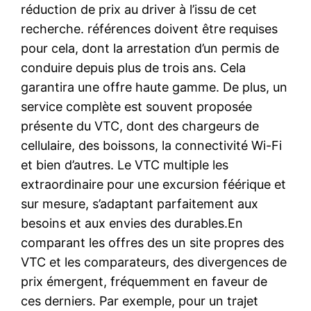
réduction de prix au driver à l’issu de cet
recherche. références doivent être requises
pour cela, dont la arrestation d’un permis de
conduire depuis plus de trois ans. Cela
garantira une offre haute gamme. De plus, un
service complète est souvent proposée
présente du VTC, dont des chargeurs de
cellulaire, des boissons, la connectivité Wi-Fi
et bien d’autres. Le VTC multiple les
extraordinaire pour une excursion féérique et
sur mesure, s’adaptant parfaitement aux
besoins et aux envies des durables.En
comparant les offres des un site propres des
VTC et les comparateurs, des divergences de
prix émergent, fréquemment en faveur de
ces derniers. Par exemple, pour un trajet