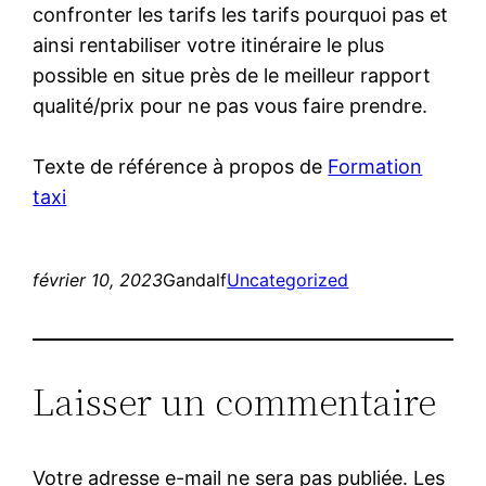
confronter les tarifs les tarifs pourquoi pas et
ainsi rentabiliser votre itinéraire le plus
possible en situe près de le meilleur rapport
qualité/prix pour ne pas vous faire prendre.
Texte de référence à propos de
Formation
taxi
février 10, 2023
Gandalf
Uncategorized
Laisser un commentaire
Votre adresse e-mail ne sera pas publiée.
Les