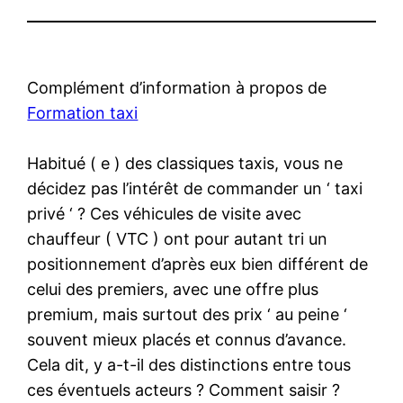
Complément d’information à propos de
Formation taxi
Habitué ( e ) des classiques taxis, vous ne
décidez pas l’intérêt de commander un ‘ taxi
privé ‘ ? Ces véhicules de visite avec
chauffeur ( VTC ) ont pour autant tri un
positionnement d’après eux bien différent de
celui des premiers, avec une offre plus
premium, mais surtout des prix ‘ au peine ‘
souvent mieux placés et connus d’avance.
Cela dit, y a-t-il des distinctions entre tous
ces éventuels acteurs ? Comment saisir ?