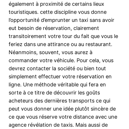
également à proximité de certains lieux
touristiques. cette discipline vous donne
l’opportunité d’emprunter un taxi sans avoir
eut besoin de réservation, clairement
transitoirement votre tour du fait que vous le
feriez dans une attirance ou au restaurant.
Néanmoins, souvent, vous aurez à
commander votre véhicule. Pour cela, vous
devrez contacter la société ou bien tout
simplement effectuer votre réservation en
ligne. Une méthode véritable qui fera en
sorte à ce titre de découvrir les goûts
acheteurs des dernières transports ce qui
peut vous donner une idée plutôt sincère de
ce que vous réserve votre distance avec une
agence révélation de taxis. Mais aussi de