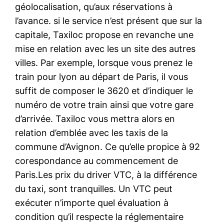
géolocalisation, qu’aux réservations à
l’avance. si le service n’est présent que sur la
capitale, Taxiloc propose en revanche une
mise en relation avec les un site des autres
villes. Par exemple, lorsque vous prenez le
train pour lyon au départ de Paris, il vous
suffit de composer le 3620 et d’indiquer le
numéro de votre train ainsi que votre gare
d’arrivée. Taxiloc vous mettra alors en
relation d’emblée avec les taxis de la
commune d’Avignon. Ce qu’elle propice à 92
corespondance au commencement de
Paris.Les prix du driver VTC, à la différence
du taxi, sont tranquilles. Un VTC peut
exécuter n’importe quel évaluation à
condition qu’il respecte la réglementaire