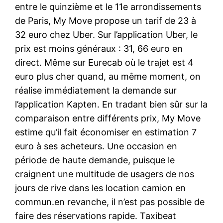
entre le quinzième et le 11e arrondissements
de Paris, My Move propose un tarif de 23 à
32 euro chez Uber. Sur l’application Uber, le
prix est moins généraux : 31, 66 euro en
direct. Même sur Eurecab où le trajet est 4
euro plus cher quand, au même moment, on
réalise immédiatement la demande sur
l’application Kapten. En tradant bien sûr sur la
comparaison entre différents prix, My Move
estime qu’il fait économiser en estimation 7
euro à ses acheteurs. Une occasion en
période de haute demande, puisque le
craignent une multitude de usagers de nos
jours de rive dans les location camion en
commun.en revanche, il n’est pas possible de
faire des réservations rapide. Taxibeat