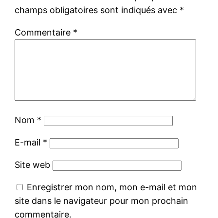
champs obligatoires sont indiqués avec
*
Commentaire
*
Nom
*
E-mail
*
Site web
Enregistrer mon nom, mon e-mail et mon
site dans le navigateur pour mon prochain
commentaire.