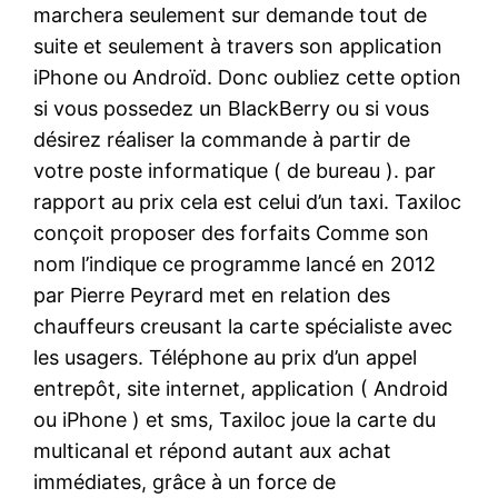
marchera seulement sur demande tout de
suite et seulement à travers son application
iPhone ou Androïd. Donc oubliez cette option
si vous possedez un BlackBerry ou si vous
désirez réaliser la commande à partir de
votre poste informatique ( de bureau ). par
rapport au prix cela est celui d’un taxi. Taxiloc
conçoit proposer des forfaits Comme son
nom l’indique ce programme lancé en 2012
par Pierre Peyrard met en relation des
chauffeurs creusant la carte spécialiste avec
les usagers. Téléphone au prix d’un appel
entrepôt, site internet, application ( Android
ou iPhone ) et sms, Taxiloc joue la carte du
multicanal et répond autant aux achat
immédiates, grâce à un force de