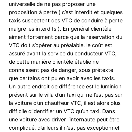
universelle de ne pas proposer une
proposition à perte ( c’est interdit et quelques
taxis suspectent des VTC de conduire à perte
malgré les interdits ). En général clientèle
aiment fortement parce que la réservation du
VTC doit s’opérer au préalable, le coût est
assuré avant la service du conducteur VTC,
de cette manière clientèle établie ne
connaissent pas de danger, sous prétexte
que certains ont pu en avoir avec les taxis.
Un autre endroit de différence est le luminion
présent sur le villa d’un taxi qui ne l’est pas sur
la voiture d’un chauffeur VTC, il est alors plus
difficile d’identifier un VTC qu’un taxi. Dans
une voiture avec driver l’internaute peut être
compliqué, d’ailleurs il n’est pas exceptionnel