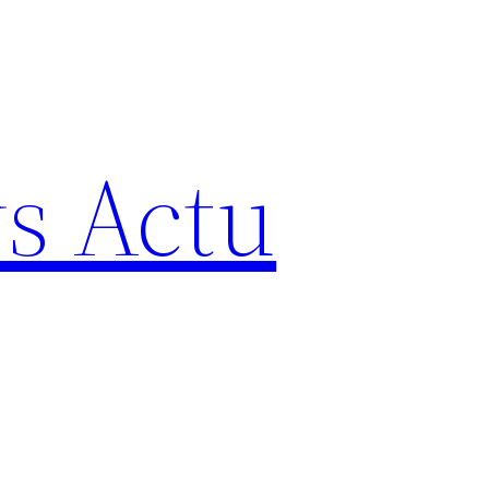
s Actu