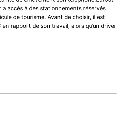
bus et a accès à des stationnements réservés
ule de tourisme. Avant de choisir, il est
n rapport de son travail, alors qu’un driver