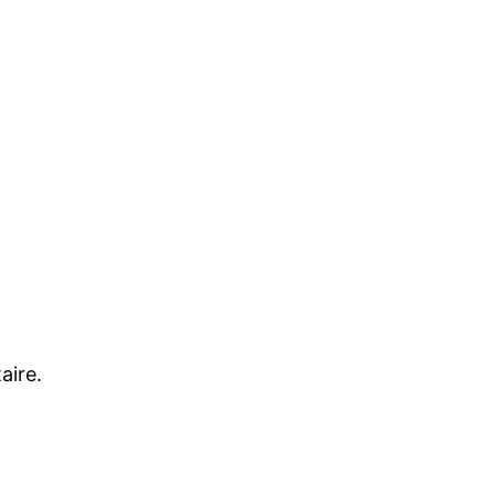
aire.