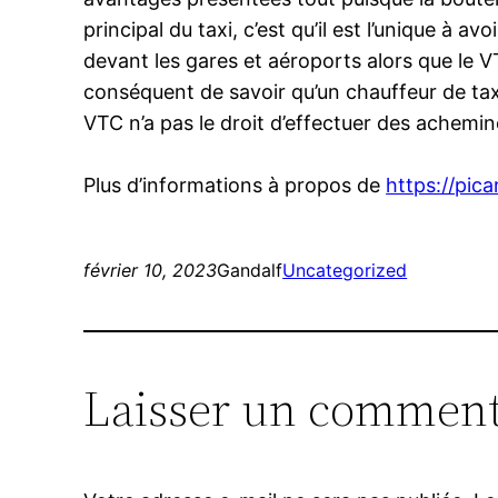
principal du taxi, c’est qu’il est l’unique à a
devant les gares et aéroports alors que le V
conséquent de savoir qu’un chauffeur de taxi
VTC n’a pas le droit d’effectuer des achemin
Plus d’informations à propos de
https://pica
février 10, 2023
Gandalf
Uncategorized
Laisser un comment