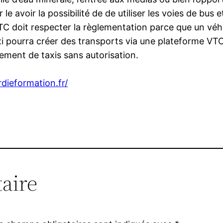
voir le avoir la possibilité de de utiliser les voies de 
TC doit respecter la règlementation parce que un véhic
 pourra créer des transports via une plateforme VTC e
ement de taxis sans autorisation.
rdieformation.fr/
aire