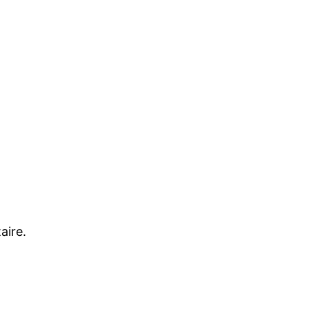
aire.