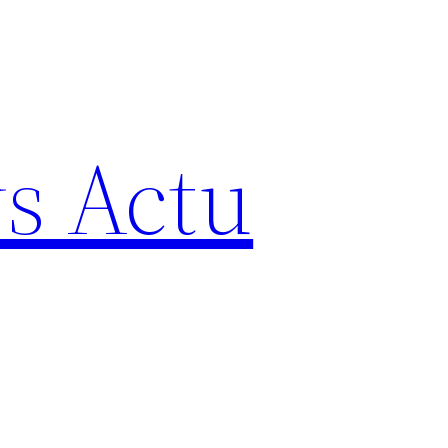
s Actu