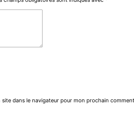
 site dans le navigateur pour mon prochain comment