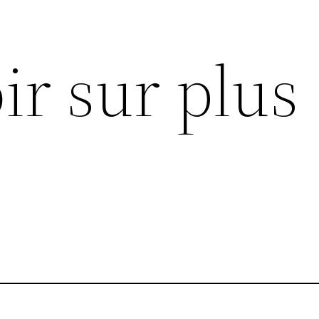
ir sur plus