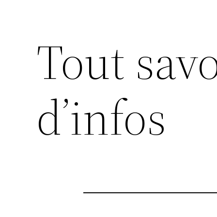
Tout savo
d’infos