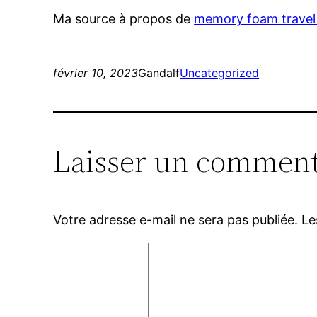
Ma source à propos de
memory foam travel 
février 10, 2023
Gandalf
Uncategorized
Laisser un comment
Votre adresse e-mail ne sera pas publiée.
Le