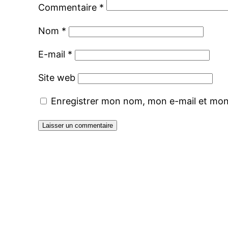
Commentaire
*
Nom
*
E-mail
*
Site web
Enregistrer mon nom, mon e-mail et mon