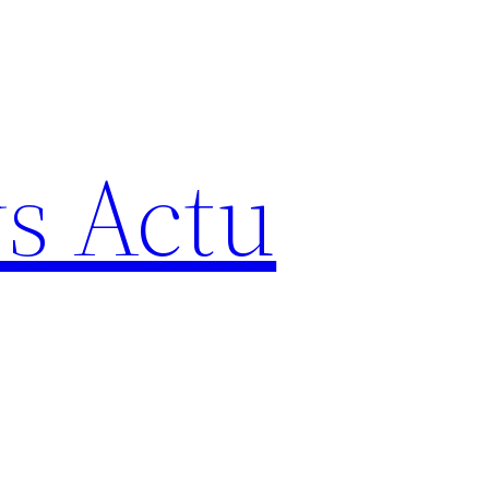
s Actu