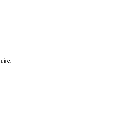
aire.