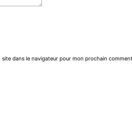
 site dans le navigateur pour mon prochain comment