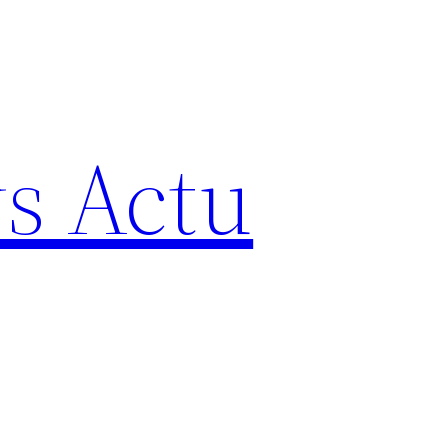
s Actu