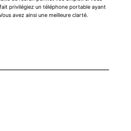
ait privilégiez un téléphone portable ayant
ous avez ainsi une meilleure clarté.