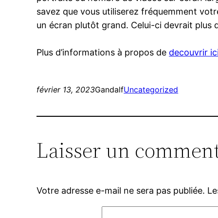
savez que vous utiliserez fréquemment votre 
un écran plutôt grand. Celui-ci devrait plus
Plus d’informations à propos de
decouvrir ic
février 13, 2023
Gandalf
Uncategorized
Laisser un comment
Votre adresse e-mail ne sera pas publiée.
Le