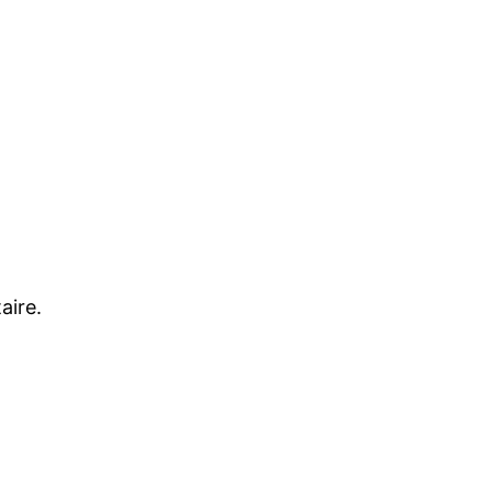
aire.