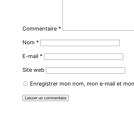
Commentaire
*
Nom
*
E-mail
*
Site web
Enregistrer mon nom, mon e-mail et mon