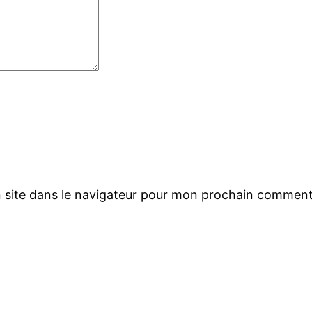
 site dans le navigateur pour mon prochain comment