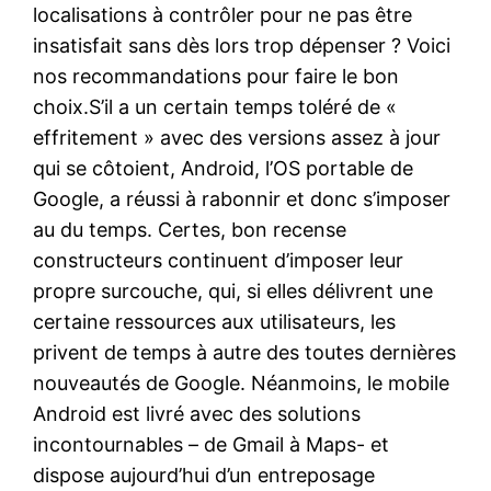
localisations à contrôler pour ne pas être
insatisfait sans dès lors trop dépenser ? Voici
nos recommandations pour faire le bon
choix.S’il a un certain temps toléré de «
effritement » avec des versions assez à jour
qui se côtoient, Android, l’OS portable de
Google, a réussi à rabonnir et donc s’imposer
au du temps. Certes, bon recense
constructeurs continuent d’imposer leur
propre surcouche, qui, si elles délivrent une
certaine ressources aux utilisateurs, les
privent de temps à autre des toutes dernières
nouveautés de Google. Néanmoins, le mobile
Android est livré avec des solutions
incontournables – de Gmail à Maps- et
dispose aujourd’hui d’un entreposage