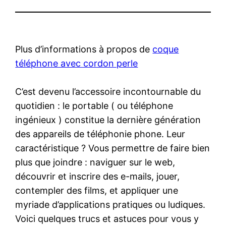
Plus d’informations à propos de
coque
téléphone avec cordon perle
C’est devenu l’accessoire incontournable du
quotidien : le portable ( ou téléphone
ingénieux ) constitue la dernière génération
des appareils de téléphonie phone. Leur
caractéristique ? Vous permettre de faire bien
plus que joindre : naviguer sur le web,
découvrir et inscrire des e-mails, jouer,
contempler des films, et appliquer une
myriade d’applications pratiques ou ludiques.
Voici quelques trucs et astuces pour vous y