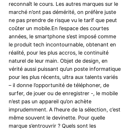
reconnaît le cours. Les autres marques sur le
marché n’ont pas démérité, on préfère juste
ne pas prendre de risque vu le tarif que peut
coûter un mobile.En l’espace des courtes
années, le smartphone s’est imposé comme
le produit tech incontournable, obtenant en
réalité, pour les plus accros, le continuité
naturel de leur main. Objet de design, en
vérité aussi puissant qu’un poste informatique
pour les plus récents, ultra aux talents variés
– il donne l’opportunité de téléphoner, de
surfer, de jouer ou de enregistrer -, le mobile
n’est pas un appareil qu’on achète
imprudemment. A l’heure de la sélection, c’est
même souvent le devinette. Pour quelle
marque s’entrouvrir ? Quels sont les