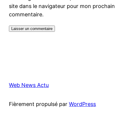
site dans le navigateur pour mon prochain
commentaire.
Web News Actu
Fièrement propulsé par
WordPress