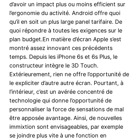
d’avoir un impact plus ou moins efficient sur
l’ergonomie du activité. Android offre quoi
qu’il en soit un plus large panel tarifaire. De
quoi répondre à toutes les exigences sur le
plan budget.En matière d’écran Apple s’est
montré assez innovant ces précédents
temps. Depuis les iPhone 6s et 6s Plus, le
constructeur intègre le 3D Touch.
Extérieurement, rien ne offre l’opportunité de
le expliciter d’autre autre écran. Pourtant, à
l’intérieur, c’est un avérée concentré de
technologie qui donne l’opportunité de
personnaliser la force de sensations de mal
être apposée avantage. Ainsi, de nouvelles
immixtion sont envisageables, par exemple
se joindre plus vite à une fonction en