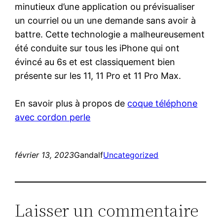
minutieux d’une application ou prévisualiser
un courriel ou un une demande sans avoir à
battre. Cette technologie a malheureusement
été conduite sur tous les iPhone qui ont
évincé au 6s et est classiquement bien
présente sur les 11, 11 Pro et 11 Pro Max.
En savoir plus à propos de
coque téléphone
avec cordon perle
février 13, 2023
Gandalf
Uncategorized
Laisser un commentaire