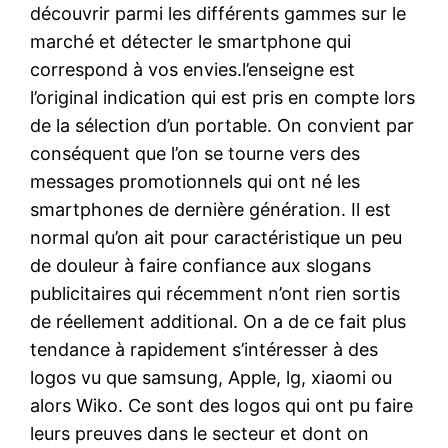
découvrir parmi les différents gammes sur le
marché et détecter le smartphone qui
correspond à vos envies.l’enseigne est
l’original indication qui est pris en compte lors
de la sélection d’un portable. On convient par
conséquent que l’on se tourne vers des
messages promotionnels qui ont né les
smartphones de dernière génération. Il est
normal qu’on ait pour caractéristique un peu
de douleur à faire confiance aux slogans
publicitaires qui récemment n’ont rien sortis
de réellement additional. On a de ce fait plus
tendance à rapidement s’intéresser à des
logos vu que samsung, Apple, lg, xiaomi ou
alors Wiko. Ce sont des logos qui ont pu faire
leurs preuves dans le secteur et dont on