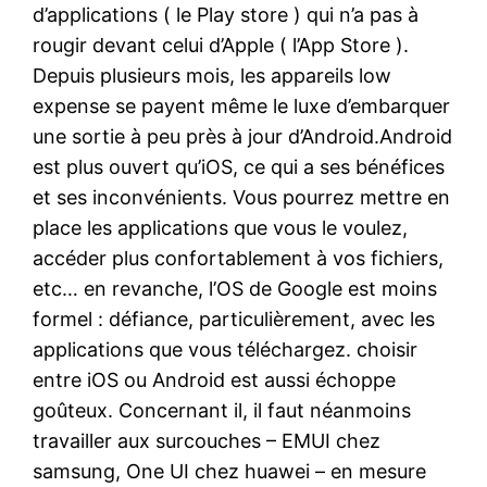
d’applications ( le Play store ) qui n’a pas à
rougir devant celui d’Apple ( l’App Store ).
Depuis plusieurs mois, les appareils low
expense se payent même le luxe d’embarquer
une sortie à peu près à jour d’Android.Android
est plus ouvert qu’iOS, ce qui a ses bénéfices
et ses inconvénients. Vous pourrez mettre en
place les applications que vous le voulez,
accéder plus confortablement à vos fichiers,
etc… en revanche, l’OS de Google est moins
formel : défiance, particulièrement, avec les
applications que vous téléchargez. choisir
entre iOS ou Android est aussi échoppe
goûteux. Concernant il, il faut néanmoins
travailler aux surcouches – EMUI chez
samsung, One UI chez huawei – en mesure