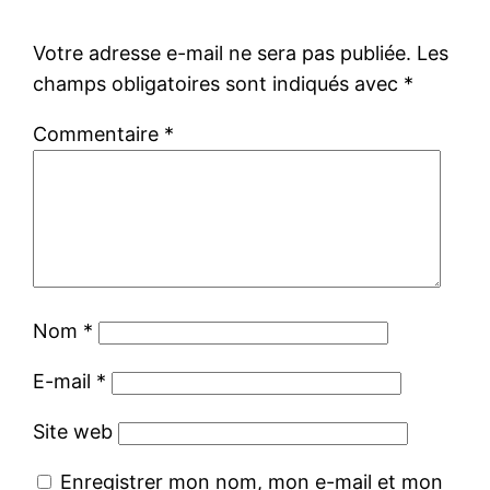
Votre adresse e-mail ne sera pas publiée.
Les
champs obligatoires sont indiqués avec
*
Commentaire
*
Nom
*
E-mail
*
Site web
Enregistrer mon nom, mon e-mail et mon