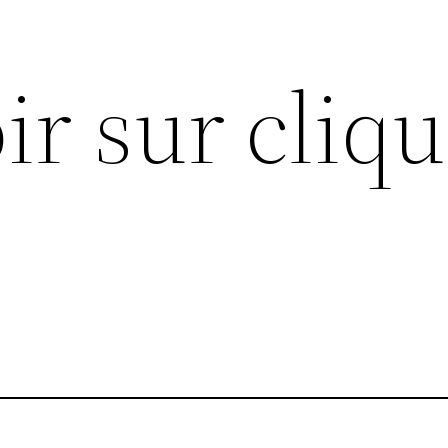
ir sur cliq