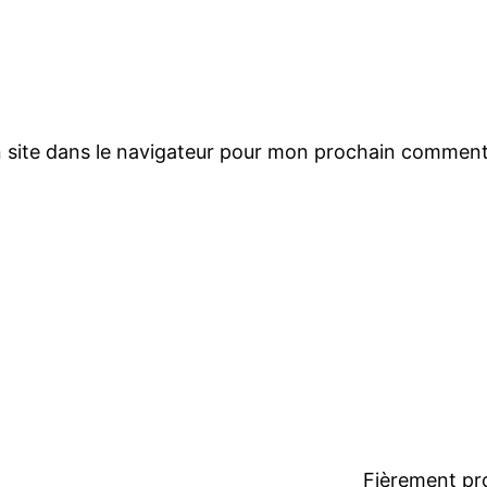
 site dans le navigateur pour mon prochain comment
Fièrement pr