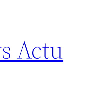
s Actu