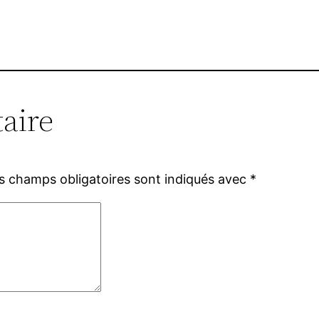
aire
s champs obligatoires sont indiqués avec
*