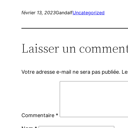
février 13, 2023
Gandalf
Uncategorized
Laisser un comment
Votre adresse e-mail ne sera pas publiée.
Le
Commentaire
*