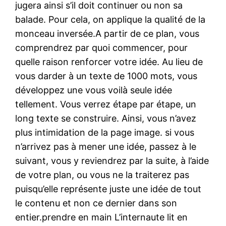
jugera ainsi s’il doit continuer ou non sa
balade. Pour cela, on applique la qualité de la
monceau inversée.A partir de ce plan, vous
comprendrez par quoi commencer, pour
quelle raison renforcer votre idée. Au lieu de
vous darder à un texte de 1000 mots, vous
développez une vous voilà seule idée
tellement. Vous verrez étape par étape, un
long texte se construire. Ainsi, vous n’avez
plus intimidation de la page image. si vous
n’arrivez pas à mener une idée, passez à le
suivant, vous y reviendrez par la suite, à l’aide
de votre plan, ou vous ne la traiterez pas
puisqu’elle représente juste une idée de tout
le contenu et non ce dernier dans son
entier.prendre en main L’internaute lit en