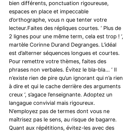
bien différents, ponctuation rigoureuse,
espaces en place et impeccable
d’orthographe, vous n que tenter votre
lecteur.Faites des répliques courtes. ‘ Plus de
2 lignes pour une même term, cela est trop ! ‘,
martèle Corinne Durand Degranges. L’idéal
est d’alterner séquences longues et courtes.
Pour remettre votre thèmes, faites des
phrases non verbales. Évitez le bla-bla… ‘ Il
n’existe rien de pire qu’un ignorant qui n’a rien
à dire et qui le cache derrière des arguments
creux ‘, s’agace l’enseignante. Adoptez un
langague convivial mais rigoureux.
N’employez pas de termes dont vous ne
maîtrisez pas le sens, au risque de bagarre.
Quant aux répétitions, évitez-les avec des