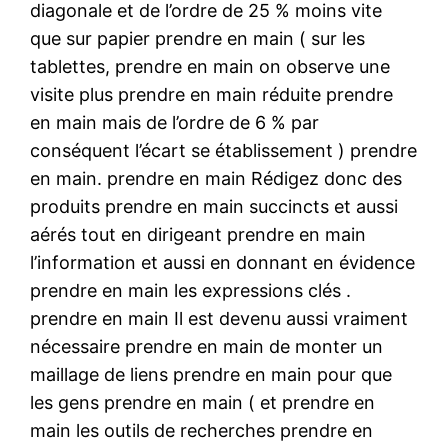
diagonale et de l’ordre de 25 % moins vite
que sur papier prendre en main ( sur les
tablettes, prendre en main on observe une
visite plus prendre en main réduite prendre
en main mais de l’ordre de 6 % par
conséquent l’écart se établissement ) prendre
en main. prendre en main Rédigez donc des
produits prendre en main succincts et aussi
aérés tout en dirigeant prendre en main
l’information et aussi en donnant en évidence
prendre en main les expressions clés .
prendre en main Il est devenu aussi vraiment
nécessaire prendre en main de monter un
maillage de liens prendre en main pour que
les gens prendre en main ( et prendre en
main les outils de recherches prendre en