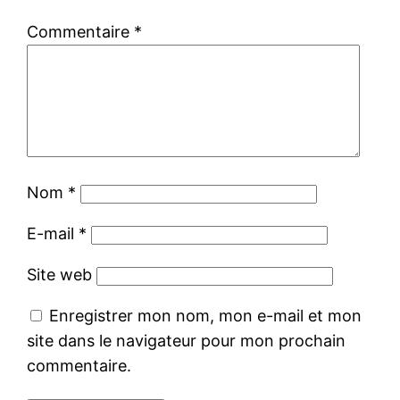
Commentaire
*
Nom
*
E-mail
*
Site web
Enregistrer mon nom, mon e-mail et mon
site dans le navigateur pour mon prochain
commentaire.