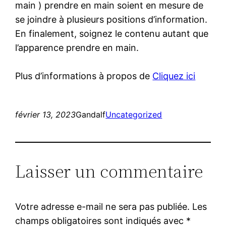
main ) prendre en main soient en mesure de
se joindre à plusieurs positions d’information.
En finalement, soignez le contenu autant que
l’apparence prendre en main.
Plus d’informations à propos de
Cliquez ici
février 13, 2023
Gandalf
Uncategorized
Laisser un commentaire
Votre adresse e-mail ne sera pas publiée.
Les
champs obligatoires sont indiqués avec
*