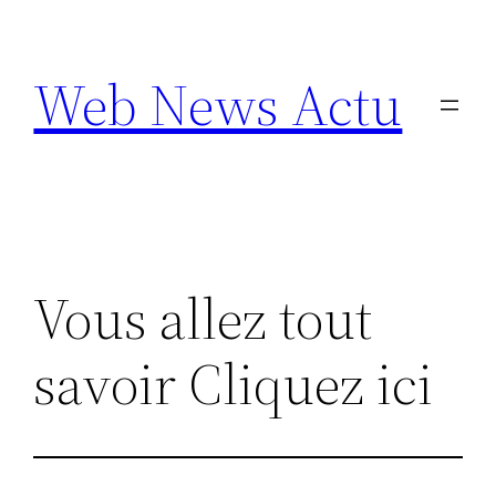
Aller
au
Web News Actu
contenu
Vous allez tout
savoir Cliquez ici