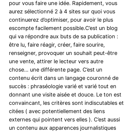
pour vous faire une idée. Rapidement, vous
aurez sélectionné 2 à 4 sites sur quoi vous
continuerez d’optimiser, pour avoir le plus
escompte facilement possible.C’est un blog
qui va répondre aux buts de sa publication :
être lu, faire réagir, créer, faire sourire,
renseigner, provoquer un souhait peut-être
une vente, attirer le lecteur vers autre
chose… une différente page. C’est un
contenu écrit dans un langage couronné de
succès : phraséologie varié et varié tout en
donnant une visite aisée et douce. Le ton est
convaincant, les critères sont indiscutables et
citées ( avec potentiellement des liens
externes qui pointent vers elles ). C’est aussi
un contenu aux apparences journalistiques