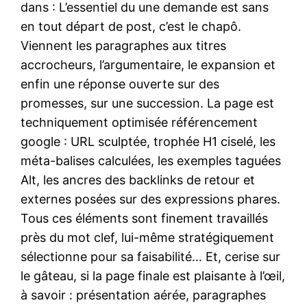
dans : L’essentiel du une demande est sans
en tout départ de post, c’est le chapô.
Viennent les paragraphes aux titres
accrocheurs, l’argumentaire, le expansion et
enfin une réponse ouverte sur des
promesses, sur une succession. La page est
techniquement optimisée référencement
google : URL sculptée, trophée H1 ciselé, les
méta-balises calculées, les exemples taguées
Alt, les ancres des backlinks de retour et
externes posées sur des expressions phares.
Tous ces éléments sont finement travaillés
près du mot clef, lui-même stratégiquement
sélectionne pour sa faisabilité… Et, cerise sur
le gâteau, si la page finale est plaisante à l’œil,
à savoir : présentation aérée, paragraphes