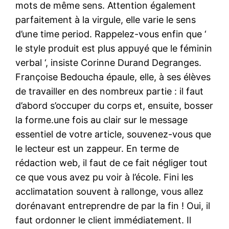
mots de même sens. Attention également
parfaitement à la virgule, elle varie le sens
d’une time period. Rappelez-vous enfin que ‘
le style produit est plus appuyé que le féminin
verbal ‘, insiste Corinne Durand Degranges.
Françoise Bedoucha épaule, elle, à ses élèves
de travailler en des nombreux partie : il faut
d’abord s’occuper du corps et, ensuite, bosser
la forme.une fois au clair sur le message
essentiel de votre article, souvenez-vous que
le lecteur est un zappeur. En terme de
rédaction web, il faut de ce fait négliger tout
ce que vous avez pu voir à l’école. Fini les
acclimatation souvent à rallonge, vous allez
dorénavant entreprendre de par la fin ! Oui, il
faut ordonner le client immédiatement. Il