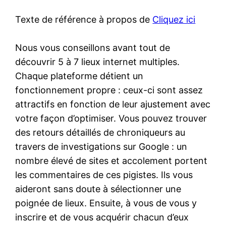
Texte de référence à propos de
Cliquez ici
Nous vous conseillons avant tout de
découvrir 5 à 7 lieux internet multiples.
Chaque plateforme détient un
fonctionnement propre : ceux-ci sont assez
attractifs en fonction de leur ajustement avec
votre façon d’optimiser. Vous pouvez trouver
des retours détaillés de chroniqueurs au
travers de investigations sur Google : un
nombre élevé de sites et accolement portent
les commentaires de ces pigistes. Ils vous
aideront sans doute à sélectionner une
poignée de lieux. Ensuite, à vous de vous y
inscrire et de vous acquérir chacun d’eux