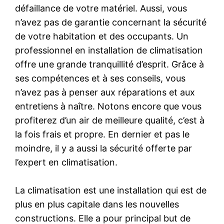
défaillance de votre matériel. Aussi, vous
n’avez pas de garantie concernant la sécurité
de votre habitation et des occupants. Un
professionnel en installation de climatisation
offre une grande tranquillité d’esprit. Grâce à
ses compétences et à ses conseils, vous
n’avez pas à penser aux réparations et aux
entretiens à naître. Notons encore que vous
profiterez d’un air de meilleure qualité, c’est à
la fois frais et propre. En dernier et pas le
moindre, il y a aussi la sécurité offerte par
l’expert en climatisation.
La climatisation est une installation qui est de
plus en plus capitale dans les nouvelles
constructions. Elle a pour principal but de