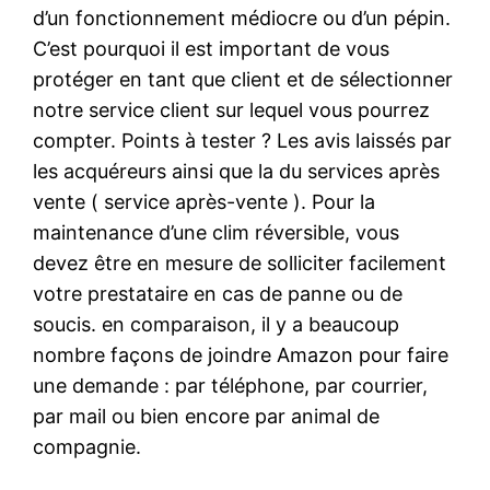
d’un fonctionnement médiocre ou d’un pépin.
C’est pourquoi il est important de vous
protéger en tant que client et de sélectionner
notre service client sur lequel vous pourrez
compter. Points à tester ? Les avis laissés par
les acquéreurs ainsi que la du services après
vente ( service après-vente ). Pour la
maintenance d’une clim réversible, vous
devez être en mesure de solliciter facilement
votre prestataire en cas de panne ou de
soucis. en comparaison, il y a beaucoup
nombre façons de joindre Amazon pour faire
une demande : par téléphone, par courrier,
par mail ou bien encore par animal de
compagnie.