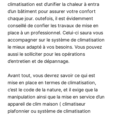
climatisation est d’unifier la chaleur à entra
d’un bâtiment pour assurer votre confort
chaque jour. outefois, il est évidemment
conseillé de confier les travaux de mise en
place à un professionnel. Celui-ci saura vous
accompagner sur le système de climatisation
le mieux adapté à vos besoins. Vous pouvez
aussi le solliciter pour les opérations
d’entretien et de dépannage.
Avant tout, vous devrez savoir ce qui est
mise en place en termes de climatisation,
c’est le code de la nature, et il exige que la
manipulation ainsi que la mise en service d’un
appareil de clim maison ( climatiseur
plafonnier ou système de climatisation