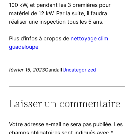
100 kW, et pendant les 3 premières pour
matériel de 12 kW. Par la suite, il faudra
réaliser une inspection tous les 5 ans.
Plus d’infos à propos de
nettoyage clim
guadeloupe
février 15, 2023
Gandalf
Uncategorized
Laisser un commentaire
Votre adresse e-mail ne sera pas publiée.
Les
champs obligatoires sont indiqués avec
*