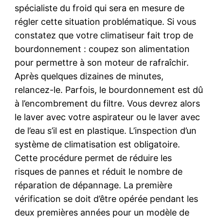
spécialiste du froid qui sera en mesure de
régler cette situation problématique. Si vous
constatez que votre climatiseur fait trop de
bourdonnement : coupez son alimentation
pour permettre à son moteur de rafraîchir.
Après quelques dizaines de minutes,
relancez-le. Parfois, le bourdonnement est dû
à l’encombrement du filtre. Vous devrez alors
le laver avec votre aspirateur ou le laver avec
de l’eau s’il est en plastique. L’inspection d’un
système de climatisation est obligatoire.
Cette procédure permet de réduire les
risques de pannes et réduit le nombre de
réparation de dépannage. La première
vérification se doit d’être opérée pendant les
deux premières années pour un modèle de