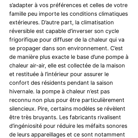
s’adapter à vos préférences et celles de votre
famille peu importe les conditions climatiques
extérieures. D’autre part, la climatisation
réversible est capable d’inverser son cycle
frigorifique pour diffuser de la chaleur qui va
se propager dans son environnement. C’est
de manière plus exacte le base d’une pompe à
chaleur air-air, elle est collectée de la maison
et restituée à l’intérieur pour assurer le
confort des résidents pendant la saison
hivernale. la pompe à chaleur n’est pas
reconnu non plus pour être particulièrement
silencieux. Pire, certains modèles se révèlent
être très bruyants. Les fabricants rivalisent
d’ingéniosité pour réduire les méfaits sonores
de leurs appareillages et ce sont notamment