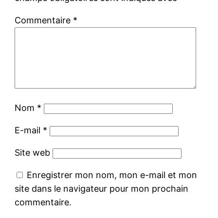
Commentaire
*
Nom
*
E-mail
*
Site web
Enregistrer mon nom, mon e-mail et mon
site dans le navigateur pour mon prochain
commentaire.