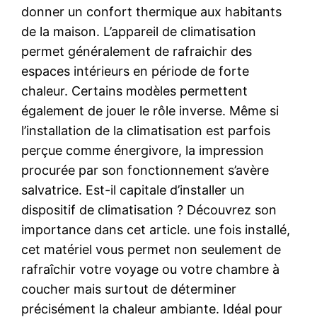
donner un confort thermique aux habitants
de la maison. L’appareil de climatisation
permet généralement de rafraichir des
espaces intérieurs en période de forte
chaleur. Certains modèles permettent
également de jouer le rôle inverse. Même si
l’installation de la climatisation est parfois
perçue comme énergivore, la impression
procurée par son fonctionnement s’avère
salvatrice. Est-il capitale d’installer un
dispositif de climatisation ? Découvrez son
importance dans cet article. une fois installé,
cet matériel vous permet non seulement de
rafraîchir votre voyage ou votre chambre à
coucher mais surtout de déterminer
précisément la chaleur ambiante. Idéal pour