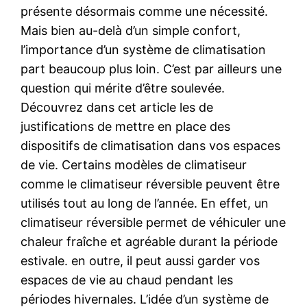
présente désormais comme une nécessité.
Mais bien au-delà d’un simple confort,
l’importance d’un système de climatisation
part beaucoup plus loin. C’est par ailleurs une
question qui mérite d’être soulevée.
Découvrez dans cet article les de
justifications de mettre en place des
dispositifs de climatisation dans vos espaces
de vie. Certains modèles de climatiseur
comme le climatiseur réversible peuvent être
utilisés tout au long de l’année. En effet, un
climatiseur réversible permet de véhiculer une
chaleur fraîche et agréable durant la période
estivale. en outre, il peut aussi garder vos
espaces de vie au chaud pendant les
périodes hivernales. L’idée d’un système de