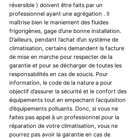
réversible ) doivent être faits par un
professionnel ayant une agrégation . Il
maîtrise bien le maniement des fluides
frigorigènes, gage d’une bonne installation.
D’ailleurs, pendant l’achat d’un système de
climatisation, certains demandent la facture
de mise en marche pour respecter de la
garantie et pour se décharger de toutes les
responsabilités en cas de soucis. Pour
information, le code de la nature a pour
objectif d’assurer la sécurité et le confort des
équipements tout en empechant l’acquisition
d’équipements polluants. Donc, si vous ne
faites pas appel à un professionnel pour la
réparation de votre climatisation, vous ne
pourrez pas avoir la garantie en cas de