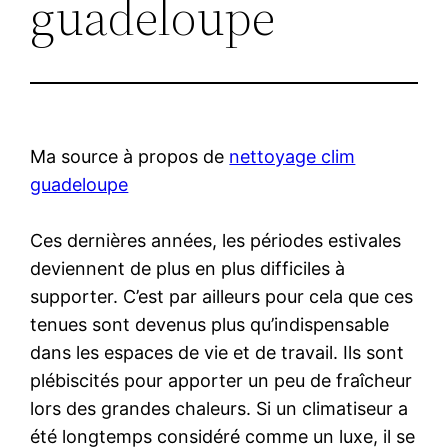
guadeloupe
Ma source à propos de
nettoyage clim
guadeloupe
Ces dernières années, les périodes estivales
deviennent de plus en plus difficiles à
supporter. C’est par ailleurs pour cela que ces
tenues sont devenus plus qu’indispensable
dans les espaces de vie et de travail. Ils sont
plébiscités pour apporter un peu de fraîcheur
lors des grandes chaleurs. Si un climatiseur a
été longtemps considéré comme un luxe, il se