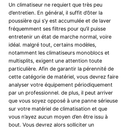
Un climatiseur ne requiert que très peu
d’entretien. En général, il suffit d’ôter la
poussière qui s’y est accumulée et de laver
fréquemment ses filtres pour qu’il puisse
entretenir un état de marche normal, voire
idéal. malgré tout, certains modèles,
notamment les climatiseurs monoblocs et
multisplits, exigent une attention toute
particulière. Afin de garantir la pérennité de
cette catégorie de matériel, vous devrez faire
analyser votre équipement périodiquement
par un professionnel. de plus, il peut arriver
que vous soyez opposé à une panne sérieuse
sur votre matériel de climatisation et que
vous n’ayez aucun moyen d’en être issu à
bout. Vous devrez alors solliciter un