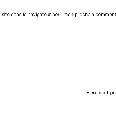
 site dans le navigateur pour mon prochain comment
Fièrement pr