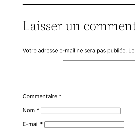
Laisser un comment
Votre adresse e-mail ne sera pas publiée.
Le
Commentaire
*
Nom
*
E-mail
*