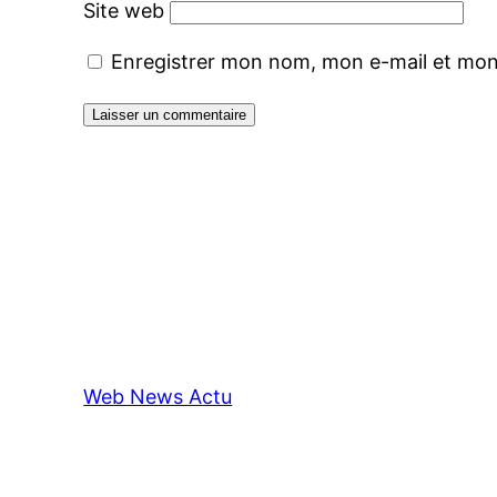
Site web
Enregistrer mon nom, mon e-mail et mon
Web News Actu