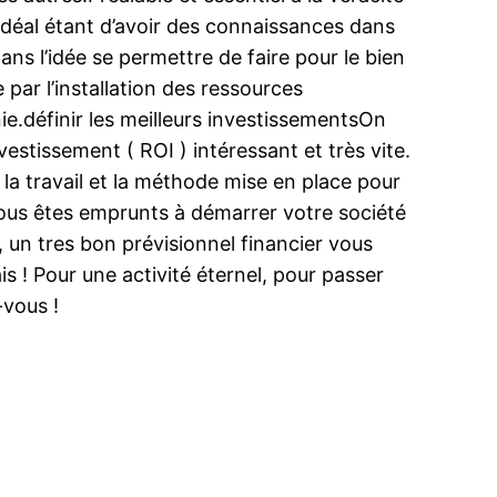
L’idéal étant d’avoir des connaissances dans
ns l’idée se permettre de faire pour le bien
par l’installation des ressources
nie.définir les meilleurs investissementsOn
estissement ( ROI ) intéressant et très vite.
 la travail et la méthode mise en place pour
t.Vous êtes emprunts à démarrer votre société
, un tres bon prévisionnel financier vous
 ! Pour une activité éternel, pour passer
-vous !