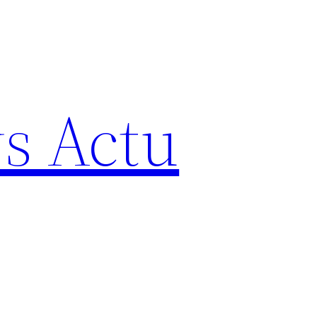
s Actu