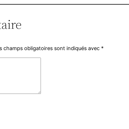
aire
s champs obligatoires sont indiqués avec
*