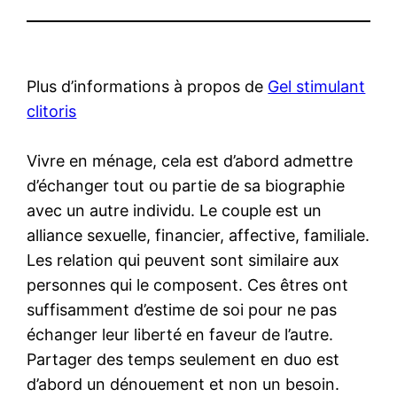
Plus d’informations à propos de
Gel stimulant
clitoris
Vivre en ménage, cela est d’abord admettre
d’échanger tout ou partie de sa biographie
avec un autre individu. Le couple est un
alliance sexuelle, financier, affective, familiale.
Les relation qui peuvent sont similaire aux
personnes qui le composent. Ces êtres ont
suffisamment d’estime de soi pour ne pas
échanger leur liberté en faveur de l’autre.
Partager des temps seulement en duo est
d’abord un dénouement et non un besoin.