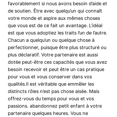
favorablement si nous avons besoin d’aide et
de soutien. Être avec quelqu’un qui connaît
votre monde et aspire aux mêmes choses
que vous est de ce fait un avantage. L’idéal
est que vous adoptiez les traits l’un de l’autre.
Chacun a quelqu’un ou quelque chose à
perfectionner, puisque être plus structuré ou
plus déclaratif. Votre partenaire est aussi
dotée peut-être ces capacités que vous avez
besoin recevoir et peut être un cas pratique
pour vous et vous conserver dans vos
qualités.Il est véritable que emmêler les
distincts rôles n’est pas chose aisée. Mais
offrez-vous du temps pour vous et vos
passions. abandonnez petit enfant à votre
partenaire quelques heures. Vous ne