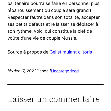
partenaire pourra se faire en personne, plus
l’épanouissement du couple sera grand !
Respecter l’autre dans son totalité, accepter
ses petits défauts et le laisser se déplacer à
son rythme, voici qui constitue la clef de
voûte d’une vie de couple réussie.
Source à propos de
Gel stimulant clitoris
février 17, 2023
Gandalf
Uncategorized
Laisser un commentaire