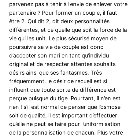
parvenez pas à tenir à l’envie de enlever votre
partenaire ? Pour former un couple, il faut
être 2. Qui dit 2, dit deux personnalités
différentes, et ce quelle que soit la force de la
vie qui les unit. Le plus sécurisé moyen de
poursuivre sa vie de couple est donc
d’accepter son mari en tant qu’individu
original et de respecter attentes souhaits
désirs ainsi que ses fantasmes. Très
fréquemment, le désir de recueil est si
influent que toute sorte de différence est
perçue puisque du tige. Pourtant, il n’en est
rien ! s’il est normal de penser que l’osmose
soit de qualité, il est important d’effectuer
qu’elle ne peut se faire pour l’uniformisation
de la personnalisation de chacun. Plus votre