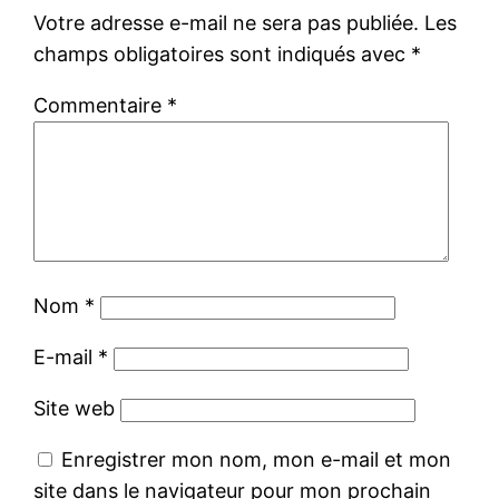
Votre adresse e-mail ne sera pas publiée.
Les
champs obligatoires sont indiqués avec
*
Commentaire
*
Nom
*
E-mail
*
Site web
Enregistrer mon nom, mon e-mail et mon
site dans le navigateur pour mon prochain