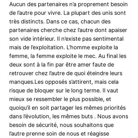
Aucun des partenaires n’a proprement besoin
de l’autre pour vivre. La plupart des unis sont
très distincts. Dans ce cas, chacun des
partenaires cherche chez l’autre dont apaiser
son vide intérieur. Il n’existe pas sentimental
mais de l’exploitation. L’homme exploite la
femme, la femme exploite le mec. Au final les
deux sont à la fin par être amer faute de
retrouver chez l’autre de quoi éteindre leurs
manques.Les opposés s’attirent, mais cela
risque de bloquer sur le long terme. Il vaut
mieux se ressembler le plus possible, et
quoiqu’il en soit partager les mêmes priorités
dans l’évolution, les mêmes buts . Nous avons
besoin de sécurité, nous souhaitons que
l’autre prenne soin de nous et réagisse