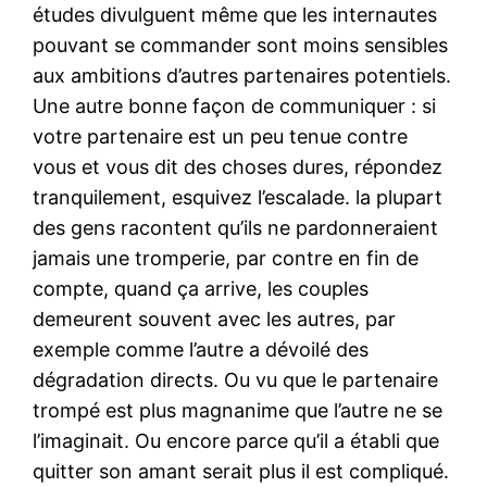
études divulguent même que les internautes
pouvant se commander sont moins sensibles
aux ambitions d’autres partenaires potentiels.
Une autre bonne façon de communiquer : si
votre partenaire est un peu tenue contre
vous et vous dit des choses dures, répondez
tranquilement, esquivez l’escalade. la plupart
des gens racontent qu’ils ne pardonneraient
jamais une tromperie, par contre en fin de
compte, quand ça arrive, les couples
demeurent souvent avec les autres, par
exemple comme l’autre a dévoilé des
dégradation directs. Ou vu que le partenaire
trompé est plus magnanime que l’autre ne se
l’imaginait. Ou encore parce qu’il a établi que
quitter son amant serait plus il est compliqué.