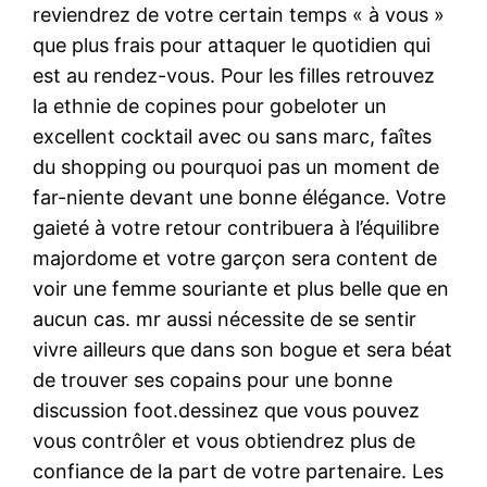
reviendrez de votre certain temps « à vous »
que plus frais pour attaquer le quotidien qui
est au rendez-vous. Pour les filles retrouvez
la ethnie de copines pour gobeloter un
excellent cocktail avec ou sans marc, faîtes
du shopping ou pourquoi pas un moment de
far-niente devant une bonne élégance. Votre
gaieté à votre retour contribuera à l’équilibre
majordome et votre garçon sera content de
voir une femme souriante et plus belle que en
aucun cas. mr aussi nécessite de se sentir
vivre ailleurs que dans son bogue et sera béat
de trouver ses copains pour une bonne
discussion foot.dessinez que vous pouvez
vous contrôler et vous obtiendrez plus de
confiance de la part de votre partenaire. Les