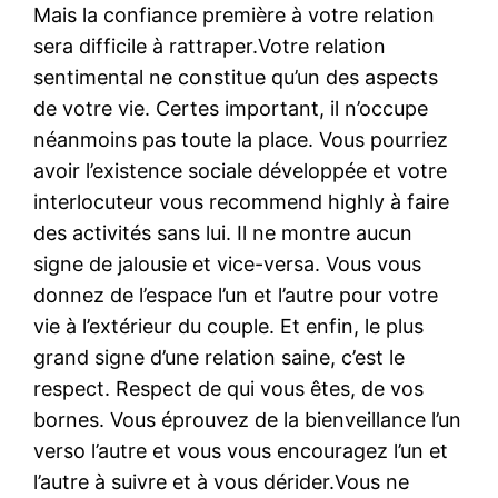
Mais la confiance première à votre relation
sera difficile à rattraper.Votre relation
sentimental ne constitue qu’un des aspects
de votre vie. Certes important, il n’occupe
néanmoins pas toute la place. Vous pourriez
avoir l’existence sociale développée et votre
interlocuteur vous recommend highly à faire
des activités sans lui. Il ne montre aucun
signe de jalousie et vice-versa. Vous vous
donnez de l’espace l’un et l’autre pour votre
vie à l’extérieur du couple. Et enfin, le plus
grand signe d’une relation saine, c’est le
respect. Respect de qui vous êtes, de vos
bornes. Vous éprouvez de la bienveillance l’un
verso l’autre et vous vous encouragez l’un et
l’autre à suivre et à vous dérider.Vous ne