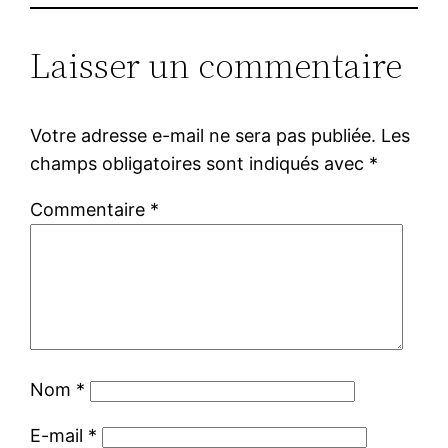
Laisser un commentaire
Votre adresse e-mail ne sera pas publiée.
Les
champs obligatoires sont indiqués avec
*
Commentaire
*
Nom
*
E-mail
*