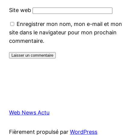
Site web
Enregistrer mon nom, mon e-mail et mon
site dans le navigateur pour mon prochain
commentaire.
Web News Actu
Fièrement propulsé par
WordPress