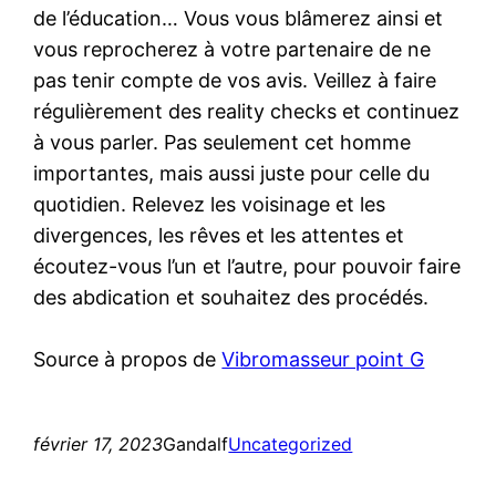
de l’éducation… Vous vous blâmerez ainsi et
vous reprocherez à votre partenaire de ne
pas tenir compte de vos avis. Veillez à faire
régulièrement des reality checks et continuez
à vous parler. Pas seulement cet homme
importantes, mais aussi juste pour celle du
quotidien. Relevez les voisinage et les
divergences, les rêves et les attentes et
écoutez-vous l’un et l’autre, pour pouvoir faire
des abdication et souhaitez des procédés.
Source à propos de
Vibromasseur point G
février 17, 2023
Gandalf
Uncategorized