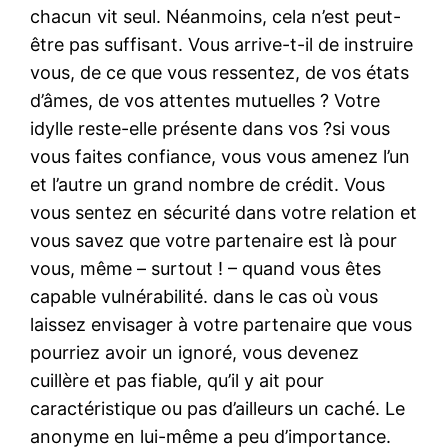
chacun vit seul. Néanmoins, cela n’est peut-
être pas suffisant. Vous arrive-t-il de instruire
vous, de ce que vous ressentez, de vos états
d’âmes, de vos attentes mutuelles ? Votre
idylle reste-elle présente dans vos ?si vous
vous faites confiance, vous vous amenez l’un
et l’autre un grand nombre de crédit. Vous
vous sentez en sécurité dans votre relation et
vous savez que votre partenaire est là pour
vous, même – surtout ! – quand vous êtes
capable vulnérabilité. dans le cas où vous
laissez envisager à votre partenaire que vous
pourriez avoir un ignoré, vous devenez
cuillère et pas fiable, qu’il y ait pour
caractéristique ou pas d’ailleurs un caché. Le
anonyme en lui-même a peu d’importance.