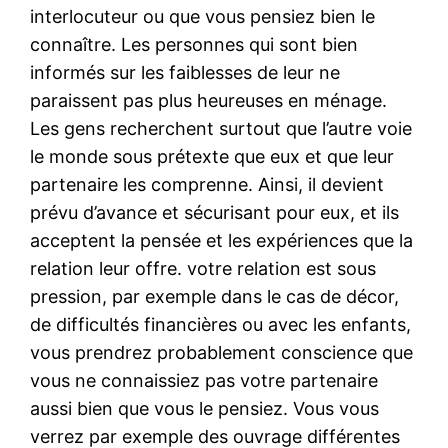
interlocuteur ou que vous pensiez bien le
connaître. Les personnes qui sont bien
informés sur les faiblesses de leur ne
paraissent pas plus heureuses en ménage.
Les gens recherchent surtout que l’autre voie
le monde sous prétexte que eux et que leur
partenaire les comprenne. Ainsi, il devient
prévu d’avance et sécurisant pour eux, et ils
acceptent la pensée et les expériences que la
relation leur offre. votre relation est sous
pression, par exemple dans le cas de décor,
de difficultés financières ou avec les enfants,
vous prendrez probablement conscience que
vous ne connaissiez pas votre partenaire
aussi bien que vous le pensiez. Vous vous
verrez par exemple des ouvrage différentes