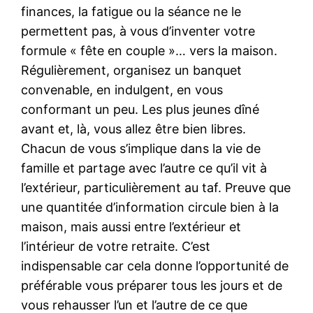
finances, la fatigue ou la séance ne le
permettent pas, à vous d’inventer votre
formule « fête en couple »… vers la maison.
Régulièrement, organisez un banquet
convenable, en indulgent, en vous
conformant un peu. Les plus jeunes dîné
avant et, là, vous allez être bien libres.
Chacun de vous s’implique dans la vie de
famille et partage avec l’autre ce qu’il vit à
l’extérieur, particulièrement au taf. Preuve que
une quantitée d’information circule bien à la
maison, mais aussi entre l’extérieur et
l’intérieur de votre retraite. C’est
indispensable car cela donne l’opportunité de
préférable vous préparer tous les jours et de
vous rehausser l’un et l’autre de ce que