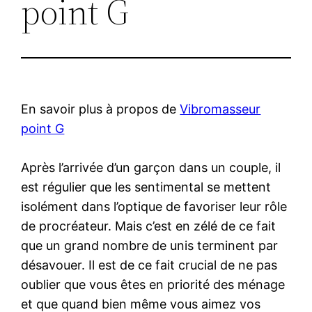
point G
En savoir plus à propos de
Vibromasseur
point G
Après l’arrivée d’un garçon dans un couple, il
est régulier que les sentimental se mettent
isolément dans l’optique de favoriser leur rôle
de procréateur. Mais c’est en zélé de ce fait
que un grand nombre de unis terminent par
désavouer. Il est de ce fait crucial de ne pas
oublier que vous êtes en priorité des ménage
et que quand bien même vous aimez vos