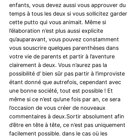
enfants, vous devez aussi vous approuver du
temps à tous les deux si vous sollicitez garder
cette putto qui vous animait. Même si
l’élaboration n’est plus aussi explicite
qu’auparavant, vous pouvez constamment
vous souscrire quelques parenthèses dans
votre vie de parents et partir à l’aventure
clairement à deux. Vous n’aurez pas la
possibilité d’ bien sûr pas partir à l’improviste
étant donné que autrefois, cependant avec
une bonne société, tout est possible ! Et
même si ce n’est qu’une fois par an, ce sera
l’occasion de vous créer de nouveaux
commentaires à deux.Sortir absolument afin
d’être en tête à tête, ce n’est pas uniquement
facilement possible. dans le cas où les