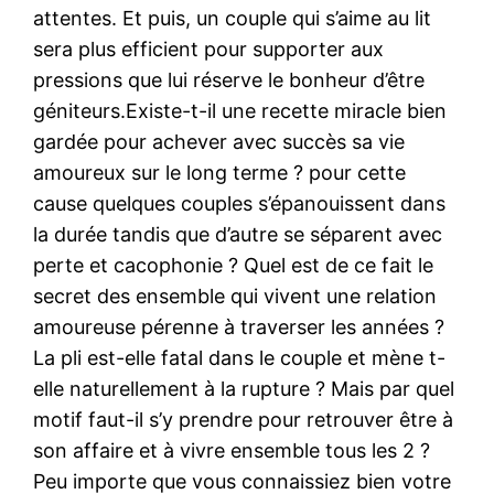
attentes. Et puis, un couple qui s’aime au lit
sera plus efficient pour supporter aux
pressions que lui réserve le bonheur d’être
géniteurs.Existe-t-il une recette miracle bien
gardée pour achever avec succès sa vie
amoureux sur le long terme ? pour cette
cause quelques couples s’épanouissent dans
la durée tandis que d’autre se séparent avec
perte et cacophonie ? Quel est de ce fait le
secret des ensemble qui vivent une relation
amoureuse pérenne à traverser les années ?
La pli est-elle fatal dans le couple et mène t-
elle naturellement à la rupture ? Mais par quel
motif faut-il s’y prendre pour retrouver être à
son affaire et à vivre ensemble tous les 2 ?
Peu importe que vous connaissiez bien votre