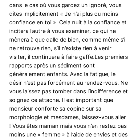
dans le cas où vous gardez un ignoré, vous
dites implicitement « Je n’ai plus ou moins
confiance en toi ». Cela nuit à la confiance et
incitera l’autre à vous examiner, ce qui ne
mènera à que dalle de bien, comme même s’il
ne retrouve rien, s’il n’existe rien à venir
visiter, il continuera à faire gaffe.Les premiers
rapports après un sédiment sont
généralement enfants. Avec la fatigue, le
désir n’est pas forcément au rendez-vous. Ne
vous laissez pas tomber dans l’indifférence et
soignez ce attache. Il est important que
monsieur conforte sa copine sur sa
morphologie et mesdames, laissez-vous aller
! Vous êtes maman mais vous n’en restez pas
moins une « femme » à l’aide de envies et des