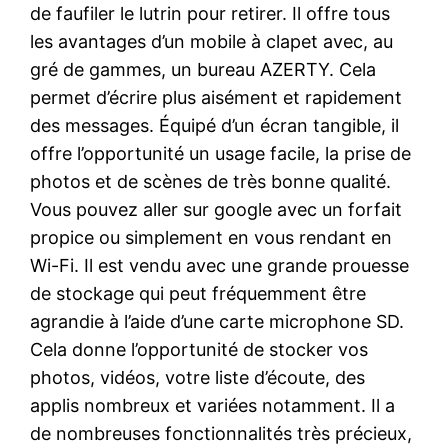
de faufiler le lutrin pour retirer. Il offre tous
les avantages d’un mobile à clapet avec, au
gré de gammes, un bureau AZERTY. Cela
permet d’écrire plus aisément et rapidement
des messages. Équipé d’un écran tangible, il
offre l’opportunité un usage facile, la prise de
photos et de scènes de très bonne qualité.
Vous pouvez aller sur google avec un forfait
propice ou simplement en vous rendant en
Wi-Fi. Il est vendu avec une grande prouesse
de stockage qui peut fréquemment être
agrandie à l’aide d’une carte microphone SD.
Cela donne l’opportunité de stocker vos
photos, vidéos, votre liste d’écoute, des
applis nombreux et variées notamment. Il a
de nombreuses fonctionnalités très précieux,