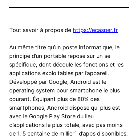
Tout savoir à propos de
https://ecasper.fr
Au même titre qu’un poste informatique, le
principe d’un portable repose sur un se
spécifique, dont découle les fonctions et les
applications exploitables par l’appareil.
Développé par Google, Android est le
operating system pour smartphone le plus
courant. Équipant plus de 80% des
smartphones, Android dispose qui plus est
avec le Google Play Store du lieu
d’applications le plus totale, avec pas moins
de 1. 5 centaine de millier` d’apps disponibles.