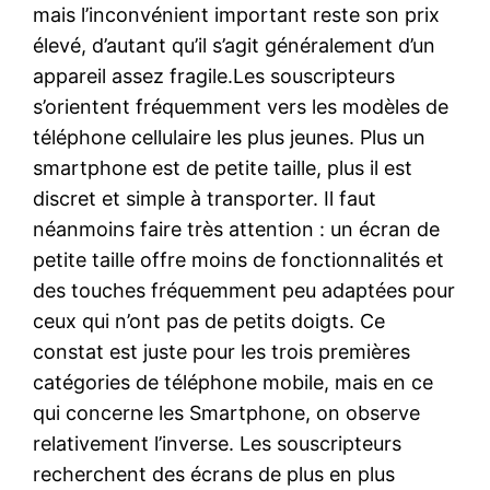
mais l’inconvénient important reste son prix
élevé, d’autant qu’il s’agit généralement d’un
appareil assez fragile.Les souscripteurs
s’orientent fréquemment vers les modèles de
téléphone cellulaire les plus jeunes. Plus un
smartphone est de petite taille, plus il est
discret et simple à transporter. Il faut
néanmoins faire très attention : un écran de
petite taille offre moins de fonctionnalités et
des touches fréquemment peu adaptées pour
ceux qui n’ont pas de petits doigts. Ce
constat est juste pour les trois premières
catégories de téléphone mobile, mais en ce
qui concerne les Smartphone, on observe
relativement l’inverse. Les souscripteurs
recherchent des écrans de plus en plus