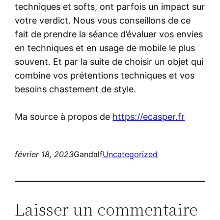
techniques et softs, ont parfois un impact sur
votre verdict. Nous vous conseillons de ce
fait de prendre la séance d’évaluer vos envies
en techniques et en usage de mobile le plus
souvent. Et par la suite de choisir un objet qui
combine vos prétentions techniques et vos
besoins chastement de style.
Ma source à propos de
https://ecasper.fr
février 18, 2023
Gandalf
Uncategorized
Laisser un commentaire