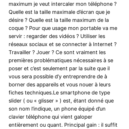
maximum je veut intercaler mon téléphone ?
Quelle est la taille maximale d’écran que je
désire ? Quelle est la taille maximum de la
coque ? Pour que usage mon portable va me
servir : regarder des vidéos ? Utiliser les
réseaux sociaux et se connecter à Internet ?
Travailler ? Jouer ? Ce sont vraiment les
premières problématiques nécessaires à se
poser et c’est seulement par la suite que il
vous sera possible d’y entreprendre de à
borner des appareils et vous nouer à leurs
fiches techniques.Le smartphone de type
slider ( ou « glisser » ) est, étant donné que
son nom l’indique, un phone équipé d’un
clavier téléphone qui vient galoper
entièrement ou quant. Principal gain : il suffit