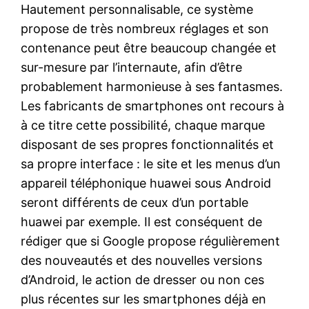
Hautement personnalisable, ce système
propose de très nombreux réglages et son
contenance peut être beaucoup changée et
sur-mesure par l’internaute, afin d’être
probablement harmonieuse à ses fantasmes.
Les fabricants de smartphones ont recours à
à ce titre cette possibilité, chaque marque
disposant de ses propres fonctionnalités et
sa propre interface : le site et les menus d’un
appareil téléphonique huawei sous Android
seront différents de ceux d’un portable
huawei par exemple. Il est conséquent de
rédiger que si Google propose régulièrement
des nouveautés et des nouvelles versions
d’Android, le action de dresser ou non ces
plus récentes sur les smartphones déjà en