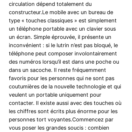
circulation dépend totalement du
constructeur.Le mobile avec un bureau de
type « touches classiques » est simplement
un téléphone portable avec un clavier sous
un écran. Simple éprouvée, il présente un
inconvénient : si le lutrin n’est pas bloqué, le
téléphone peut composer involontairement
des numéros lorsqu’il est dans une poche ou
dans un sacoche. Il reste fréquemment
favoris pour les personnes qui ne sont pas
coutumières de la nouvelle technologie et qui
veulent un portable uniquement pour
contacter. Il existe aussi avec des touches où
les chiffres sont écrits plus énorme pour les
personnes tort voyantes.Commencez par
vous poser les grandes soucis : combien