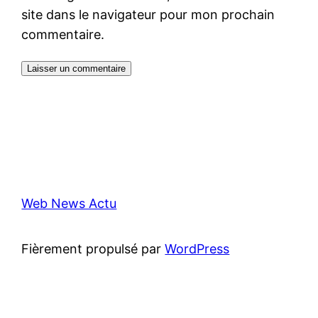
site dans le navigateur pour mon prochain
commentaire.
Web News Actu
Fièrement propulsé par
WordPress