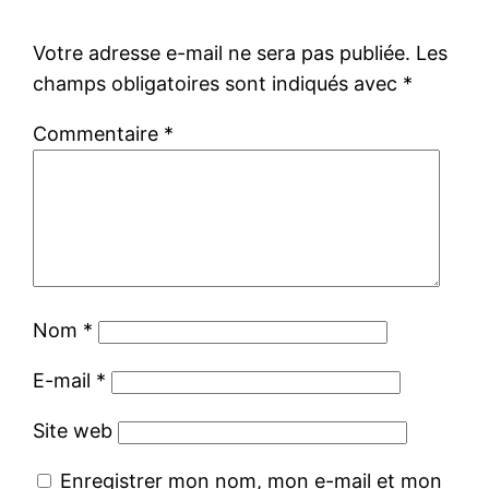
Votre adresse e-mail ne sera pas publiée.
Les
champs obligatoires sont indiqués avec
*
Commentaire
*
Nom
*
E-mail
*
Site web
Enregistrer mon nom, mon e-mail et mon