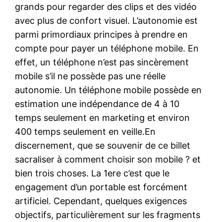
grands pour regarder des clips et des vidéo
avec plus de confort visuel. L’autonomie est
parmi primordiaux principes à prendre en
compte pour payer un téléphone mobile. En
effet, un téléphone n’est pas sincèrement
mobile s’il ne possède pas une réelle
autonomie. Un téléphone mobile possède en
estimation une indépendance de 4 à 10
temps seulement en marketing et environ
400 temps seulement en veille.En
discernement, que se souvenir de ce billet
sacraliser à comment choisir son mobile ? et
bien trois choses. La 1ere c’est que le
engagement d’un portable est forcément
artificiel. Cependant, quelques exigences
objectifs, particulièrement sur les fragments