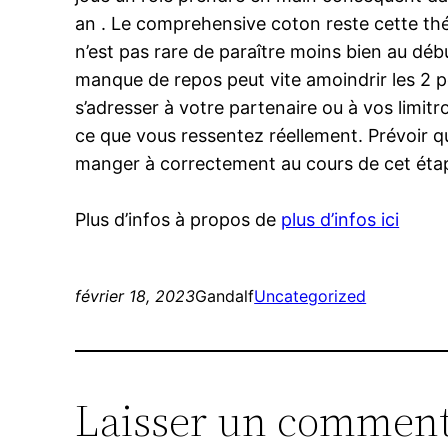
an . Le comprehensive coton reste cette thé
n’est pas rare de paraître moins bien au dé
manque de repos peut vite amoindrir les 2 p
s’adresser à votre partenaire ou à vos limit
ce que vous ressentez réellement. Prévoir q
manger à correctement au cours de cet étape
Plus d’infos à propos de
plus d’infos ici
février 18, 2023
Gandalf
Uncategorized
Laisser un comment