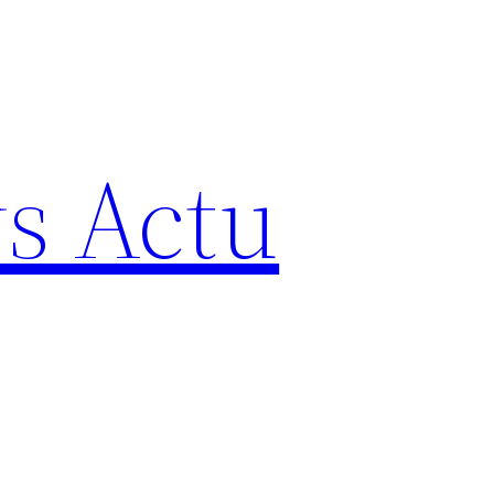
s Actu