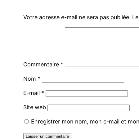
Votre adresse e-mail ne sera pas publiée.
Le
Commentaire
*
Nom
*
E-mail
*
Site web
Enregistrer mon nom, mon e-mail et mon