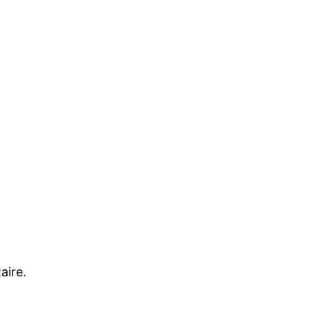
aire.