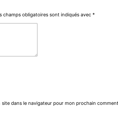
s champs obligatoires sont indiqués avec
*
 site dans le navigateur pour mon prochain comment