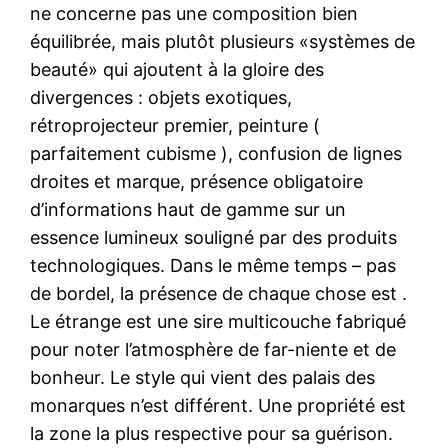
ne concerne pas une composition bien
équilibrée, mais plutôt plusieurs «systèmes de
beauté» qui ajoutent à la gloire des
divergences : objets exotiques,
rétroprojecteur premier, peinture (
parfaitement cubisme ), confusion de lignes
droites et marque, présence obligatoire
d’informations haut de gamme sur un
essence lumineux souligné par des produits
technologiques. Dans le même temps – pas
de bordel, la présence de chaque chose est .
Le étrange est une sire multicouche fabriqué
pour noter l’atmosphère de far-niente et de
bonheur. Le style qui vient des palais des
monarques n’est différent. Une propriété est
la zone la plus respective pour sa guérison.