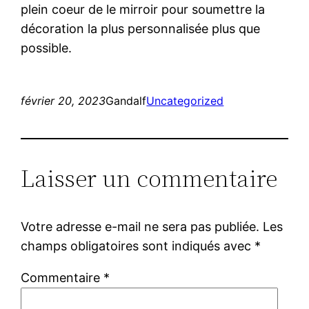
plein coeur de le mirroir pour soumettre la
décoration la plus personnalisée plus que
possible.
février 20, 2023
Gandalf
Uncategorized
Laisser un commentaire
Votre adresse e-mail ne sera pas publiée.
Les
champs obligatoires sont indiqués avec
*
Commentaire
*