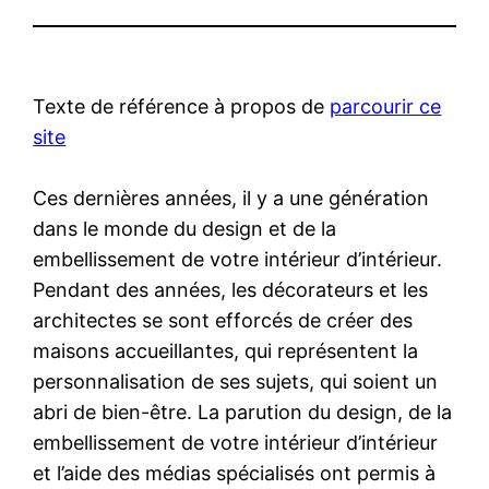
Texte de référence à propos de
parcourir ce
site
Ces dernières années, il y a une génération
dans le monde du design et de la
embellissement de votre intérieur d’intérieur.
Pendant des années, les décorateurs et les
architectes se sont efforcés de créer des
maisons accueillantes, qui représentent la
personnalisation de ses sujets, qui soient un
abri de bien-être. La parution du design, de la
embellissement de votre intérieur d’intérieur
et l’aide des médias spécialisés ont permis à