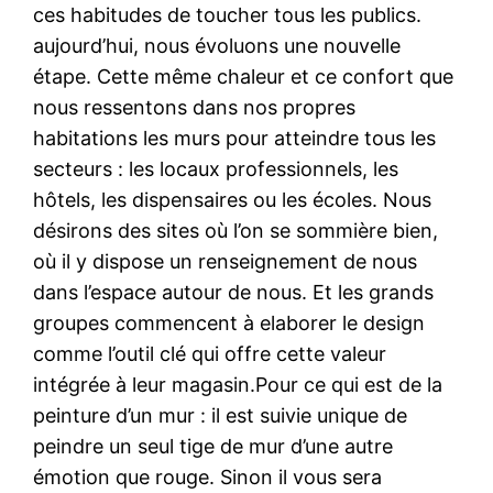
ces habitudes de toucher tous les publics.
aujourd’hui, nous évoluons une nouvelle
étape. Cette même chaleur et ce confort que
nous ressentons dans nos propres
habitations les murs pour atteindre tous les
secteurs : les locaux professionnels, les
hôtels, les dispensaires ou les écoles. Nous
désirons des sites où l’on se sommière bien,
où il y dispose un renseignement de nous
dans l’espace autour de nous. Et les grands
groupes commencent à elaborer le design
comme l’outil clé qui offre cette valeur
intégrée à leur magasin.Pour ce qui est de la
peinture d’un mur : il est suivie unique de
peindre un seul tige de mur d’une autre
émotion que rouge. Sinon il vous sera