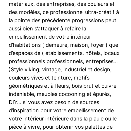
matériaux, des entreprises, des couleurs et
des modèles, ce professionnel ultra-créatif à
la pointe des précédente progressions peut
aussi bien s’attaquer à refaire la
embellissement de votre intérieur
d’habitations ( demeure, maison, foyer ) que
d’espaces de ( établissements, hôtels, locaux
professionnels professionnels, entreprises…
)Style viking, vintage, industriel et design,
couleurs vives et teinture, motifs
géométriques et à fleurs, bois brut et cuivre
indéniable, meubles cocooning et épurés,
DIY… si vous avez besoin de sources
d’inspiration pour votre embellissement de
votre intérieur intérieure dans la piaule ou le
pièce à vivre, pour obtenir vos palettes de