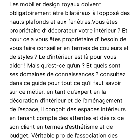
Les mobilier design royaux doivent
obligatoirement être bilatéraux à l’opposé des
hauts plafonds et aux fenêtres.Vous êtes
propriétaire d’ décorateur votre intérieur ? Et
pour cela vous êtes propriétaire d’ besoin de
vous faire conseiller en termes de couleurs et
de styles ? Le d’intérieur est là pour vous
aider ! Mais qu’est-ce qu’un ? Et quels sont
ses domaines de connaissances ? consultez
dans ce guide pour tout ce qu’il faut savoir
sur ce métier. en tant qu’expert en la
décoration d’intérieur et de l’aménagement
de l’espace, il conçoit des espaces intérieurs
en tenant compte des attentes et désirs de
son client en termes d’esthétisme et de
budget. Véritable pro de l’association des