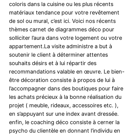
coloris dans la cuisine ou les plus récents
matériaux tendance pour votre revêtement
de sol ou mural, c’est ici. Voici nos récents
thèmes carnet de diagrammes déco pour
solliciter l’aura dans votre logement ou votre
appartement.La visite administre a but à
soutenir le client à déterminer attentes
souhaits désirs et à lui répartir des
recommandations valable en œuvre. Le bien-
être décoration consiste à propos de lui à
l’accompagner dans des boutiques pour faire
les achats précieux à la bonne réalisation du
projet ( meuble, rideaux, accessoires etc. ),
en s’appuyant sur une index avant dressée.
enfin, le coaching déco consiste à cerner la
psycho du clientèle en donnant l’individu en