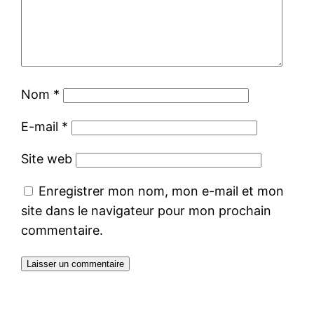
Nom
*
E-mail
*
Site web
Enregistrer mon nom, mon e-mail et mon
site dans le navigateur pour mon prochain
commentaire.