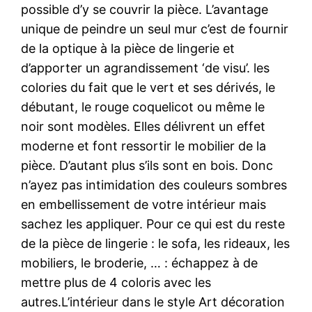
possible d’y se couvrir la pièce. L’avantage
unique de peindre un seul mur c’est de fournir
de la optique à la pièce de lingerie et
d’apporter un agrandissement ‘de visu’. les
colories du fait que le vert et ses dérivés, le
débutant, le rouge coquelicot ou même le
noir sont modèles. Elles délivrent un effet
moderne et font ressortir le mobilier de la
pièce. D’autant plus s’ils sont en bois. Donc
n’ayez pas intimidation des couleurs sombres
en embellissement de votre intérieur mais
sachez les appliquer. Pour ce qui est du reste
de la pièce de lingerie : le sofa, les rideaux, les
mobiliers, le broderie, … : échappez à de
mettre plus de 4 coloris avec les
autres.L’intérieur dans le style Art décoration