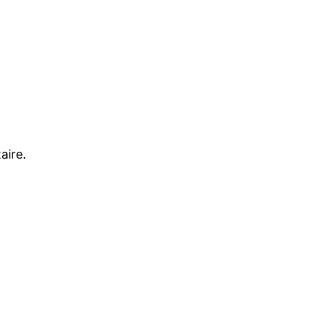
aire.