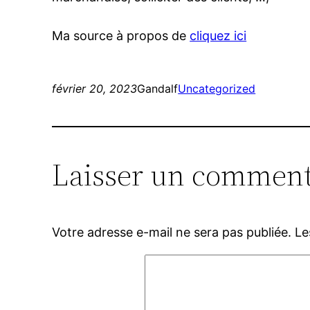
Ma source à propos de
cliquez ici
février 20, 2023
Gandalf
Uncategorized
Laisser un comment
Votre adresse e-mail ne sera pas publiée.
Le