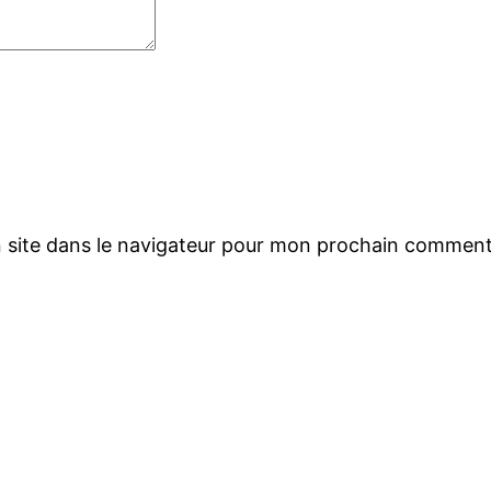
 site dans le navigateur pour mon prochain comment