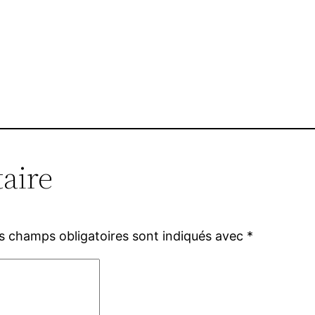
aire
s champs obligatoires sont indiqués avec
*