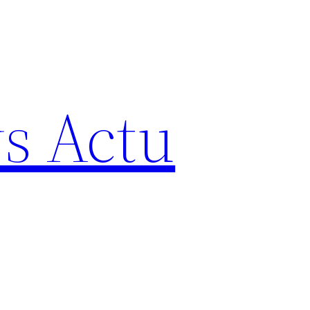
s Actu