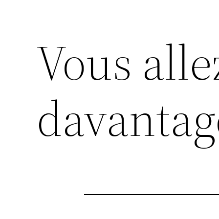
Vous alle
davantage