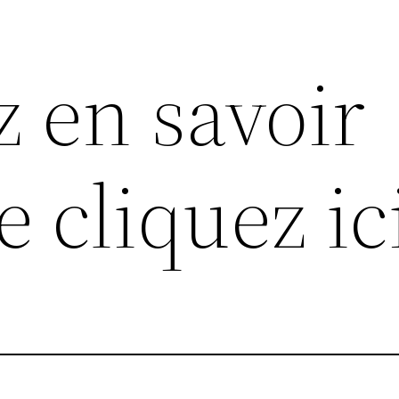
z en savoir
 cliquez ic