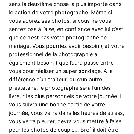
sens la deuxième chose la plus importe dans
le action de votre photographe. Même si
vous adorez ses photos, si vous ne vous
sentez pas à l’aise, en confiance avec lui c’est
que ce n’est pas votre photographe de
mariage. Vous pourriez avoir besoin ( et votre
professionnel de la photographie a
également besoin ) que l’aura passe entre
vous pour réaliser un super sondage. A la
différence d’un traiteur, ou d’un autre
prestataire, le photographe sera l’un des
livreur les plus personnels de votre journée. Il
vous suivra une bonne partie de votre
journée, vous verra dans les heures de stress,
vous verra pleurer, devra vous mettre à l’aise
pour les photos de couple… Bref il doit être