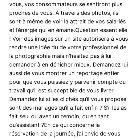
vous, vos consommateurs se sentiront plus
proches de vous. À travers des photos, ils
sont à même de voir la attrait de vos salariés
et l’énergie qui en émane.Question essentielle
! Voir des images sur un site autorisera à vous
rendre une idée du de votre professionnel de
la photographie mais n’hesitez pas à lui
demander à en dénicher mieux. Demandez lui
aussi de vous montrer un reportage entier
pour que vous puissiez y parvenir compte du
travail qu’il est succeptible de vous livrer.
Demandez lui si les clichés qu’il vous propose
sont des mariages qu’il a fait enfin ? S’il les as
fait seul ou avec un témoin, ou en tant
qu’assistant ?En ce qui concerne la
réservation de la journée, j’ai envie de vous