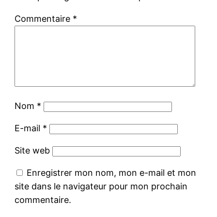
Commentaire
*
Nom
*
E-mail
*
Site web
Enregistrer mon nom, mon e-mail et mon
site dans le navigateur pour mon prochain
commentaire.