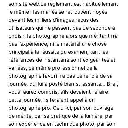
son site web.Le règlement est habituellement
le même : les mariés se retrouvent noyés
devant les milliers d’images reçus des
utilisateurs qui ne passent pas de seconde à
choisir, le photographe alors que méritant n’a
pas l’expérience, ni le matériel une chose
principal à la réussite du examen, tant les
références de instantané sont exigeantes et
variées, ce même professionnel de la
photographie favori n’a pas bénéficié de sa
journée, qui lui a posté bien stressante… Bref,
vous l’aurez compris, s’ils devaient refaire
cette journée, ils feraient appel à un
photographe pro. Celui-ci, par son ouvrage
de mérite, par sa pratique de la lumière, par
son expérience en technique photo, par son