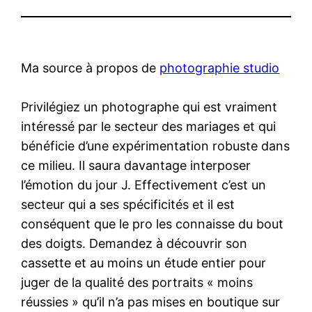
Ma source à propos de
photographie studio
Privilégiez un photographe qui est vraiment
intéressé par le secteur des mariages et qui
bénéficie d’une expérimentation robuste dans
ce milieu. Il saura davantage interposer
l’émotion du jour J. Effectivement c’est un
secteur qui a ses spécificités et il est
conséquent que le pro les connaisse du bout
des doigts. Demandez à découvrir son
cassette et au moins un étude entier pour
juger de la qualité des portraits « moins
réussies » qu’il n’a pas mises en boutique sur