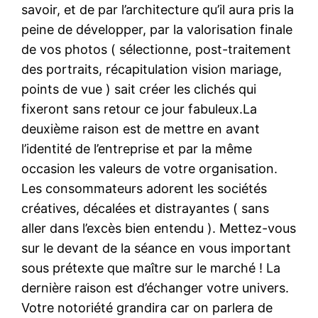
savoir, et de par l’architecture qu’il aura pris la
peine de développer, par la valorisation finale
de vos photos ( sélectionne, post-traitement
des portraits, récapitulation vision mariage,
points de vue ) sait créer les clichés qui
fixeront sans retour ce jour fabuleux.La
deuxième raison est de mettre en avant
l’identité de l’entreprise et par la même
occasion les valeurs de votre organisation.
Les consommateurs adorent les sociétés
créatives, décalées et distrayantes ( sans
aller dans l’excès bien entendu ). Mettez-vous
sur le devant de la séance en vous important
sous prétexte que maître sur le marché ! La
dernière raison est d’échanger votre univers.
Votre notoriété grandira car on parlera de