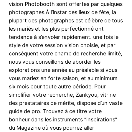
vision Photobooth sont offertes par quelques
photographes.À l’instar des lieux de fête, la
plupart des photographes est célèbre de tous
les mariés et les plus perfectionné ont
tendance à s’envoler rapidement. une fois le
style de votre session vision choisie, et par
conséquent votre champ de recherche limité,
nous vous conseillons de aborder les
explorations une année au préalable si vous
vous mariez en forte saison, et au minimum
six mois pour toute autre période. Pour
simplifier votre recherche, Zankyou, vitrine
des prestataires de mérite, dispose d’un vaste
guide de pro. Trouvez à ce titre votre
bonheur dans les instruments “inspirations”
du Magazine où vous pourrez aller