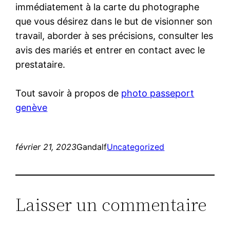
immédiatement à la carte du photographe
que vous désirez dans le but de visionner son
travail, aborder à ses précisions, consulter les
avis des mariés et entrer en contact avec le
prestataire.
Tout savoir à propos de
photo passeport
genève
février 21, 2023
Gandalf
Uncategorized
Laisser un commentaire