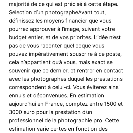
majorité de ce qui est précisé à cette étape.
Sélection d’un photographeAvant tout,
définissez les moyens financier que vous
pourrez approuver à l’image, suivant votre
budget entier, et de vos priorités. L’idée n’est
pas de vous raconter quel coque vous
pouvez impérativement souscrire à ce poste,
cela n’appartient qu’à vous, mais exact se
souvenir que ce dernier, et rentrer en contact
avec les photographes duquel les prestations
correspondent à celui-ci. Vous éviterez ainsi
ennuis et déconvenues. En estimation
aujourd’hui en France, comptez entre 1500 et
3000 euro pour la prestation d’un
professionnel de la photographie pro. Cette
estimation varie certes en fonction des