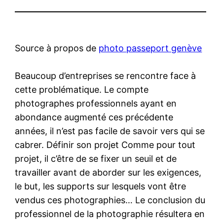
Source à propos de
photo passeport genève
Beaucoup d’entreprises se rencontre face à
cette problématique. Le compte
photographes professionnels ayant en
abondance augmenté ces précédente
années, il n’est pas facile de savoir vers qui se
cabrer. Définir son projet Comme pour tout
projet, il c’être de se fixer un seuil et de
travailler avant de aborder sur les exigences,
le but, les supports sur lesquels vont être
vendus ces photographies… Le conclusion du
professionnel de la photographie résultera en