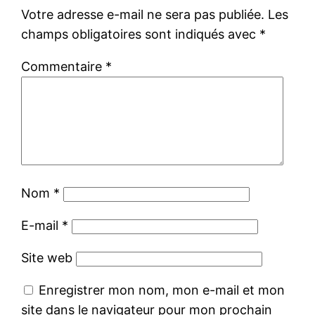
Votre adresse e-mail ne sera pas publiée.
Les
champs obligatoires sont indiqués avec
*
Commentaire
*
Nom
*
E-mail
*
Site web
Enregistrer mon nom, mon e-mail et mon
site dans le navigateur pour mon prochain