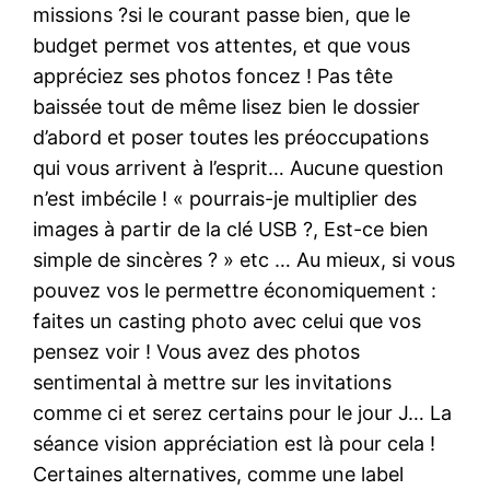
missions ?si le courant passe bien, que le
budget permet vos attentes, et que vous
appréciez ses photos foncez ! Pas tête
baissée tout de même lisez bien le dossier
d’abord et poser toutes les préoccupations
qui vous arrivent à l’esprit… Aucune question
n’est imbécile ! « pourrais-je multiplier des
images à partir de la clé USB ?, Est-ce bien
simple de sincères ? » etc … Au mieux, si vous
pouvez vos le permettre économiquement :
faites un casting photo avec celui que vos
pensez voir ! Vous avez des photos
sentimental à mettre sur les invitations
comme ci et serez certains pour le jour J… La
séance vision appréciation est là pour cela !
Certaines alternatives, comme une label