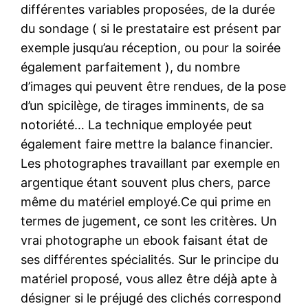
différentes variables proposées, de la durée
du sondage ( si le prestataire est présent par
exemple jusqu’au réception, ou pour la soirée
également parfaitement ), du nombre
d’images qui peuvent être rendues, de la pose
d’un spicilège, de tirages imminents, de sa
notoriété… La technique employée peut
également faire mettre la balance financier.
Les photographes travaillant par exemple en
argentique étant souvent plus chers, parce
même du matériel employé.Ce qui prime en
termes de jugement, ce sont les critères. Un
vrai photographe un ebook faisant état de
ses différentes spécialités. Sur le principe du
matériel proposé, vous allez être déjà apte à
désigner si le préjugé des clichés correspond