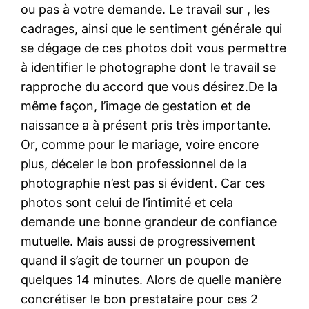
ou pas à votre demande. Le travail sur , les
cadrages, ainsi que le sentiment générale qui
se dégage de ces photos doit vous permettre
à identifier le photographe dont le travail se
rapproche du accord que vous désirez.De la
même façon, l’image de gestation et de
naissance a à présent pris très importante.
Or, comme pour le mariage, voire encore
plus, déceler le bon professionnel de la
photographie n’est pas si évident. Car ces
photos sont celui de l’intimité et cela
demande une bonne grandeur de confiance
mutuelle. Mais aussi de progressivement
quand il s’agit de tourner un poupon de
quelques 14 minutes. Alors de quelle manière
concrétiser le bon prestataire pour ces 2