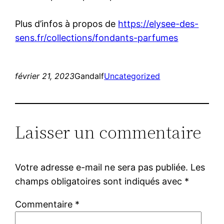
Plus d’infos à propos de
https://elysee-des-
sens.fr/collections/fondants-parfumes
février 21, 2023
Gandalf
Uncategorized
Laisser un commentaire
Votre adresse e-mail ne sera pas publiée.
Les
champs obligatoires sont indiqués avec
*
Commentaire
*