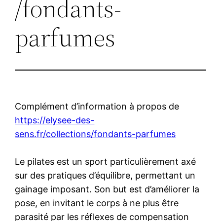
/fondants-
parfumes
Complément d’information à propos de
https://elysee-des-
sens.fr/collections/fondants-parfumes
Le pilates est un sport particulièrement axé
sur des pratiques d’équilibre, permettant un
gainage imposant. Son but est d’améliorer la
pose, en invitant le corps à ne plus être
parasité par les réflexes de compensation