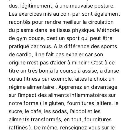
dus, légitimement, à une mauvaise posture.
Les exercices mis au coin par sont également
racontés pour rendre meilleur la circulation
du plasma dans les tissus physique. Méthode
de gym douce, c’est un sport qui peut être
pratiqué par tous. A la différence des sports
de cardio, il ne fait pas exhaler car son
origine n’est pas d’aider à mincir ! C’est à ce
titre un très bon à la course à assise, à danse
ou au fitness par exemple.faites le choix un
régime alimentaire . Apprenez en davantage
sur l’impact des aliments inflammatoires sur
notre forme ( le gluten, fournitures laitiers, le
sucre, le café, les sodas, l’alcool et les
aliments transformés, en tout, fournitures
raffinés ). De même, renseignez vous sur le