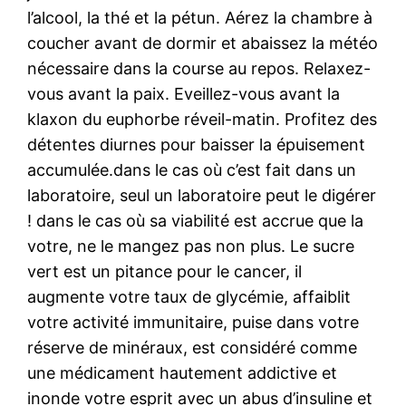
l’alcool, la thé et la pétun. Aérez la chambre à
coucher avant de dormir et abaissez la météo
nécessaire dans la course au repos. Relaxez-
vous avant la paix. Eveillez-vous avant la
klaxon du euphorbe réveil-matin. Profitez des
détentes diurnes pour baisser la épuisement
accumulée.dans le cas où c’est fait dans un
laboratoire, seul un laboratoire peut le digérer
! dans le cas où sa viabilité est accrue que la
votre, ne le mangez pas non plus. Le sucre
vert est un pitance pour le cancer, il
augmente votre taux de glycémie, affaiblit
votre activité immunitaire, puise dans votre
réserve de minéraux, est considéré comme
une médicament hautement addictive et
inonde votre esprit avec un abus d’insuline et