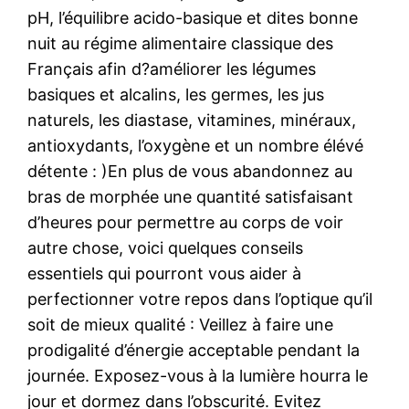
pH, l’équilibre acido-basique et dites bonne
nuit au régime alimentaire classique des
Français afin d?améliorer les légumes
basiques et alcalins, les germes, les jus
naturels, les diastase, vitamines, minéraux,
antioxydants, l’oxygène et un nombre élévé
détente : )En plus de vous abandonnez au
bras de morphée une quantité satisfaisant
d’heures pour permettre au corps de voir
autre chose, voici quelques conseils
essentiels qui pourront vous aider à
perfectionner votre repos dans l’optique qu’il
soit de mieux qualité : Veillez à faire une
prodigalité d’énergie acceptable pendant la
journée. Exposez-vous à la lumière hourra le
jour et dormez dans l’obscurité. Evitez