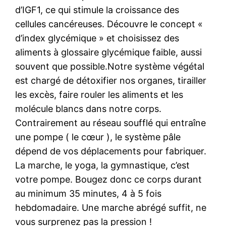
d’IGF1, ce qui stimule la croissance des
cellules cancéreuses. Découvre le concept «
d’index glycémique » et choisissez des
aliments à glossaire glycémique faible, aussi
souvent que possible.Notre système végétal
est chargé de détoxifier nos organes, tirailler
les excès, faire rouler les aliments et les
molécule blancs dans notre corps.
Contrairement au réseau soufflé qui entraîne
une pompe ( le cœur ), le système pâle
dépend de vos déplacements pour fabriquer.
La marche, le yoga, la gymnastique, c’est
votre pompe. Bougez donc ce corps durant
au minimum 35 minutes, 4 à 5 fois
hebdomadaire. Une marche abrégé suffit, ne
vous surprenez pas la pression !