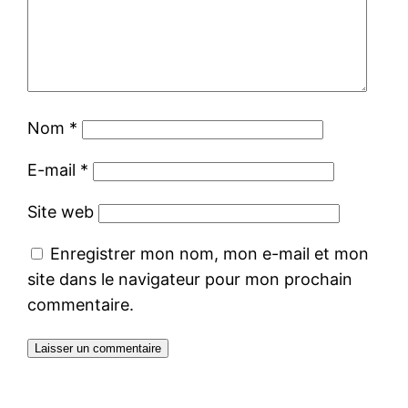
Nom
*
E-mail
*
Site web
Enregistrer mon nom, mon e-mail et mon
site dans le navigateur pour mon prochain
commentaire.