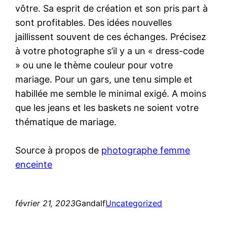
vôtre. Sa esprit de création et son pris part à
sont profitables. Des idées nouvelles
jaillissent souvent de ces échanges. Précisez
à votre photographe s’il y a un « dress-code
» ou une le thème couleur pour votre
mariage. Pour un gars, une tenu simple et
habillée me semble le minimal exigé. A moins
que les jeans et les baskets ne soient votre
thématique de mariage.
Source à propos de
photographe femme
enceinte
février 21, 2023
Gandalf
Uncategorized