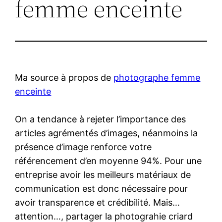
femme enceinte
Ma source à propos de
photographe femme
enceinte
On a tendance à rejeter l’importance des
articles agrémentés d’images, néanmoins la
présence d’image renforce votre
référencement d’en moyenne 94%. Pour une
entreprise avoir les meilleurs matériaux de
communication est donc nécessaire pour
avoir transparence et crédibilité. Mais…
attention…, partager la photograhie criard