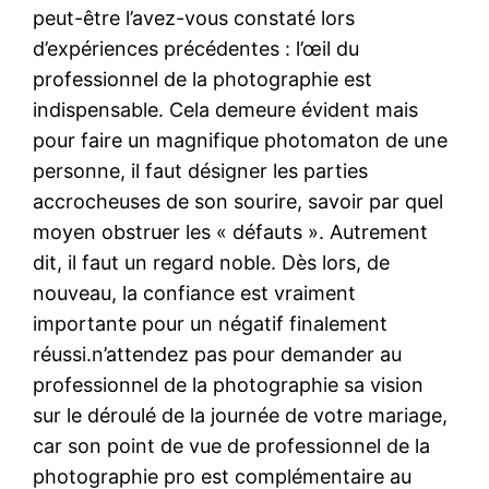
peut-être l’avez-vous constaté lors
d’expériences précédentes : l’œil du
professionnel de la photographie est
indispensable. Cela demeure évident mais
pour faire un magnifique photomaton de une
personne, il faut désigner les parties
accrocheuses de son sourire, savoir par quel
moyen obstruer les « défauts ». Autrement
dit, il faut un regard noble. Dès lors, de
nouveau, la confiance est vraiment
importante pour un négatif finalement
réussi.n’attendez pas pour demander au
professionnel de la photographie sa vision
sur le déroulé de la journée de votre mariage,
car son point de vue de professionnel de la
photographie pro est complémentaire au