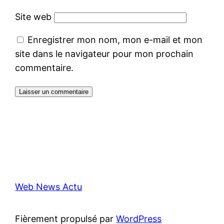
Site web
Enregistrer mon nom, mon e-mail et mon
site dans le navigateur pour mon prochain
commentaire.
Web News Actu
Fièrement propulsé par
WordPress