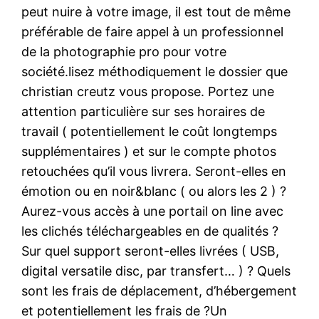
peut nuire à votre image, il est tout de même
préférable de faire appel à un professionnel
de la photographie pro pour votre
société.lisez méthodiquement le dossier que
christian creutz vous propose. Portez une
attention particulière sur ses horaires de
travail ( potentiellement le coût longtemps
supplémentaires ) et sur le compte photos
retouchées qu’il vous livrera. Seront-elles en
émotion ou en noir&blanc ( ou alors les 2 ) ?
Aurez-vous accès à une portail on line avec
les clichés téléchargeables en de qualités ?
Sur quel support seront-elles livrées ( USB,
digital versatile disc, par transfert… ) ? Quels
sont les frais de déplacement, d’hébergement
et potentiellement les frais de ?Un