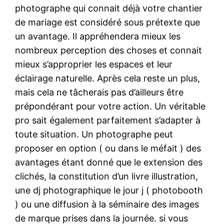
photographe qui connait déjà votre chantier
de mariage est considéré sous prétexte que
un avantage. Il appréhendera mieux les
nombreux perception des choses et connait
mieux s’approprier les espaces et leur
éclairage naturelle. Après cela reste un plus,
mais cela ne tâcherais pas d’ailleurs être
prépondérant pour votre action. Un véritable
pro sait également parfaitement s’adapter à
toute situation. Un photographe peut
proposer en option ( ou dans le méfait ) des
avantages étant donné que le extension des
clichés, la constitution d’un livre illustration,
une dj photographique le jour j ( photobooth
) ou une diffusion à la séminaire des images
de marque prises dans la journée. si vous