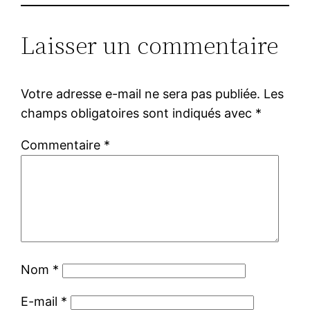
Laisser un commentaire
Votre adresse e-mail ne sera pas publiée.
Les
champs obligatoires sont indiqués avec
*
Commentaire
*
Nom
*
E-mail
*