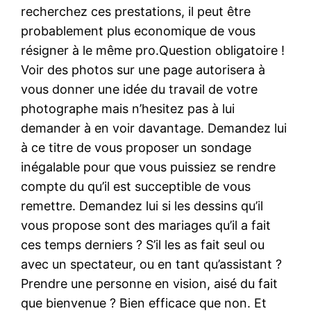
recherchez ces prestations, il peut être
probablement plus economique de vous
résigner à le même pro.Question obligatoire !
Voir des photos sur une page autorisera à
vous donner une idée du travail de votre
photographe mais n’hesitez pas à lui
demander à en voir davantage. Demandez lui
à ce titre de vous proposer un sondage
inégalable pour que vous puissiez se rendre
compte du qu’il est succeptible de vous
remettre. Demandez lui si les dessins qu’il
vous propose sont des mariages qu’il a fait
ces temps derniers ? S’il les as fait seul ou
avec un spectateur, ou en tant qu’assistant ?
Prendre une personne en vision, aisé du fait
que bienvenue ? Bien efficace que non. Et