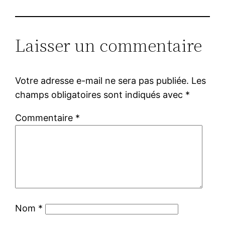
Laisser un commentaire
Votre adresse e-mail ne sera pas publiée.
Les
champs obligatoires sont indiqués avec
*
Commentaire
*
Nom
*