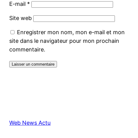
E-mail
*
Site web
Enregistrer mon nom, mon e-mail et mon
site dans le navigateur pour mon prochain
commentaire.
Web News Actu