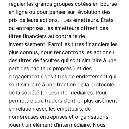
régaler les grands groupes cotées en bourse
en ligne ou pour penser sur l’évolution des
prix de leurs actions. · Les émetteurs. États
ou entreprises, les émetteurs offrent des
titres financiers au contraire de
investissement. Parmi les titres financiers les
plus connus, nous rencontrons les actions (
des titres de facultés qui sont similaire à une
part des capitaux propres ) et des
engagement ( des titres de endettement qui
sont similaire à une fraction de la protocole
de la société ). · Les intermédiaires. Pour
permettre aux traders d’entrer plus aisément
en relation avec les émetteurs, de
nombreuses entreprises et organisations
jouent un élément d’intermédiaire. Nous