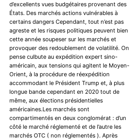
d’excellents vues budgétaires provenant des
États. Des marchés actions vulnérables à
certains dangers Cependant, tout n’est pas
agreste et les risques politiques peuvent bien
cette année soupeser sur les marchés et
provoquer des redoublement de volatilité. On
pense culbute au expédition expert sino-
américain, aux tensions qui agitent le Moyen-
Orient, à la procédure de réexpédition
accommodant le Président Trump et, à plus
longue bande cependant en 2020 tout de
même, aux élections présidentielles
américaines.Les marchés sont
compartimentés en deux conglomérat : d’un
côté le marché réglementé et de l’autre les
marchés OTC ( non réglementés ). Après