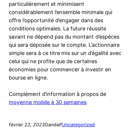
particulièrement et minimisent
considérablement l’ensemble minimale qui
offre l’opportunité d’engager dans des
conditions optimales. La future réussite
savant ne dépend pas du montant d’espèces
qui sera déposée sur le compte. L’actionnaire
simple sera à ce titre mis sur un d’égalité avec
celui qui ne profite que de certaines
économies pour commencer à investir en
bourse en ligne.
Complément d’information à propos de
moyenne mobile à 30 semaines
février 22, 2023
Gandalf
Uncategorized