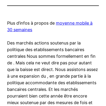
Plus d’infos à propos de
moyenne mobile à
30 semaines
Des marchés actions soutenus par la
politique des etablissements bancaires
centrales Nous sommes formellement en fin
de . Mais cela ne veut dire pas pour autant
que la baisse est direct. Nous assistons assez
à une expansion du , en grande partie à la
politique accommodante des etablissements
bancaires centrales. Et les marchés
pourraient bien cette année être encore
mieux soutenue par des mesures de fois et