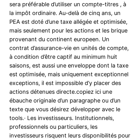
sera préférable d’utiliser un compte-titres , à
la impôt ordinaire. Au-delà de cinq ans, un
PEA est doté d’une taxe allégée et optimisée,
mais seulement pour les actions et les brique
provenant du continent europeen. Un
contrat d’assurance-vie en unités de compte,
à condition d’être captif au minimum huit
saisons, est aussi une enveloppe dont la taxe
est optimisée, mais uniquement exceptionnel
exceptions, il est impossible d’y placer des
actions détenues directe.copiez ici une
ébauche originale d’un paragraphe ou d’un
texte que vous désirez développer avec le
tools.· Les investisseurs. Institutionnels,
professionnels ou particuliers, les
investisseurs risquent leurs disponibilités pour