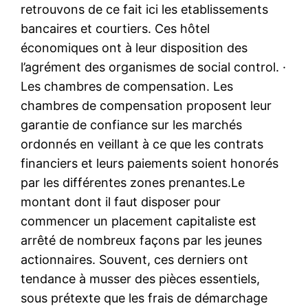
retrouvons de ce fait ici les etablissements
bancaires et courtiers. Ces hôtel
économiques ont à leur disposition des
l’agrément des organismes de social control. ·
Les chambres de compensation. Les
chambres de compensation proposent leur
garantie de confiance sur les marchés
ordonnés en veillant à ce que les contrats
financiers et leurs paiements soient honorés
par les différentes zones prenantes.Le
montant dont il faut disposer pour
commencer un placement capitaliste est
arrêté de nombreux façons par les jeunes
actionnaires. Souvent, ces derniers ont
tendance à musser des pièces essentiels,
sous prétexte que les frais de démarchage