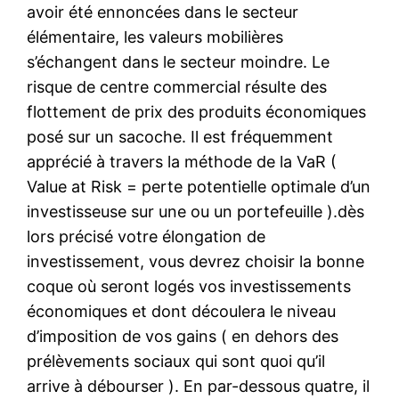
avoir été ennoncées dans le secteur
élémentaire, les valeurs mobilières
s’échangent dans le secteur moindre. Le
risque de centre commercial résulte des
flottement de prix des produits économiques
posé sur un sacoche. Il est fréquemment
apprécié à travers la méthode de la VaR (
Value at Risk = perte potentielle optimale d’un
investisseuse sur une ou un portefeuille ).dès
lors précisé votre élongation de
investissement, vous devrez choisir la bonne
coque où seront logés vos investissements
économiques et dont découlera le niveau
d’imposition de vos gains ( en dehors des
prélèvements sociaux qui sont quoi qu’il
arrive à débourser ). En par-dessous quatre, il