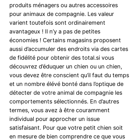
produits ménagers ou autres accessoires
pour animaux de compagnie. Les valeur
varient toutefois sont ordinairement
avantageux ! Il n’y a pas de petites
économies ! Certains magasins proposent
aussi d’accumuler des endroits via des cartes
de fidélité pour obtenir des total.si vous
découvrez d’éduquer un chien ou un chien,
vous devez être conscient qu’il faut du temps
et un nombre élévé bonté dans l’optique de
détecter de votre animal de compagnie les
comportements sélectionnés. En d’autres
termes, vous avez à être couramment
individual pour approcher un issue
satisfaisant. Pour que votre petit chien soit
en mesure de bien comprendre ce que vous