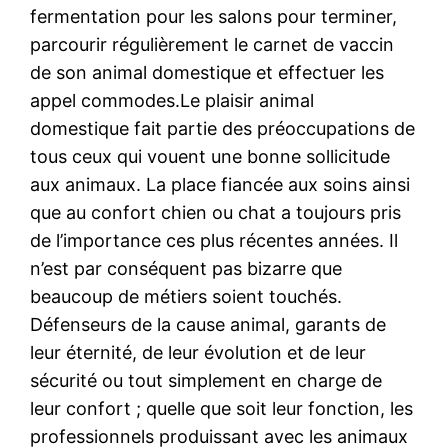
fermentation pour les salons pour terminer,
parcourir régulièrement le carnet de vaccin
de son animal domestique et effectuer les
appel commodes.Le plaisir animal
domestique fait partie des préoccupations de
tous ceux qui vouent une bonne sollicitude
aux animaux. La place fiancée aux soins ainsi
que au confort chien ou chat a toujours pris
de l’importance ces plus récentes années. Il
n’est par conséquent pas bizarre que
beaucoup de métiers soient touchés.
Défenseurs de la cause animal, garants de
leur éternité, de leur évolution et de leur
sécurité ou tout simplement en charge de
leur confort ; quelle que soit leur fonction, les
professionnels produissant avec les animaux