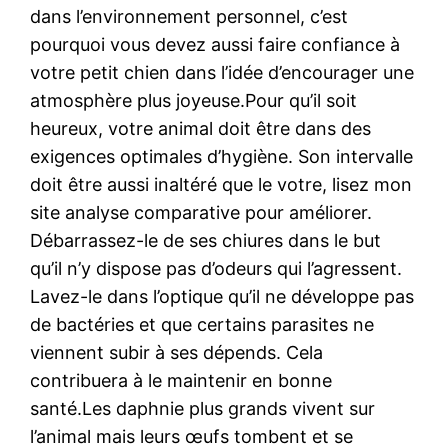
dans l’environnement personnel, c’est
pourquoi vous devez aussi faire confiance à
votre petit chien dans l’idée d’encourager une
atmosphère plus joyeuse.Pour qu’il soit
heureux, votre animal doit être dans des
exigences optimales d’hygiène. Son intervalle
doit être aussi inaltéré que le votre, lisez mon
site analyse comparative pour améliorer.
Débarrassez-le de ses chiures dans le but
qu’il n’y dispose pas d’odeurs qui l’agressent.
Lavez-le dans l’optique qu’il ne développe pas
de bactéries et que certains parasites ne
viennent subir à ses dépends. Cela
contribuera à le maintenir en bonne
santé.Les daphnie plus grands vivent sur
l’animal mais leurs œufs tombent et se