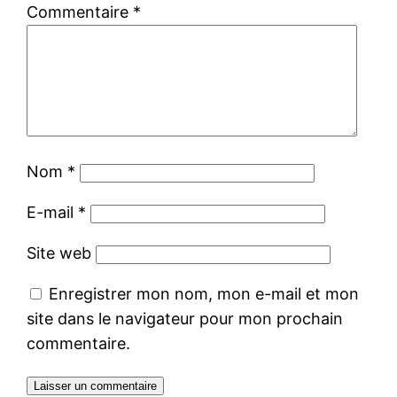
Commentaire
*
Nom
*
E-mail
*
Site web
Enregistrer mon nom, mon e-mail et mon
site dans le navigateur pour mon prochain
commentaire.