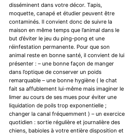
disséminent dans votre décor. Tapis,
moquette, canapé et étudier peuvent être
contaminés. Il convient donc de suivre la
maison en même temps que l’animal dans le
but d’éviter le jeu du ping-pong et une
réinfestation permanente. Pour que son
animal reste en bonne santé, il convient de lui
présenter : – une bonne façon de manger
dans l’optique de conserver un poids
remarquable – une bonne hygiène ( le chat
fait sa affublement lui-même mais imaginer le
limer au cours de ses mues pour éviter une
liquidation de poils trop exponentielle ;
changer la canal fréquemment ) – un exercice
quotidien : sortie régulière et journalière des
chiens, babioles à votre entière disposition et