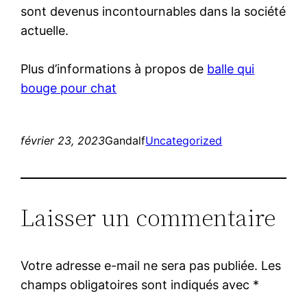
sont devenus incontournables dans la société
actuelle.
Plus d’informations à propos de
balle qui
bouge pour chat
février 23, 2023
Gandalf
Uncategorized
Laisser un commentaire
Votre adresse e-mail ne sera pas publiée.
Les
champs obligatoires sont indiqués avec
*