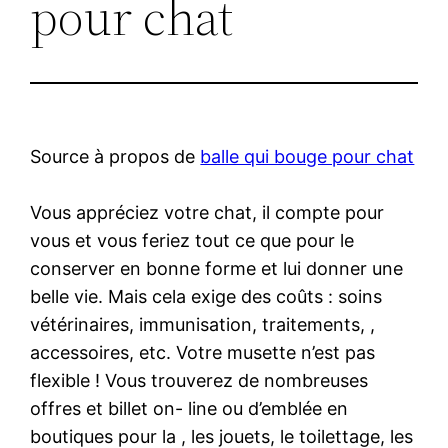
pour chat
Source à propos de
balle qui bouge pour chat
Vous appréciez votre chat, il compte pour
vous et vous feriez tout ce que pour le
conserver en bonne forme et lui donner une
belle vie. Mais cela exige des coûts : soins
vétérinaires, immunisation, traitements, ,
accessoires, etc. Votre musette n’est pas
flexible ! Vous trouverez de nombreuses
offres et billet on- line ou d’emblée en
boutiques pour la , les jouets, le toilettage, les