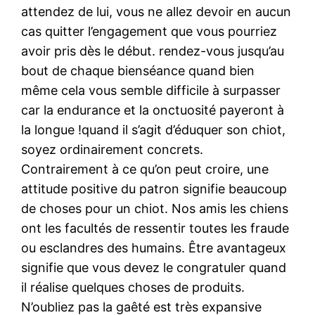
attendez de lui, vous ne allez devoir en aucun
cas quitter l’engagement que vous pourriez
avoir pris dès le début. rendez-vous jusqu’au
bout de chaque bienséance quand bien
même cela vous semble difficile à surpasser
car la endurance et la onctuosité payeront à
la longue !quand il s’agit d’éduquer son chiot,
soyez ordinairement concrets.
Contrairement à ce qu’on peut croire, une
attitude positive du patron signifie beaucoup
de choses pour un chiot. Nos amis les chiens
ont les facultés de ressentir toutes les fraude
ou esclandres des humains. Être avantageux
signifie que vous devez le congratuler quand
il réalise quelques choses de produits.
N’oubliez pas la gaêté est très expansive