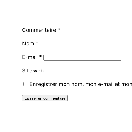
Commentaire
*
Nom
*
E-mail
*
Site web
Enregistrer mon nom, mon e-mail et mon