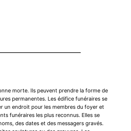
sonne morte. Ils peuvent prendre la forme de
ures permanentes. Les édifice funéraires se
ter un endroit pour les membres du foyer et
ts funéraires les plus reconnus. Elles se
 noms, des dates et des messagers gravés.