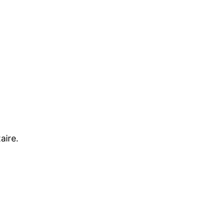
aire.