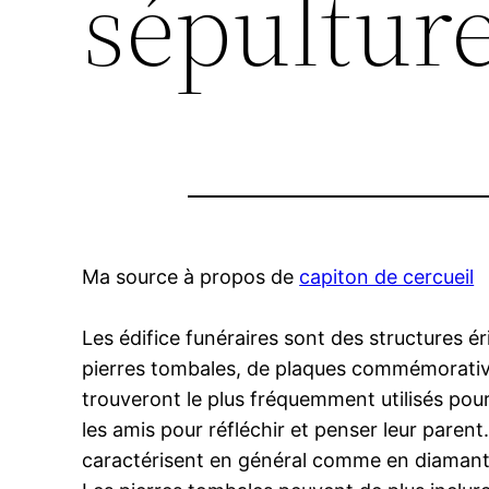
sépultur
Ma source à propos de
capiton de cercueil
Les édifice funéraires sont des structures 
pierres tombales, de plaques commémorative
trouveront le plus fréquemment utilisés pour
les amis pour réfléchir et penser leur paren
caractérisent en général comme en diamant 