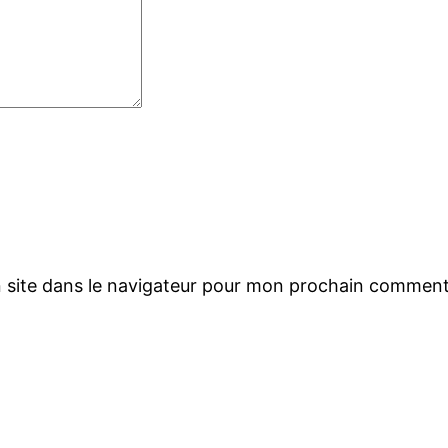
 site dans le navigateur pour mon prochain comment