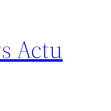
s Actu