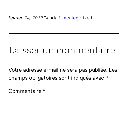
février 24, 2023
Gandalf
Uncategorized
Laisser un commentaire
Votre adresse e-mail ne sera pas publiée.
Les
champs obligatoires sont indiqués avec
*
Commentaire
*