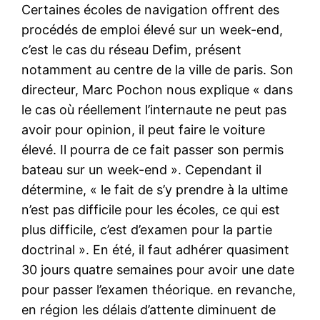
Certaines écoles de navigation offrent des
procédés de emploi élevé sur un week-end,
c’est le cas du réseau Defim, présent
notamment au centre de la ville de paris. Son
directeur, Marc Pochon nous explique « dans
le cas où réellement l’internaute ne peut pas
avoir pour opinion, il peut faire le voiture
élevé. Il pourra de ce fait passer son permis
bateau sur un week-end ». Cependant il
détermine, « le fait de s’y prendre à la ultime
n’est pas difficile pour les écoles, ce qui est
plus difficile, c’est d’examen pour la partie
doctrinal ». En été, il faut adhérer quasiment
30 jours quatre semaines pour avoir une date
pour passer l’examen théorique. en revanche,
en région les délais d’attente diminuent de