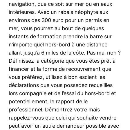
navigation, que ce soit sur mer ou en eaux
intérieures. Avec un rabais néophyte aux
environs des 300 euro pour un permis en
mer, vous pourrez au bout de quelques
instants de formation prendre la barre sur
n’importe quel hors-bord à une distance
allant jusqu’à 6 miles de la côte. Pas mal non ?
Définissez la catégorie que vous êtes prêt à
financer et la forme de recouvrement que
vous préférez, utilisez à bon escient les
déclarations que vous possedez recueillies
lors compagnie et de l’essai du hors-bord et
potentiellement, le rapport de le
professionnel. Démontrez votre mais
rappelez-vous que celui qui souhaite vendre
peut avoir un autre demandeur possible avec