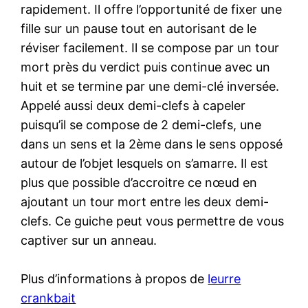
rapidement. Il offre l’opportunité de fixer une
fille sur un pause tout en autorisant de le
réviser facilement. Il se compose par un tour
mort près du verdict puis continue avec un
huit et se termine par une demi-clé inversée.
Appelé aussi deux demi-clefs à capeler
puisqu’il se compose de 2 demi-clefs, une
dans un sens et la 2ème dans le sens opposé
autour de l’objet lesquels on s’amarre. Il est
plus que possible d’accroitre ce nœud en
ajoutant un tour mort entre les deux demi-
clefs. Ce guiche peut vous permettre de vous
captiver sur un anneau.
Plus d’informations à propos de
leurre
crankbait