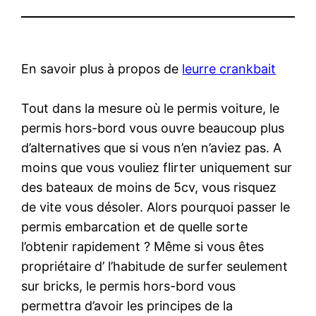
En savoir plus à propos de
leurre crankbait
Tout dans la mesure où le permis voiture, le
permis hors-bord vous ouvre beaucoup plus
d’alternatives que si vous n’en n’aviez pas. A
moins que vous vouliez flirter uniquement sur
des bateaux de moins de 5cv, vous risquez
de vite vous désoler. Alors pourquoi passer le
permis embarcation et de quelle sorte
l’obtenir rapidement ? Même si vous êtes
propriétaire d’ l’habitude de surfer seulement
sur bricks, le permis hors-bord vous
permettra d’avoir les principes de la