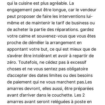
qui la cuisine est plus agréable. La
engagement peut être longue, car le vendeur
peut proposer de faire les interventions lui-
même et de maintenir le tarif de business ou
de acheter la partie des réparations. gardez
votre calme et souvenez-vous que vous êtes
proche de démêler la arrangement en
appontant votre but, ce qui est mieux que de
s’avérer être intolérant et avoir à repartir de
zéro. Toutefois, ne cédez pas à excessif
choses et ne vous sentez pas obligatoire
d’accepter des dates limites ou des besoins
de paiement qui ne vous marchent pas.Les
amarres devront, elles aussi, être préparées
avant d’arriver dans le couchette. Les 2
amarres avant seront reléguées à poste en