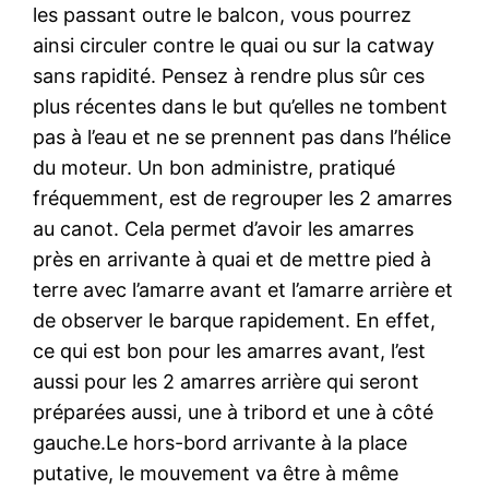
les passant outre le balcon, vous pourrez
ainsi circuler contre le quai ou sur la catway
sans rapidité. Pensez à rendre plus sûr ces
plus récentes dans le but qu’elles ne tombent
pas à l’eau et ne se prennent pas dans l’hélice
du moteur. Un bon administre, pratiqué
fréquemment, est de regrouper les 2 amarres
au canot. Cela permet d’avoir les amarres
près en arrivante à quai et de mettre pied à
terre avec l’amarre avant et l’amarre arrière et
de observer le barque rapidement. En effet,
ce qui est bon pour les amarres avant, l’est
aussi pour les 2 amarres arrière qui seront
préparées aussi, une à tribord et une à côté
gauche.Le hors-bord arrivante à la place
putative, le mouvement va être à même