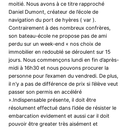
moitié. Nous avons à ce titre rapproché
Daniel Dumont, créateur de l’école de
navigation du port de hyères ( var ).
Contrairement à des nombreux confrères,
son bateau-école ne propose pas de ami
perdu sur un week-end « nos choix de
immobilier en redoublé se déroulent sur 15
jours. Nous commençons lundi en fin d’après-
midi à 16h30 et nous pouvons procurer la
personne pour l’examen du vendredi. De plus,
il n’y a pas de différence de prix si l’élève veut
passer son permis en accéléré
».Indispensable présente, il doit être
résolument effectué dans l’idée de résister le
embarcation evidement et aussi car il doit
pouvoir être greater très aisément et