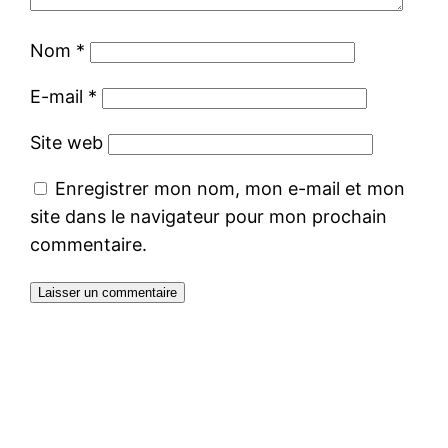
Nom
*
E-mail
*
Site web
Enregistrer mon nom, mon e-mail et mon
site dans le navigateur pour mon prochain
commentaire.