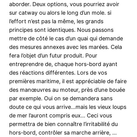
aborder. Deux options, vous pourriez avoir
sur catway ou alors le long d’un mole. si
l’effort n’est pas la même, les grands
principes sont identiques. Nous passons
mettre de côté le cas d’un quai qui demande
des mesures annexes avec les marées. Cela
fera l’objet d’un futur produit. Pour
entreprendre de, chaque hors-bord ayant
des réactions différentes. Lors de vos
premières maritime, il est appréciable de faire
des manœuvres au moteur, près d’une bouée
par exemple. Oui on se demandera sans
doute ce qui vous arrive…mais les vieux loups
de mer l’auront compris eux… Ceci vous
permettra de bien connaître l’irritabilité du
hors-bord, contrôler sa marche arrière, …