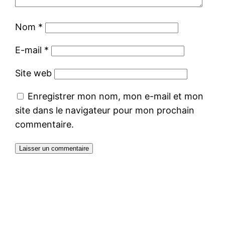
Nom
*
E-mail
*
Site web
Enregistrer mon nom, mon e-mail et mon
site dans le navigateur pour mon prochain
commentaire.