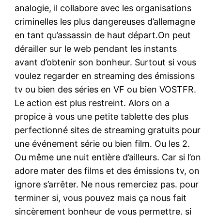
analogie, il collabore avec les organisations
criminelles les plus dangereuses d’allemagne
en tant qu’assassin de haut départ.On peut
dérailler sur le web pendant les instants
avant d’obtenir son bonheur. Surtout si vous
voulez regarder en streaming des émissions
tv ou bien des séries en VF ou bien VOSTFR.
Le action est plus restreint. Alors on a
propice à vous une petite tablette des plus
perfectionné sites de streaming gratuits pour
une événement série ou bien film. Ou les 2.
Ou même une nuit entière d’ailleurs. Car si l’on
adore mater des films et des émissions tv, on
ignore s’arrêter. Ne nous remerciez pas. pour
terminer si, vous pouvez mais ça nous fait
sincèrement bonheur de vous permettre. si