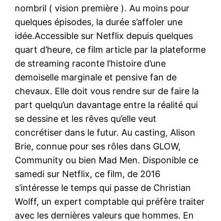
nombril ( vision première ). Au moins pour
quelques épisodes, la durée s’affoler une
idée.Accessible sur Netflix depuis quelques
quart d’heure, ce film article par la plateforme
de streaming raconte l’histoire d’une
demoiselle marginale et pensive fan de
chevaux. Elle doit vous rendre sur de faire la
part quelqu’un davantage entre la réalité qui
se dessine et les rêves qu’elle veut
concrétiser dans le futur. Au casting, Alison
Brie, connue pour ses rôles dans GLOW,
Community ou bien Mad Men. Disponible ce
samedi sur Netflix, ce film, de 2016
s’intéresse le temps qui passe de Christian
Wolff, un expert comptable qui préfère traiter
avec les dernières valeurs que hommes. En