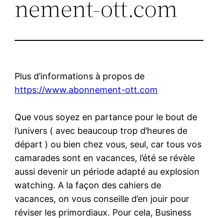
nement-ott.com
Plus d’informations à propos de
https://www.abonnement-ott.com
Que vous soyez en partance pour le bout de
l’univers ( avec beaucoup trop d’heures de
départ ) ou bien chez vous, seul, car tous vos
camarades sont en vacances, l’été se révèle
aussi devenir un période adapté au explosion
watching. A la façon des cahiers de
vacances, on vous conseille d’en jouir pour
réviser les primordiaux. Pour cela, Business