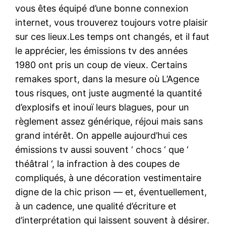
vous êtes équipé d’une bonne connexion
internet, vous trouverez toujours votre plaisir
sur ces lieux.Les temps ont changés, et il faut
le apprécier, les émissions tv des années
1980 ont pris un coup de vieux. Certains
remakes sport, dans la mesure où L’Agence
tous risques, ont juste augmenté la quantité
d’explosifs et inouï leurs blagues, pour un
règlement assez générique, réjoui mais sans
grand intérêt. On appelle aujourd’hui ces
émissions tv aussi souvent ‘ chocs ‘ que ‘
théâtral ‘, la infraction à des coupes de
compliqués, à une décoration vestimentaire
digne de la chic prison — et, éventuellement,
à un cadence, une qualité d’écriture et
d’interprétation qui laissent souvent à désirer.