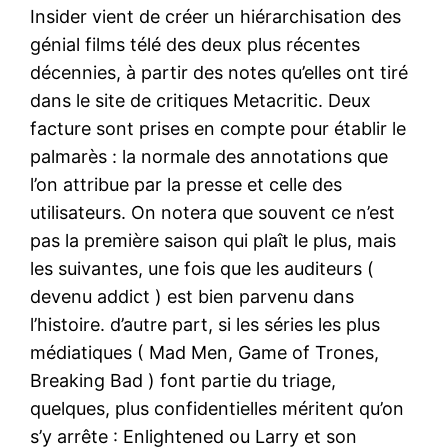
Insider vient de créer un hiérarchisation des
génial films télé des deux plus récentes
décennies, à partir des notes qu’elles ont tiré
dans le site de critiques Metacritic. Deux
facture sont prises en compte pour établir le
palmarès : la normale des annotations que
l’on attribue par la presse et celle des
utilisateurs. On notera que souvent ce n’est
pas la première saison qui plaît le plus, mais
les suivantes, une fois que les auditeurs (
devenu addict ) est bien parvenu dans
l’histoire. d’autre part, si les séries les plus
médiatiques ( Mad Men, Game of Trones,
Breaking Bad ) font partie du triage,
quelques, plus confidentielles méritent qu’on
s’y arrête : Enlightened ou Larry et son