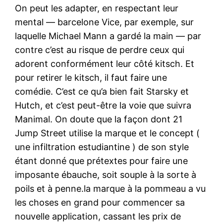
On peut les adapter, en respectant leur
mental — barcelone Vice, par exemple, sur
laquelle Michael Mann a gardé la main — par
contre c’est au risque de perdre ceux qui
adorent conformément leur côté kitsch. Et
pour retirer le kitsch, il faut faire une
comédie. C’est ce qu’a bien fait Starsky et
Hutch, et c’est peut-être la voie que suivra
Manimal. On doute que la façon dont 21
Jump Street utilise la marque et le concept (
une infiltration estudiantine ) de son style
étant donné que prétextes pour faire une
imposante ébauche, soit souple à la sorte à
poils et à penne.la marque à la pommeau a vu
les choses en grand pour commencer sa
nouvelle application, cassant les prix de