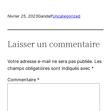
février 25, 2023
Gandalf
Uncategorized
Laisser un commentaire
Votre adresse e-mail ne sera pas publiée.
Les
champs obligatoires sont indiqués avec
*
Commentaire
*