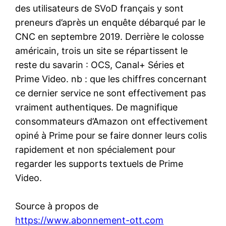
des utilisateurs de SVoD français y sont
preneurs d’après un enquête débarqué par le
CNC en septembre 2019. Derrière le colosse
américain, trois un site se répartissent le
reste du savarin : OCS, Canal+ Séries et
Prime Video. nb : que les chiffres concernant
ce dernier service ne sont effectivement pas
vraiment authentiques. De magnifique
consommateurs d’Amazon ont effectivement
opiné à Prime pour se faire donner leurs colis
rapidement et non spécialement pour
regarder les supports textuels de Prime
Video.
Source à propos de
https://www.abonnement-ott.com