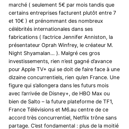
marché ( seulement 5€ par mois tandis que
certains entreprises facturent plutôt entre 7
et 10€ ) et prénommant des nombreux
célébrités internationales dans ses
fabrications ( l’actrice Jennifer Anniston, la
présentateur Oprah Winfrey, le créateur M.
Night Shyamalan… ). Malgré ces gros
investissements, rien n’est gagné d’avance
pour Apple TV+ qui se doit de faire face à une
dizaine concurrentiels, rien qu’en France. Une
figure qui s’allongera dans les futurs mois
avec l’arrivée de Disney+, de HBO Max ou
bien de Salto – la future plateforme de TF1,
France Télévisions et M6.au centre de ce
accord très concurrentiel, Netflix trône sans
partage. C’est fondamental : plus de la moitié