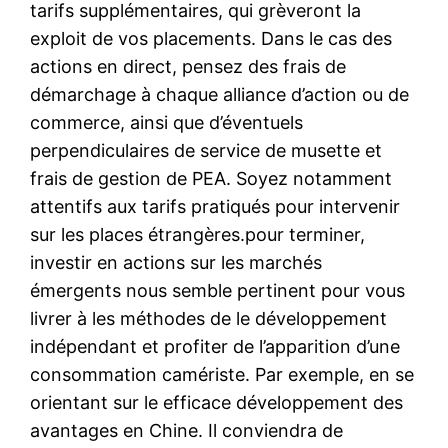
tarifs supplémentaires, qui grèveront la
exploit de vos placements. Dans le cas des
actions en direct, pensez des frais de
démarchage à chaque alliance d’action ou de
commerce, ainsi que d’éventuels
perpendiculaires de service de musette et
frais de gestion de PEA. Soyez notamment
attentifs aux tarifs pratiqués pour intervenir
sur les places étrangères.pour terminer,
investir en actions sur les marchés
émergents nous semble pertinent pour vous
livrer à les méthodes de le développement
indépendant et profiter de l’apparition d’une
consommation camériste. Par exemple, en se
orientant sur le efficace développement des
avantages en Chine. Il conviendra de