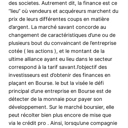
des societes. Autrement dit, la finance est ce
‘’lieu’’ où vendeurs et acquéreurs marchent du
prix de leurs différentes coups en matière
d’argent. La marché savant concorde au
changement de caractéristiques d’une ou de
plusieurs bout du convaincant de l’entreprise
cotée ( les actions ), et le montant de la
ultime alliance ayant eu lieu dans le secteur
correspond à la tarif savant.l’objectif des
investisseurs est d’obtenir des finances en
plaçant en Bourse. le but la visée le défi
principal d’une entreprise en Bourse est de
détecter de la monnaie pour payer son
développement. Sur le marché boursier, elle
peut récolter bien plus encore de mise que
via le crédit pro . Ainsi, lorsqu’une compagnie