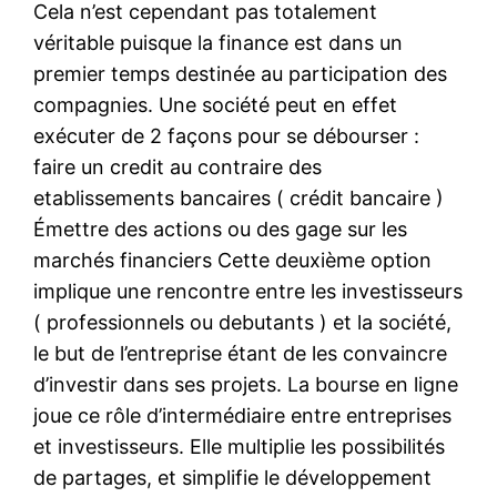
Cela n’est cependant pas totalement
véritable puisque la finance est dans un
premier temps destinée au participation des
compagnies. Une société peut en effet
exécuter de 2 façons pour se débourser :
faire un credit au contraire des
etablissements bancaires ( crédit bancaire )
Émettre des actions ou des gage sur les
marchés financiers Cette deuxième option
implique une rencontre entre les investisseurs
( professionnels ou debutants ) et la société,
le but de l’entreprise étant de les convaincre
d’investir dans ses projets. La bourse en ligne
joue ce rôle d’intermédiaire entre entreprises
et investisseurs. Elle multiplie les possibilités
de partages, et simplifie le développement