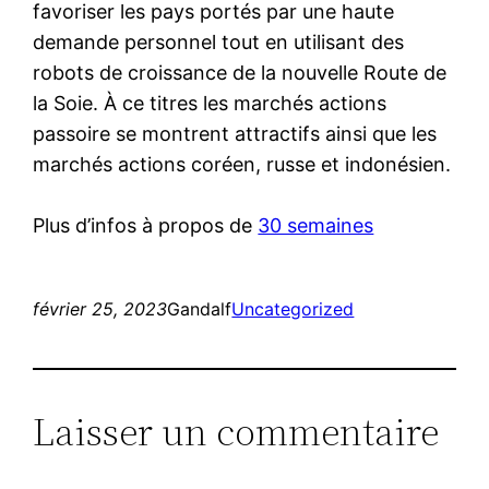
favoriser les pays portés par une haute
demande personnel tout en utilisant des
robots de croissance de la nouvelle Route de
la Soie. À ce titres les marchés actions
passoire se montrent attractifs ainsi que les
marchés actions coréen, russe et indonésien.
Plus d’infos à propos de
30 semaines
février 25, 2023
Gandalf
Uncategorized
Laisser un commentaire