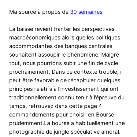
Ma source à propos de
30 semaines
La baisse revient hanter les perspectives
macroéconomiques alors que les politiques
accommodantes des banques centrales
souhaitent assoupir le phénomène. Malgré
tout, nous pourrions subir une fin de cycle
prochainement. Dans ce contexte trouble, il
peut être favorable de récapituler quelques
principes relatifs à l’investissement qui ont
traditionnellement connu tenir à l’épreuve du
temps. retrouvez dans cette page 4
commandements pour choisir en Bourse
prudemment.La bourse a habituellement une
photographie de jungle spéculative amoral.