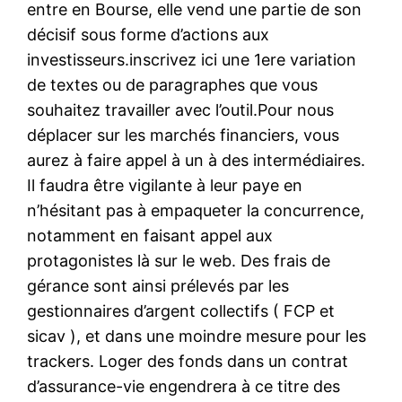
entre en Bourse, elle vend une partie de son
décisif sous forme d’actions aux
investisseurs.inscrivez ici une 1ere variation
de textes ou de paragraphes que vous
souhaitez travailler avec l’outil.Pour nous
déplacer sur les marchés financiers, vous
aurez à faire appel à un à des intermédiaires.
Il faudra être vigilante à leur paye en
n’hésitant pas à empaqueter la concurrence,
notamment en faisant appel aux
protagonistes là sur le web. Des frais de
gérance sont ainsi prélevés par les
gestionnaires d’argent collectifs ( FCP et
sicav ), et dans une moindre mesure pour les
trackers. Loger des fonds dans un contrat
d’assurance-vie engendrera à ce titre des