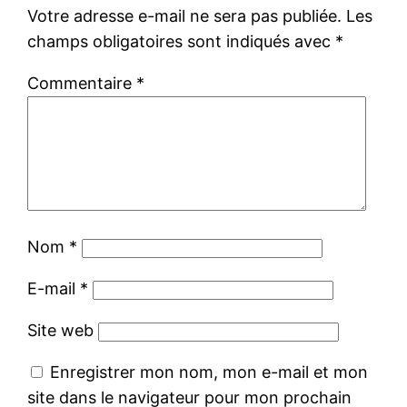
Votre adresse e-mail ne sera pas publiée.
Les
champs obligatoires sont indiqués avec
*
Commentaire
*
Nom
*
E-mail
*
Site web
Enregistrer mon nom, mon e-mail et mon
site dans le navigateur pour mon prochain