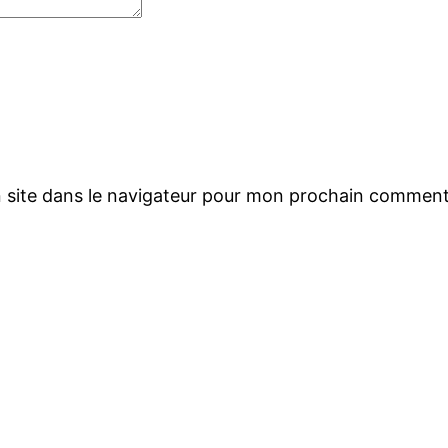
 site dans le navigateur pour mon prochain comment