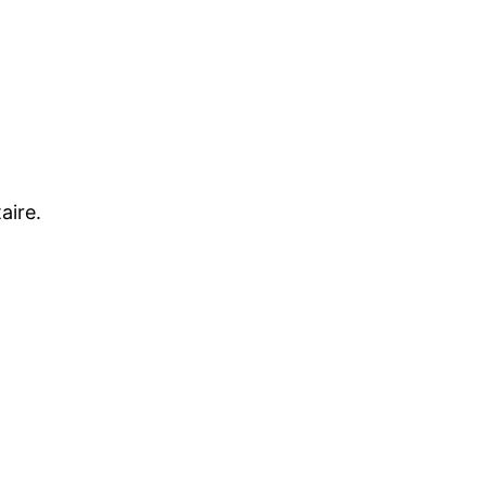
aire.