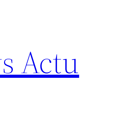
s Actu