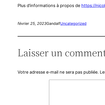
Plus d’informations à propos de
https://nico
février 25, 2023
Gandalf
Uncategorized
Laisser un comment
Votre adresse e-mail ne sera pas publiée.
Le