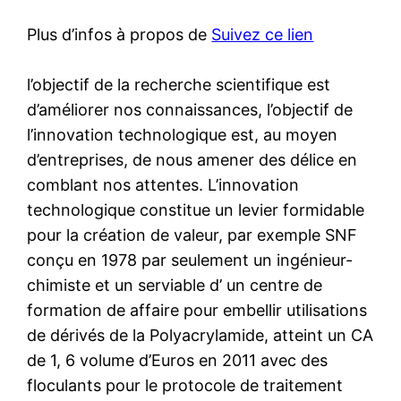
Plus d’infos à propos de
Suivez ce lien
l’objectif de la recherche scientifique est
d’améliorer nos connaissances, l’objectif de
l’innovation technologique est, au moyen
d’entreprises, de nous amener des délice en
comblant nos attentes. L’innovation
technologique constitue un levier formidable
pour la création de valeur, par exemple SNF
conçu en 1978 par seulement un ingénieur-
chimiste et un serviable d’ un centre de
formation de affaire pour embellir utilisations
de dérivés de la Polyacrylamide, atteint un CA
de 1, 6 volume d’Euros en 2011 avec des
floculants pour le protocole de traitement