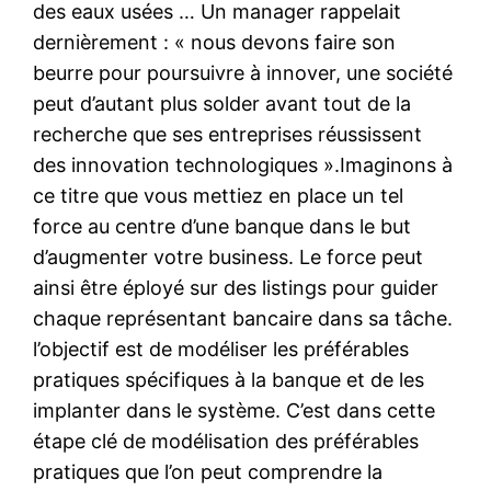
des eaux usées … Un manager rappelait
dernièrement : « nous devons faire son
beurre pour poursuivre à innover, une société
peut d’autant plus solder avant tout de la
recherche que ses entreprises réussissent
des innovation technologiques ».Imaginons à
ce titre que vous mettiez en place un tel
force au centre d’une banque dans le but
d’augmenter votre business. Le force peut
ainsi être éployé sur des listings pour guider
chaque représentant bancaire dans sa tâche.
l’objectif est de modéliser les préférables
pratiques spécifiques à la banque et de les
implanter dans le système. C’est dans cette
étape clé de modélisation des préférables
pratiques que l’on peut comprendre la