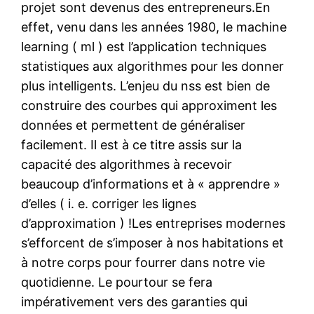
projet sont devenus des entrepreneurs.En
effet, venu dans les années 1980, le machine
learning ( ml ) est l’application techniques
statistiques aux algorithmes pour les donner
plus intelligents. L’enjeu du nss est bien de
construire des courbes qui approximent les
données et permettent de généraliser
facilement. Il est à ce titre assis sur la
capacité des algorithmes à recevoir
beaucoup d’informations et à « apprendre »
d’elles ( i. e. corriger les lignes
d’approximation ) !Les entreprises modernes
s’efforcent de s’imposer à nos habitations et
à notre corps pour fourrer dans notre vie
quotidienne. Le pourtour se fera
impérativement vers des garanties qui