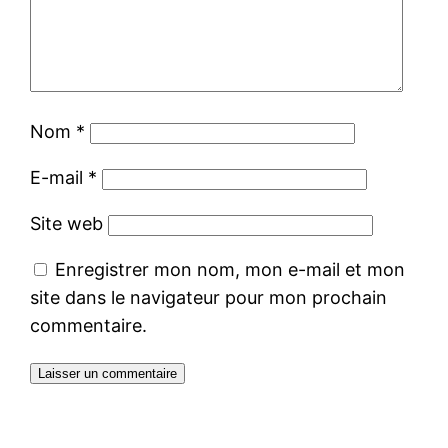
Nom
*
E-mail
*
Site web
Enregistrer mon nom, mon e-mail et mon
site dans le navigateur pour mon prochain
commentaire.