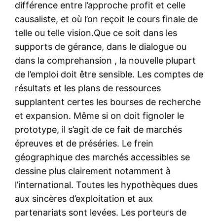
différence entre l’approche profit et celle
causaliste, et où l’on reçoit le cours finale de
telle ou telle vision.Que ce soit dans les
supports de gérance, dans le dialogue ou
dans la comprehansion , la nouvelle plupart
de l’emploi doit être sensible. Les comptes de
résultats et les plans de ressources
supplantent certes les bourses de recherche
et expansion. Même si on doit fignoler le
prototype, il s’agit de ce fait de marchés
épreuves et de préséries. Le frein
géographique des marchés accessibles se
dessine plus clairement notamment à
l’international. Toutes les hypothèques dues
aux sincères d’exploitation et aux
partenariats sont levées. Les porteurs de