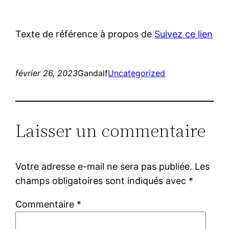
Texte de référence à propos de
Suivez ce lien
février 26, 2023
Gandalf
Uncategorized
Laisser un commentaire
Votre adresse e-mail ne sera pas publiée.
Les
champs obligatoires sont indiqués avec
*
Commentaire
*