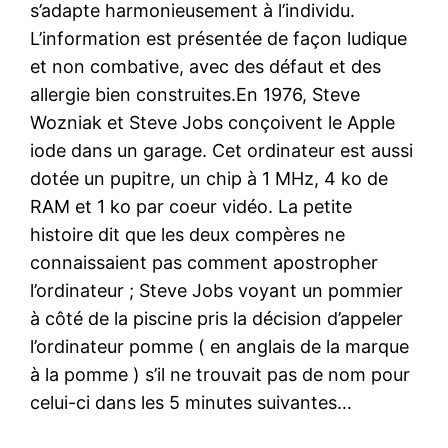
s’adapte harmonieusement à l’individu.
L’information est présentée de façon ludique
et non combative, avec des défaut et des
allergie bien construites.En 1976, Steve
Wozniak et Steve Jobs conçoivent le Apple
iode dans un garage. Cet ordinateur est aussi
dotée un pupitre, un chip à 1 MHz, 4 ko de
RAM et 1 ko par coeur vidéo. La petite
histoire dit que les deux compères ne
connaissaient pas comment apostropher
l’ordinateur ; Steve Jobs voyant un pommier
à côté de la piscine pris la décision d’appeler
l’ordinateur pomme ( en anglais de la marque
à la pomme ) s’il ne trouvait pas de nom pour
celui-ci dans les 5 minutes suivantes…