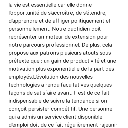
la vie est essentielle car elle donne
l’opportunité de s’accroître, de s’étendre,
d’apprendre et de affliger politiquement et
personnellement. Notre quotidien doit
représenter un moteur de extension pour
notre parcours professionnel. De plus, cela
propose aux patrons plusieurs atouts sous
prétexte que : un gain de productivité et une
motivation plus exponentielle de la part des
employés.L’évolution des nouvelles
technologies a rendu facultatives quelques
façons de satisfaire avant. Il est de ce fait
indispensable de suivre la tendance si on
conçoit persister compétitif. Une personne
qui a admis un service client disponible
d’emploi doit de ce fait régulièrement rajeunir