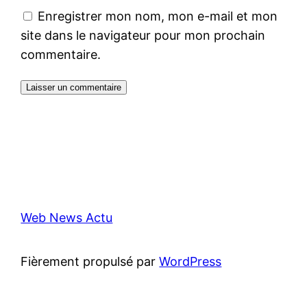
Enregistrer mon nom, mon e-mail et mon
site dans le navigateur pour mon prochain
commentaire.
Web News Actu
Fièrement propulsé par
WordPress