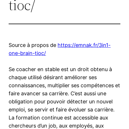
tioc/
Source à propos de
https://emnak.fr/3in1-
one-brain-tioc/
Se coacher en stable est un droit obtenu à
chaque utilisé désirant améliorer ses
connaissances, multiplier ses compétences et
faire avancer sa carrière. C’est aussi une
obligation pour pouvoir détecter un nouvel
emploi, se servir et faire évoluer sa carrière.
La formation continue est accessible aux
chercheurs d’un job, aux employés, aux