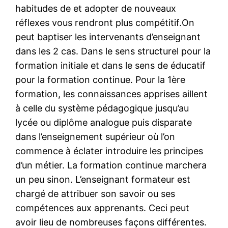
habitudes de et adopter de nouveaux
réflexes vous rendront plus compétitif.On
peut baptiser les intervenants d’enseignant
dans les 2 cas. Dans le sens structurel pour la
formation initiale et dans le sens de éducatif
pour la formation continue. Pour la 1ère
formation, les connaissances apprises aillent
à celle du système pédagogique jusqu’au
lycée ou diplôme analogue puis disparate
dans l’enseignement supérieur où l’on
commence à éclater introduire les principes
d’un métier. La formation continue marchera
un peu sinon. L’enseignant formateur est
chargé de attribuer son savoir ou ses
compétences aux apprenants. Ceci peut
avoir lieu de nombreuses façons différentes.