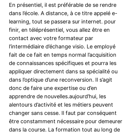
En présentiel, il est préférable de se rendre
dans l’école. A distance, à ce titre appelé e-
learning, tout se passera sur internet. pour
finir, en téléprésentiel, vous allez être en
contact avec votre formateur par
l’intermédiaire d’échange visio. Le employé
fait de ce fait en temps normal l’acquisition
de connaissances spécifiques et pourra les
appliquer directement dans sa spécialité ou
dans l’optique d’une reconversion. Il s’agit
donc de faire une expertise ou d’en
apprendre de nouvelles.aujourd’hui, les
alentours d’activité et les métiers peuvent
changer sans cesse. Il faut par conséquent
être constamment nécessaire pour demeurer
dans la course. La formation tout au long de