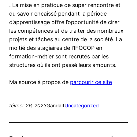
. La mise en pratique de super rencontre et
du savoir encaissé pendant la période
d’apprentissage offre l’opportunité de cirer
les compétences et de traiter des nombreux
projets et tâches au centre de la société. La
moitié des stagiaires de l’IFOCOP en
formation-métier sont recrutés par les
structures où ils ont passé leurs amounts.
Ma source à propos de
parcourir ce site
février 26, 2023
Gandalf
Uncategorized