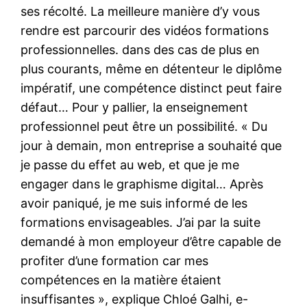
ses récolté. La meilleure manière d’y vous
rendre est parcourir des vidéos formations
professionnelles. dans des cas de plus en
plus courants, même en détenteur le diplôme
impératif, une compétence distinct peut faire
défaut… Pour y pallier, la enseignement
professionnel peut être un possibilité. « Du
jour à demain, mon entreprise a souhaité que
je passe du effet au web, et que je me
engager dans le graphisme digital… Après
avoir paniqué, je me suis informé de les
formations envisageables. J’ai par la suite
demandé à mon employeur d’être capable de
profiter d’une formation car mes
compétences en la matière étaient
insuffisantes », explique Chloé Galhi, e-