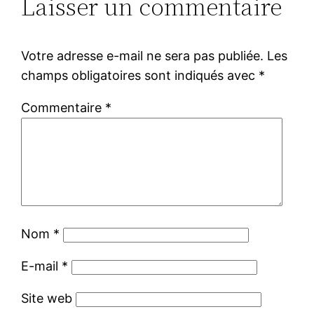
Laisser un commentaire
Votre adresse e-mail ne sera pas publiée.
Les
champs obligatoires sont indiqués avec
*
Commentaire
*
Nom
*
E-mail
*
Site web