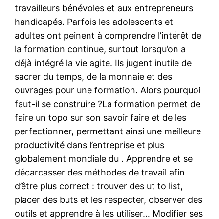
travailleurs bénévoles et aux entrepreneurs
handicapés. Parfois les adolescents et
adultes ont peinent à comprendre l’intérêt de
la formation continue, surtout lorsqu’on a
déjà intégré la vie agite. Ils jugent inutile de
sacrer du temps, de la monnaie et des
ouvrages pour une formation. Alors pourquoi
faut-il se construire ?La formation permet de
faire un topo sur son savoir faire et de les
perfectionner, permettant ainsi une meilleure
productivité dans l’entreprise et plus
globalement mondiale du . Apprendre et se
décarcasser des méthodes de travail afin
d’être plus correct : trouver des ut to list,
placer des buts et les respecter, observer des
outils et apprendre à les utiliser… Modifier ses