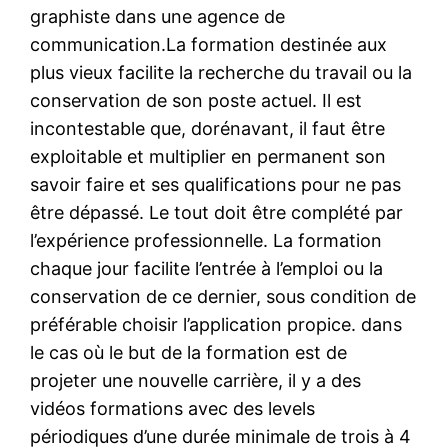
graphiste dans une agence de
communication.La formation destinée aux
plus vieux facilite la recherche du travail ou la
conservation de son poste actuel. Il est
incontestable que, dorénavant, il faut être
exploitable et multiplier en permanent son
savoir faire et ses qualifications pour ne pas
être dépassé. Le tout doit être complété par
l’expérience professionnelle. La formation
chaque jour facilite l’entrée à l’emploi ou la
conservation de ce dernier, sous condition de
préférable choisir l’application propice. dans
le cas où le but de la formation est de
projeter une nouvelle carrière, il y a des
vidéos formations avec des levels
périodiques d’une durée minimale de trois à 4