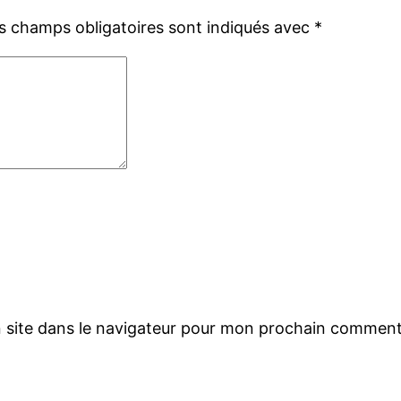
s champs obligatoires sont indiqués avec
*
 site dans le navigateur pour mon prochain comment