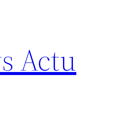
s Actu