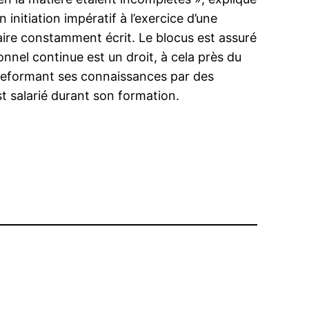
itiation impératif à l’exercice d’une
faire constamment écrit. Le blocus est assuré
nnel continue est un droit, à cela près du
 reformant ses connaissances par des
t salarié durant son formation.