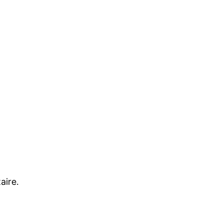
aire.