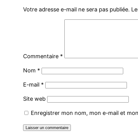
Votre adresse e-mail ne sera pas publiée.
Le
Commentaire
*
Nom
*
E-mail
*
Site web
Enregistrer mon nom, mon e-mail et mon