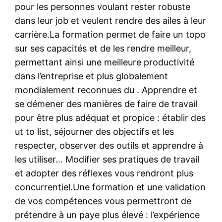
pour les personnes voulant rester robuste
dans leur job et veulent rendre des ailes à leur
carrière.La formation permet de faire un topo
sur ses capacités et de les rendre meilleur,
permettant ainsi une meilleure productivité
dans l’entreprise et plus globalement
mondialement reconnues du . Apprendre et
se démener des manières de faire de travail
pour être plus adéquat et propice : établir des
ut to list, séjourner des objectifs et les
respecter, observer des outils et apprendre à
les utiliser… Modifier ses pratiques de travail
et adopter des réflexes vous rendront plus
concurrentiel.Une formation et une validation
de vos compétences vous permettront de
prétendre à un paye plus élevé : l’expérience