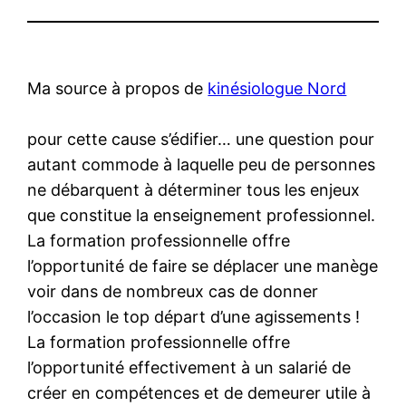
Ma source à propos de
kinésiologue Nord
pour cette cause s’édifier… une question pour
autant commode à laquelle peu de personnes
ne débarquent à déterminer tous les enjeux
que constitue la enseignement professionnel.
La formation professionnelle offre
l’opportunité de faire se déplacer une manège
voir dans de nombreux cas de donner
l’occasion le top départ d’une agissements !
La formation professionnelle offre
l’opportunité effectivement à un salarié de
créer en compétences et de demeurer utile à