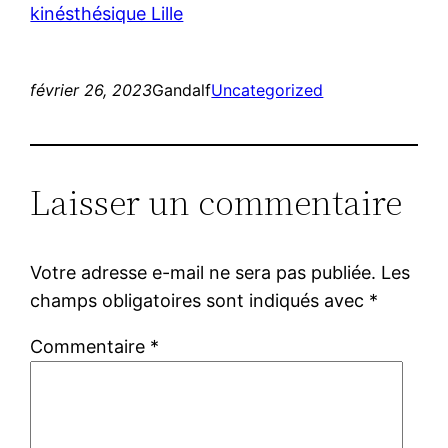
kinésthésique Lille
février 26, 2023
Gandalf
Uncategorized
Laisser un commentaire
Votre adresse e-mail ne sera pas publiée.
Les
champs obligatoires sont indiqués avec
*
Commentaire
*