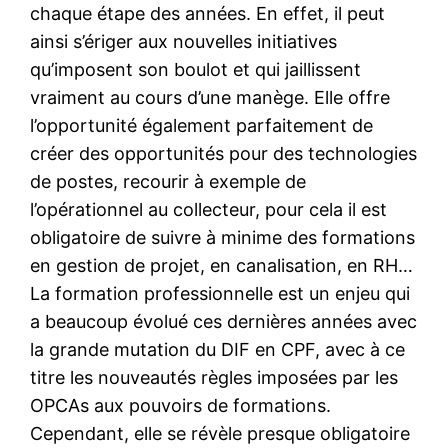
chaque étape des années. En effet, il peut
ainsi s’ériger aux nouvelles initiatives
qu’imposent son boulot et qui jaillissent
vraiment au cours d’une manège. Elle offre
l’opportunité également parfaitement de
créer des opportunités pour des technologies
de postes, recourir à exemple de
l’opérationnel au collecteur, pour cela il est
obligatoire de suivre à minime des formations
en gestion de projet, en canalisation, en RH…
La formation professionnelle est un enjeu qui
a beaucoup évolué ces dernières années avec
la grande mutation du DIF en CPF, avec à ce
titre les nouveautés règles imposées par les
OPCAs aux pouvoirs de formations.
Cependant, elle se révèle presque obligatoire