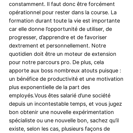
constamment. Il faut donc être forcément
opérationnel pour rester dans la course. La
formation durant toute la vie est importante
car elle donne l’opportunité de utiliser, de
progresser, d’apprendre et de favoriser
dextrement et personnellement. Notre
quotidien doit être un moteur de extension
pour notre parcours pro. De plus, cela
apporte aux boss nombreux atouts puisque :
un bénéfice de productivité et une motivation
plus exponentielle de la part des
employés.Vous êtes salarié d’une société
depuis un incontestable temps, et vous jugez
bon obtenir une nouvelle expérimentation
spécialiste ou une nouvelle bon, sachez qu’il
existe, selon les cas, plusieurs façons de