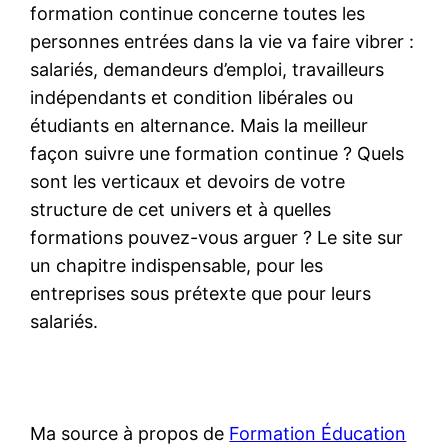
formation continue concerne toutes les
personnes entrées dans la vie va faire vibrer :
salariés, demandeurs d’emploi, travailleurs
indépendants et condition libérales ou
étudiants en alternance. Mais la meilleur
façon suivre une formation continue ? Quels
sont les verticaux et devoirs de votre
structure de cet univers et à quelles
formations pouvez-vous arguer ? Le site sur
un chapitre indispensable, pour les
entreprises sous prétexte que pour leurs
salariés.
Ma source à propos de
Formation Éducation