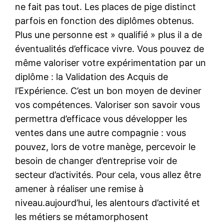
ne fait pas tout. Les places de pige distinct
parfois en fonction des diplômes obtenus.
Plus une personne est » qualifié » plus il a de
éventualités d’efficace vivre. Vous pouvez de
même valoriser votre expérimentation par un
diplôme : la Validation des Acquis de
l’Expérience. C’est un bon moyen de deviner
vos compétences. Valoriser son savoir vous
permettra d’efficace vous développer les
ventes dans une autre compagnie : vous
pouvez, lors de votre manège, percevoir le
besoin de changer d’entreprise voir de
secteur d’activités. Pour cela, vous allez être
amener à réaliser une remise à
niveau.aujourd’hui, les alentours d’activité et
les métiers se métamorphosent