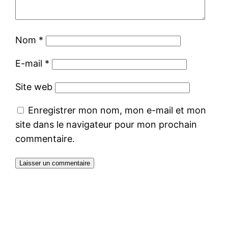
Nom
*
E-mail
*
Site web
Enregistrer mon nom, mon e-mail et mon
site dans le navigateur pour mon prochain
commentaire.