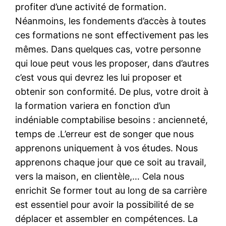
profiter d’une activité de formation.
Néanmoins, les fondements d’accès à toutes
ces formations ne sont effectivement pas les
mêmes. Dans quelques cas, votre personne
qui loue peut vous les proposer, dans d’autres
c’est vous qui devrez les lui proposer et
obtenir son conformité. De plus, votre droit à
la formation variera en fonction d’un
indéniable comptabilise besoins : ancienneté,
temps de .L’erreur est de songer que nous
apprenons uniquement à vos études. Nous
apprenons chaque jour que ce soit au travail,
vers la maison, en clientèle,… Cela nous
enrichit Se former tout au long de sa carrière
est essentiel pour avoir la possibilité de se
déplacer et assembler en compétences. La