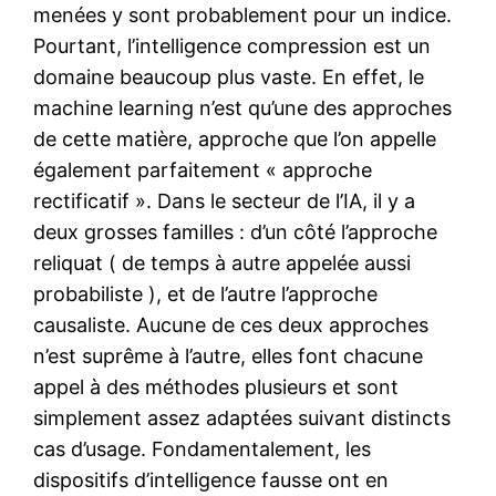
menées y sont probablement pour un indice.
Pourtant, l’intelligence compression est un
domaine beaucoup plus vaste. En effet, le
machine learning n’est qu’une des approches
de cette matière, approche que l’on appelle
également parfaitement « approche
rectificatif ». Dans le secteur de l’IA, il y a
deux grosses familles : d’un côté l’approche
reliquat ( de temps à autre appelée aussi
probabiliste ), et de l’autre l’approche
causaliste. Aucune de ces deux approches
n’est suprême à l’autre, elles font chacune
appel à des méthodes plusieurs et sont
simplement assez adaptées suivant distincts
cas d’usage. Fondamentalement, les
dispositifs d’intelligence fausse ont en