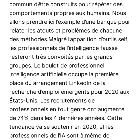
commun d’être construits pour répéter des
comportements propres aux humains. Nous
allons prendre ici l’exemple d’une banque pour
relater les atouts et problèmes de chacune
des méthodes.Malgré l’apparition d’outils self,
les professionnels de l’intelligence fausse
resteront très convoités par les grands
groupes. Le boulot de professionnel
intelligence artificielle occupe la première
place du arrangement LinkedIn de la
recherche d’emploi émergents pour 2020 aux
États-Unis. Les recrutements de
professionnels en tout genre ont augmenté
de 74% dans les 4 dernières années. Cette
tendance va se soutenir en 2020, et les
professionnels de l’IA sont à même de