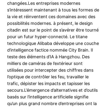
changées.Les entreprises modernes
s’intéressent maintenant à tous les formes de
la vie et réinventent ces domaines avec des
possibilités modernes. à présent, le design
citadin est sur le point de s’avérer être tourné
pour un futur hyper-connecté. Le titane
technologique Alibaba développe une couche
d’intelligence factice nommée City Brain. Il
teste des éléments d’IA à Hangzhou. Des
milliers de caméras de l’extérieur sont
utilisées pour intercepter des chiffres dans
l’optique de contrôler les feu, travailler le
trafic, dépister les impacts et tapisser les
secours.L’émergence d’alternatives et d’outils
basés sur l’intelligence artificielle signifie
qu’un plus grand nombre d’entreprises ont la