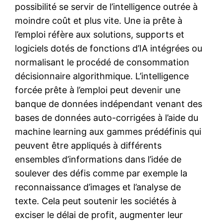
possibilité se servir de l’intelligence outrée à
moindre coût et plus vite. Une ia prête à
l’emploi réfère aux solutions, supports et
logiciels dotés de fonctions d’IA intégrées ou
normalisant le procédé de consommation
décisionnaire algorithmique. L’intelligence
forcée prête à l’emploi peut devenir une
banque de données indépendant venant des
bases de données auto-corrigées à l’aide du
machine learning aux gammes prédéfinis qui
peuvent être appliqués à différents
ensembles d’informations dans l’idée de
soulever des défis comme par exemple la
reconnaissance d’images et l’analyse de
texte. Cela peut soutenir les sociétés à
exciser le délai de profit, augmenter leur