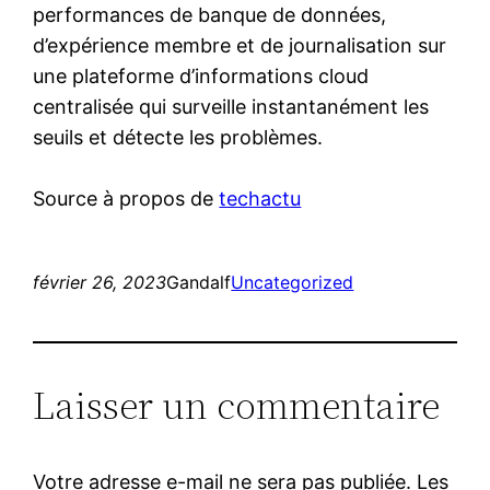
performances de banque de données,
d’expérience membre et de journalisation sur
une plateforme d’informations cloud
centralisée qui surveille instantanément les
seuils et détecte les problèmes.
Source à propos de
techactu
février 26, 2023
Gandalf
Uncategorized
Laisser un commentaire
Votre adresse e-mail ne sera pas publiée.
Les