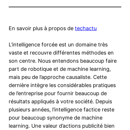
En savoir plus à propos de
techactu
L’intelligence forcée est un domaine très
vaste et recouvre différentes méthodes en
son centre. Nous entendons beaucoup faire
part de robotique et de machine learning,
mais peu de l’approche causaliste. Cette
dernière intègre les considérables pratiques
de l’entreprise pour fournir beaucoup de
résultats appliqués à votre société. Depuis
plusieurs années, l’intelligence factice reste
pour beaucoup synonyme de machine
learning. Une valeur d’actions publicité bien