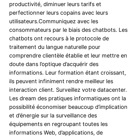
productivité, diminuer leurs tarifs et
perfectionner leurs copains avec leurs
utilisateurs.Communiquez avec les
consommateurs par le biais des chatbots. Les
chatbots ont recours à le protocole de
traitement du langue naturelle pour
comprendre clientèle établie et leur mettre en
doute dans l’optique d’acquérir des
informations. Leur formation étant croissant,
ils peuvent infiniment rendre meilleur les
interaction client. Surveillez votre datacenter.
Les dream des pratiques informatiques ont la
possibilité économiser beaucoup d’implication
et d’énergie sur la surveillance des
équipements en regroupant toutes les
informations Web, d’applications, de