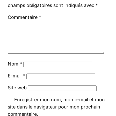
champs obligatoires sont indiqués avec
*
Commentaire
*
Nom
*
E-mail
*
Site web
Enregistrer mon nom, mon e-mail et mon
site dans le navigateur pour mon prochain
commentaire.