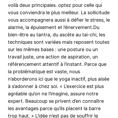
voilà deux principales. optez pour celle qui
vous conviendra le plus meilleur. La sollicitude
vous accompagnera aussi à défier le stress, le
alarme, la épuisement et l’énervement.Du
bien-être au tantra, du ascète au tai-chi, les
techniques sont variées mais reposent toutes
sur les mêmes bases : une posture ou un
travail juste, une action de aspiration, un
référencement attentif à l’instant. Parce que
la problématique est vaste, nous
n’aborderons ici que le yoga inactif, plus aisée
à s’adonner à chez soi. « L’exercice est plus
agréable qu’on ne l’imagine, assure notre
expert. Beaucoup se privent d’en connaître
les avantages parce qu’ils placent la barre
trop haut. » L’idée n’est pas de souffrir le