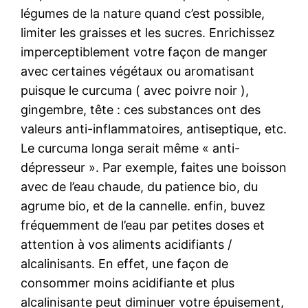
légumes de la nature quand c’est possible,
limiter les graisses et les sucres. Enrichissez
imperceptiblement votre façon de manger
avec certaines végétaux ou aromatisant
puisque le curcuma ( avec poivre noir ),
gingembre, tête : ces substances ont des
valeurs anti-inflammatoires, antiseptique, etc.
Le curcuma longa serait même « anti-
dépresseur ». Par exemple, faites une boisson
avec de l’eau chaude, du patience bio, du
agrume bio, et de la cannelle. enfin, buvez
fréquemment de l’eau par petites doses et
attention à vos aliments acidifiants /
alcalinisants. En effet, une façon de
consommer moins acidifiante et plus
alcalinisante peut diminuer votre épuisement,