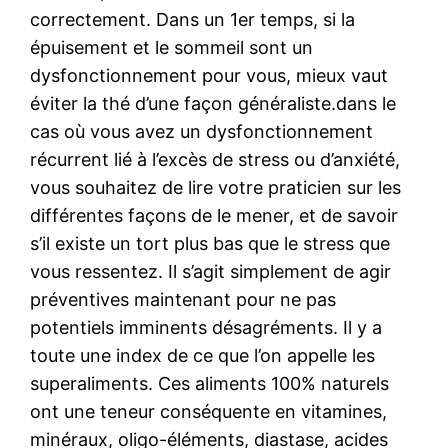
correctement. Dans un 1er temps, si la
épuisement et le sommeil sont un
dysfonctionnement pour vous, mieux vaut
éviter la thé d’une façon généraliste.dans le
cas où vous avez un dysfonctionnement
récurrent lié à l’excès de stress ou d’anxiété,
vous souhaitez de lire votre praticien sur les
différentes façons de le mener, et de savoir
s’il existe un tort plus bas que le stress que
vous ressentez. Il s’agit simplement de agir
préventives maintenant pour ne pas
potentiels imminents désagréments. Il y a
toute une index de ce que l’on appelle les
superaliments. Ces aliments 100% naturels
ont une teneur conséquente en vitamines,
minéraux, oligo-éléments, diastase, acides