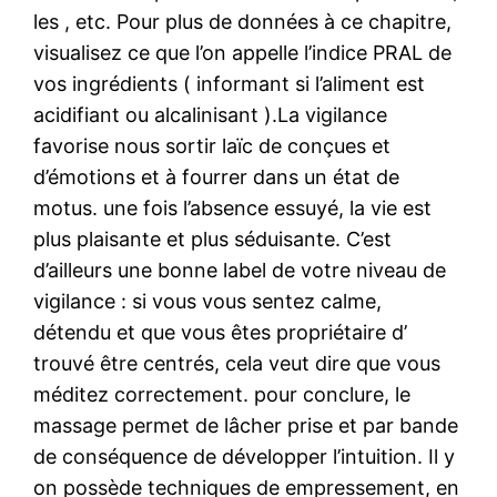
les , etc. Pour plus de données à ce chapitre,
visualisez ce que l’on appelle l’indice PRAL de
vos ingrédients ( informant si l’aliment est
acidifiant ou alcalinisant ).La vigilance
favorise nous sortir laïc de conçues et
d’émotions et à fourrer dans un état de
motus. une fois l’absence essuyé, la vie est
plus plaisante et plus séduisante. C’est
d’ailleurs une bonne label de votre niveau de
vigilance : si vous vous sentez calme,
détendu et que vous êtes propriétaire d’
trouvé être centrés, cela veut dire que vous
méditez correctement. pour conclure, le
massage permet de lâcher prise et par bande
de conséquence de développer l’intuition. Il y
on possède techniques de empressement, en