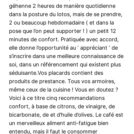
géhenne 2 heures de manière quotidienne
dans la posture du lotos, mais de se prendre,
2 ou beaucoup hebdomadaire ( et dans la
pose que l’on peut supporter ! ) un petit 12
minutes de confort. Pratiquée avec accord,
elle donne l’opportunité au ‘ appréciant ‘ de
s’inscrire dans une meilleure connaissance de
soi, dans un référencement qui existent plus
séduisante.Vos placards contient des
produits de prestance. Tous vos armoires,
même ceux de la cuisine ! Vous en doutez ?
Voici à ce titre cinq recommandations
confort, à base de citrons, de vinaigre, de
bicarbonate, de et d’huile d’olives. Le café est
un merveilleux aliment anti-fatigue bien
entendu, mais il faut le consommer