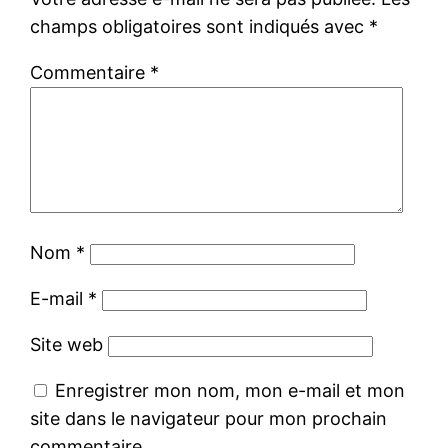
champs obligatoires sont indiqués avec
*
Commentaire
*
Nom
*
E-mail
*
Site web
Enregistrer mon nom, mon e-mail et mon
site dans le navigateur pour mon prochain
commentaire.