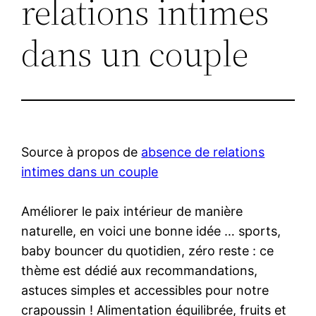
relations intimes
dans un couple
Source à propos de
absence de relations
intimes dans un couple
Améliorer le paix intérieur de manière
naturelle, en voici une bonne idée … sports,
baby bouncer du quotidien, zéro reste : ce
thème est dédié aux recommandations,
astuces simples et accessibles pour notre
crapoussin ! Alimentation équilibrée, fruits et